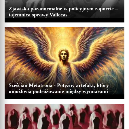
Zjawiska paranormalne w policyjnym raporcie –
tajemnica sprawy Vallecas
Sześcian Metatrona - Potężny artefakt, który
umożliwia podróżowanie między wymiarami