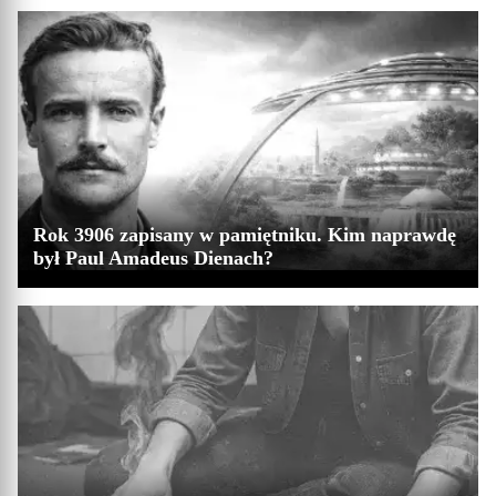
Rok 3906 zapisany w pamiętniku. Kim naprawdę
był Paul Amadeus Dienach?