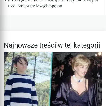
rzadkości prawdziwych opętań
Najnowsze treści w tej kategorii