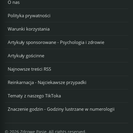
O nas
Polityka prywatności
Warunki korzystania
Artykuły sponsorowane - Psychologia i zdrowie
Artykuły gościnne
Najnowsze treści RSS
Reinkarnacja - Najciekawsze przypadki
Tematy z naszego TikToka
Znaczenie godzin - Godziny lustrzane w numerologii
© 2026 Zdrowe Pasje, All rights reserved.