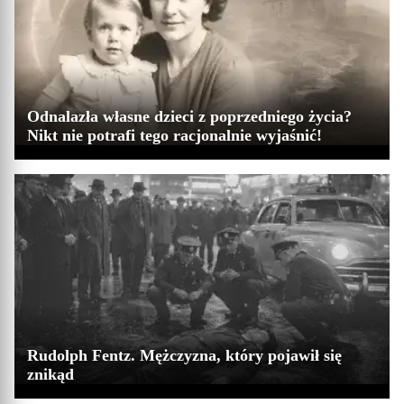
Odnalazła własne dzieci z poprzedniego życia?
Nikt nie potrafi tego racjonalnie wyjaśnić!
Rudolph Fentz. Mężczyzna, który pojawił się
znikąd