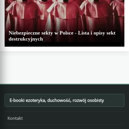
Niebezpieczne sekty w Polsce - Lista i opisy sekt
destrukcyjnych
E-booki ezoteryka, duchowość, rozwój osobisty
Footer
Kontakt