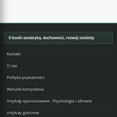
E-booki ezoteryka, duchowość, rozwój osobisty
Footer
Kontakt
O nas
Polityka prywatności
Warunki korzystania
Artykuły sponsorowane - Psychologia i zdrowie
Artykuły gościnne