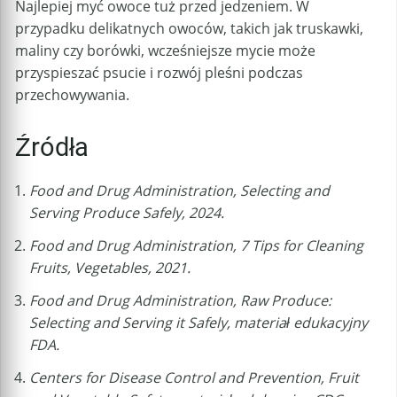
Najlepiej myć owoce tuż przed jedzeniem. W
przypadku delikatnych owoców, takich jak truskawki,
maliny czy borówki, wcześniejsze mycie może
przyspieszać psucie i rozwój pleśni podczas
przechowywania.
Źródła
Food and Drug Administration, Selecting and
Serving Produce Safely, 2024.
Food and Drug Administration, 7 Tips for Cleaning
Fruits, Vegetables, 2021.
Food and Drug Administration, Raw Produce:
Selecting and Serving it Safely, materiał edukacyjny
FDA.
Centers for Disease Control and Prevention, Fruit