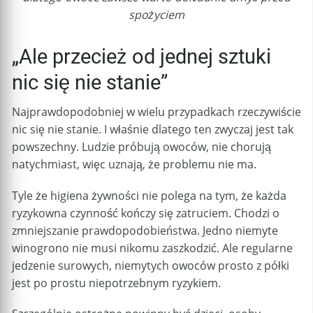
spożyciem
„Ale przecież od jednej sztuki
nic się nie stanie”
Najprawdopodobniej w wielu przypadkach rzeczywiście
nic się nie stanie. I właśnie dlatego ten zwyczaj jest tak
powszechny. Ludzie próbują owoców, nie chorują
natychmiast, więc uznają, że problemu nie ma.
Tyle że higiena żywności nie polega na tym, że każda
ryzykowna czynność kończy się zatruciem. Chodzi o
zmniejszanie prawdopodobieństwa. Jedno niemyte
winogrono nie musi nikomu zaszkodzić. Ale regularne
jedzenie surowych, niemytych owoców prosto z półki
jest po prostu niepotrzebnym ryzykiem.