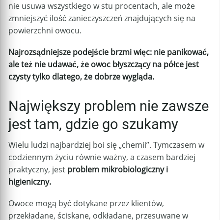
nie usuwa wszystkiego w stu procentach, ale może
zmniejszyć ilość zanieczyszczeń znajdujących się na
powierzchni owocu.
Najrozsądniejsze podejście brzmi więc: nie panikować,
ale też nie udawać, że owoc błyszczący na półce jest
czysty tylko dlatego, że dobrze wygląda.
Największy problem nie zawsze
jest tam, gdzie go szukamy
Wielu ludzi najbardziej boi się „chemii”. Tymczasem w
codziennym życiu równie ważny, a czasem bardziej
praktyczny, jest
problem mikrobiologiczny i
higieniczny.
Owoce mogą być dotykane przez klientów,
przekładane, ściskane, odkładane, przesuwane w