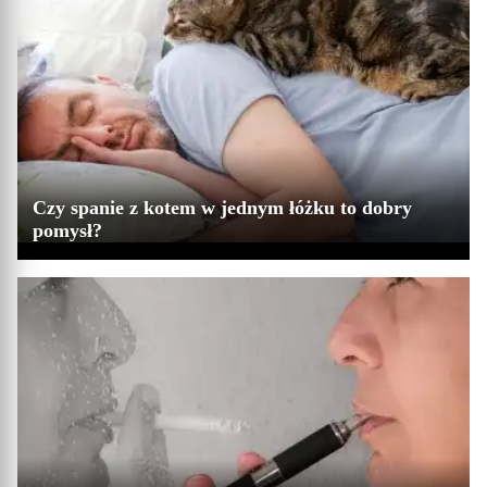
Czy spanie z kotem w jednym łóżku to dobry
pomysł?