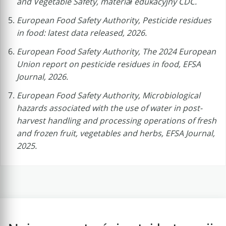
and Vegetable Safety, materiał edukacyjny CDC.
European Food Safety Authority, Pesticide residues
in food: latest data released, 2026.
European Food Safety Authority, The 2024 European
Union report on pesticide residues in food, EFSA
Journal, 2026.
European Food Safety Authority, Microbiological
hazards associated with the use of water in post-
harvest handling and processing operations of fresh
and frozen fruit, vegetables and herbs, EFSA Journal,
2025.