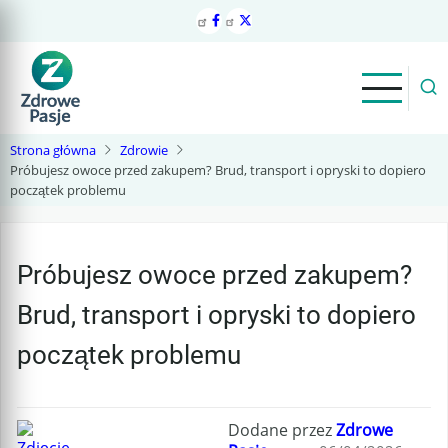
Przejdź
do
treści
Strona główna
Zdrowie
Próbujesz owoce przed zakupem? Brud, transport i opryski to dopiero
początek problemu
Próbujesz owoce przed zakupem?
Brud, transport i opryski to dopiero
początek problemu
Dodane przez
Zdrowe