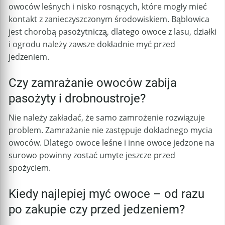
owoców leśnych i nisko rosnących, które mogły mieć
kontakt z zanieczyszczonym środowiskiem. Bąblowica
jest chorobą pasożytniczą, dlatego owoce z lasu, działki
i ogrodu należy zawsze dokładnie myć przed
jedzeniem.
Czy zamrażanie owoców zabija
pasożyty i drobnoustroje?
Nie należy zakładać, że samo zamrożenie rozwiązuje
problem. Zamrażanie nie zastępuje dokładnego mycia
owoców. Dlatego owoce leśne i inne owoce jedzone na
surowo powinny zostać umyte jeszcze przed
spożyciem.
Kiedy najlepiej myć owoce – od razu
po zakupie czy przed jedzeniem?