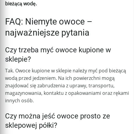
bieżącą wodę.
FAQ: Niemyte owoce –
najważniejsze pytania
Czy trzeba myć owoce kupione w
sklepie?
Tak. Owoce kupione w sklepie należy myć pod bieżącą
wodą przed jedzeniem. Na ich powierzchni mogą
znajdować się zabrudzenia z uprawy, transportu,
magazynowania, kontaktu z opakowaniami oraz rękami
innych osób.
Czy można jeść owoce prosto ze
sklepowej półki?