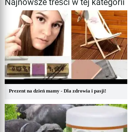
Najnowsze treści w tej kategorii
Prezent na dzień mamy - Dla zdrowia i pasji!