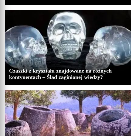
Czaszki z kryształu znajdowane na różnych
kontynentach – Ślad zaginionej wiedzy?