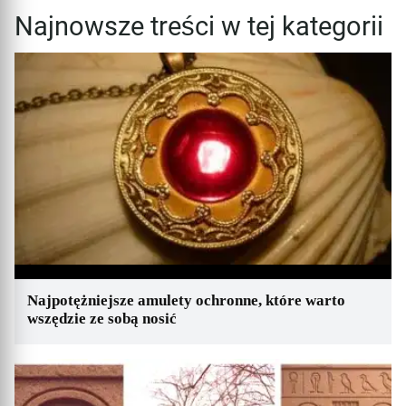
Najnowsze treści w tej kategorii
Najpotężniejsze amulety ochronne, które warto
wszędzie ze sobą nosić