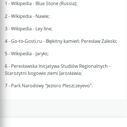
1 - Wikipedia - Blue Stone (Russia);
2 - Wikipedia - Nawie;
3 - Wikipedia - Ley line;
4 - Go-to-Gosti.ru - Błękitny kamień: Peresław Zaleski;
5 - Wikipedia - Jaryło;
6 - Peresławska Inicjatywa Studiów Regionalnych -
Starożytni bogowie ziemi Jarosławia;
7 - Park Narodowy "Jezioro Pleszczeyevo".