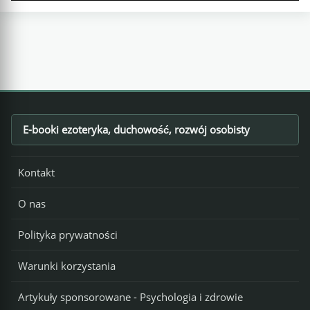
E-booki ezoteryka, duchowość, rozwój osobisty
Footer
Kontakt
O nas
Polityka prywatności
Warunki korzystania
Artykuły sponsorowane - Psychologia i zdrowie