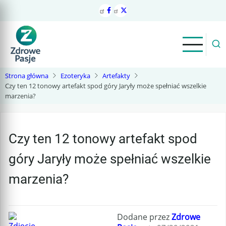
Przejdź
do
treści
Strona główna
Ezoteryka
Artefakty
Czy ten 12 tonowy artefakt spod góry Jaryły może spełniać wszelkie
marzenia?
Czy ten 12 tonowy artefakt spod
góry Jaryły może spełniać wszelkie
marzenia?
Dodane przez
Zdrowe