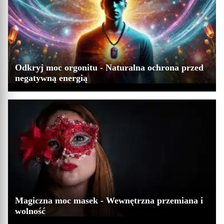
Odkryj moc orgonitu - Naturalna ochrona przed
negatywną energią
Magiczna moc masek - Wewnętrzna przemiana i
wolność