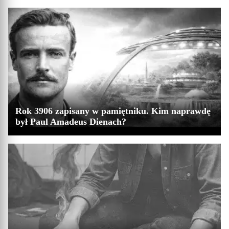
Rok 3906 zapisany w pamiętniku. Kim naprawdę
był Paul Amadeus Dienach?