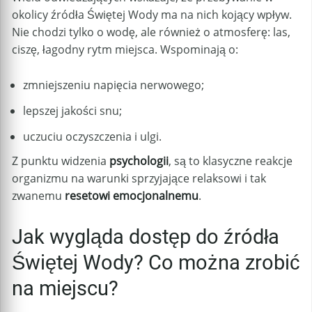
okolicy źródła Świętej Wody ma na nich kojący wpływ.
Nie chodzi tylko o wodę, ale również o atmosferę: las,
ciszę, łagodny rytm miejsca. Wspominają o:
zmniejszeniu napięcia nerwowego;
lepszej jakości snu;
uczuciu oczyszczenia i ulgi.
Z punktu widzenia
psychologii
, są to klasyczne reakcje
organizmu na warunki sprzyjające relaksowi i tak
zwanemu
resetowi emocjonalnemu
.
Jak wygląda dostęp do źródła
Świętej Wody? Co można zrobić
na miejscu?