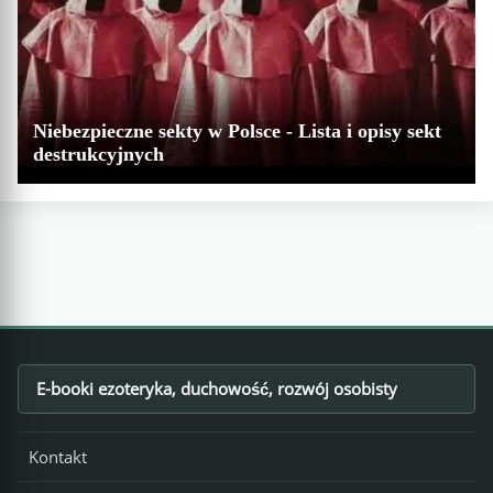
Niebezpieczne sekty w Polsce - Lista i opisy sekt
destrukcyjnych
E-booki ezoteryka, duchowość, rozwój osobisty
Footer
Kontakt