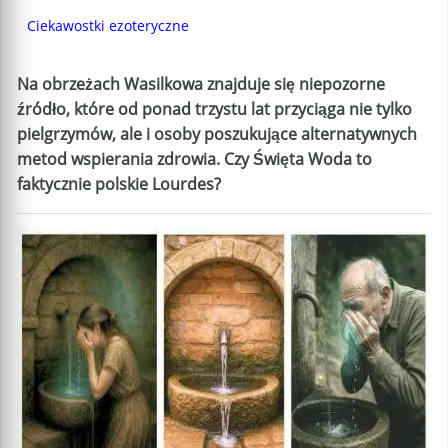
Ciekawostki ezoteryczne
Na obrzeżach Wasilkowa znajduje się niepozorne
źródło, które od ponad trzystu lat przyciąga nie tylko
pielgrzymów, ale i osoby poszukujące alternatywnych
metod wspierania zdrowia. Czy Święta Woda to
faktycznie polskie Lourdes?