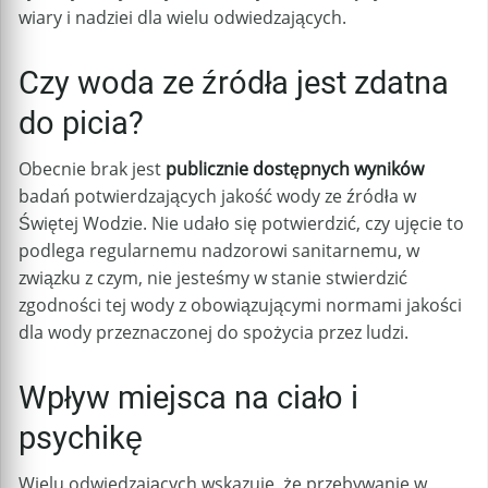
wiary i nadziei dla wielu odwiedzających.
Czy woda ze źródła jest zdatna
do picia?
Obecnie brak jest
publicznie dostępnych wyników
badań potwierdzających jakość wody ze źródła w
Świętej Wodzie. Nie udało się potwierdzić, czy ujęcie to
podlega regularnemu nadzorowi sanitarnemu, w
związku z czym, nie jesteśmy w stanie stwierdzić
zgodności tej wody z obowiązującymi normami jakości
dla wody przeznaczonej do spożycia przez ludzi.
Wpływ miejsca na ciało i
psychikę
Wielu odwiedzających wskazuje, że przebywanie w