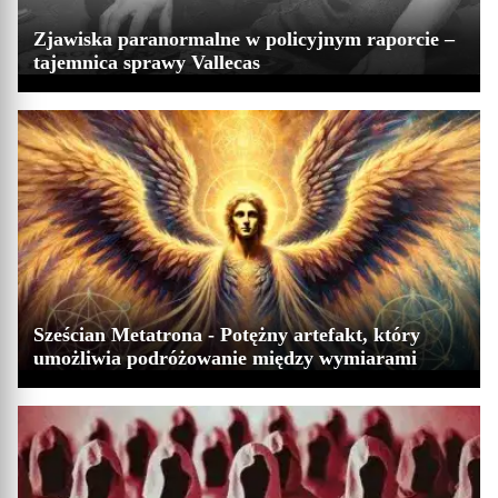
Zjawiska paranormalne w policyjnym raporcie –
tajemnica sprawy Vallecas
Sześcian Metatrona - Potężny artefakt, który
umożliwia podróżowanie między wymiarami