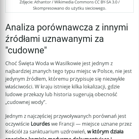
Zdjęcie: Athantor / Wikimedia Commons CC BY-SA 3.0 /
Skompresowano do użytku sieciowego.
Analiza porównawcza z innymi
źródłami uznawanymi za
"cudowne"
Choć Święta Woda w Wasilkowie jest jednym z
najbardziej znanych tego typu miejsc w Polsce, nie jest
jedynym źródłem, któremu przypisuje się niezwykłe
właściwości. W kraju istnieje kilka lokalizacji, gdzie
ludowe przekazy lub historia sugerują obecność
„cudownej wody”.
Jednym z najczęściej przywoływanych porównań jest
oczywiście
Lourdes
we Francji — miejsce uznane przez
Kościół za sanktuarium uzdrowień,
w którym działa