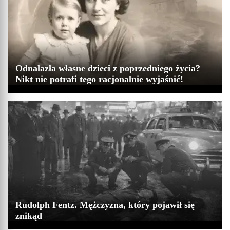
Odnalazła własne dzieci z poprzedniego życia?
Nikt nie potrafi tego racjonalnie wyjaśnić!
Rudolph Fentz. Mężczyzna, który pojawił się
znikąd