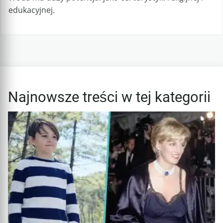
edukacyjnej.
Najnowsze treści w tej kategorii