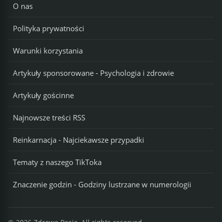
O nas
Polityka prywatności
Warunki korzystania
Artykuły sponsorowane - Psychologia i zdrowie
Artykuły gościnne
Najnowsze treści RSS
Reinkarnacja - Najciekawsze przypadki
Tematy z naszego TikToka
Znaczenie godzin - Godziny lustrzane w numerologii