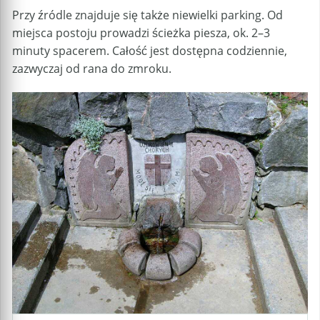
Przy źródle znajduje się także niewielki parking. Od
miejsca postoju prowadzi ścieżka piesza, ok. 2–3
minuty spacerem. Całość jest dostępna codziennie,
zazwyczaj od rana do zmroku.