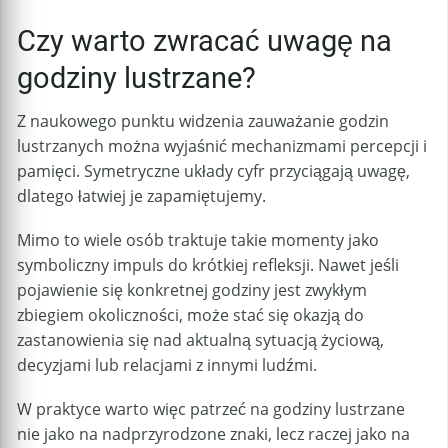
Czy warto zwracać uwagę na
godziny lustrzane?
Z naukowego punktu widzenia zauważanie godzin
lustrzanych można wyjaśnić mechanizmami percepcji i
pamięci. Symetryczne układy cyfr przyciągają uwagę,
dlatego łatwiej je zapamiętujemy.
Mimo to wiele osób traktuje takie momenty jako
symboliczny impuls do krótkiej refleksji. Nawet jeśli
pojawienie się konkretnej godziny jest zwykłym
zbiegiem okoliczności, może stać się okazją do
zastanowienia się nad aktualną sytuacją życiową,
decyzjami lub relacjami z innymi ludźmi.
W praktyce warto więc patrzeć na godziny lustrzane
nie jako na nadprzyrodzone znaki, lecz raczej jako na