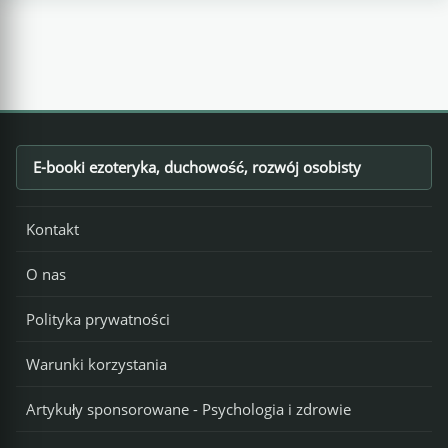
E-booki ezoteryka, duchowość, rozwój osobisty
Footer
Kontakt
O nas
Polityka prywatności
Warunki korzystania
Artykuły sponsorowane - Psychologia i zdrowie