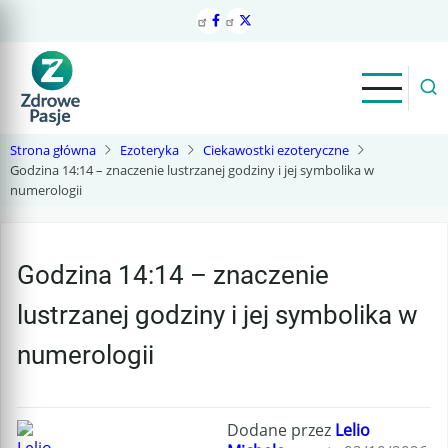
Przejdź
do
treści
Strona główna
Ezoteryka
Ciekawostki ezoteryczne
Godzina 14:14 – znaczenie lustrzanej godziny i jej symbolika w
numerologii
Godzina 14:14 – znaczenie
lustrzanej godziny i jej symbolika w
numerologii
Dodane przez
Lelio