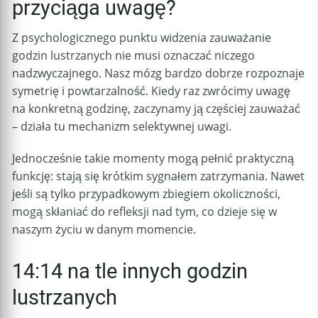
przyciąga uwagę?
Z psychologicznego punktu widzenia zauważanie
godzin lustrzanych nie musi oznaczać niczego
nadzwyczajnego. Nasz mózg bardzo dobrze rozpoznaje
symetrię i powtarzalność. Kiedy raz zwrócimy uwagę
na konkretną godzinę, zaczynamy ją częściej zauważać
– działa tu mechanizm selektywnej uwagi.
Jednocześnie takie momenty mogą pełnić praktyczną
funkcję: stają się krótkim sygnałem zatrzymania. Nawet
jeśli są tylko przypadkowym zbiegiem okoliczności,
mogą skłaniać do refleksji nad tym, co dzieje się w
naszym życiu w danym momencie.
14:14 na tle innych godzin
lustrzanych