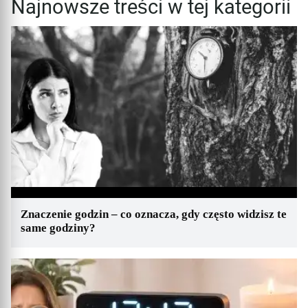
Najnowsze treści w tej kategorii
Znaczenie godzin – co oznacza, gdy często widzisz te
same godziny?