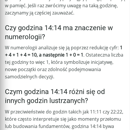
w pamięć. Jeśli raz zwrócimy uwagę na taką godzinę,
zaczynamy ją częściej zauważać.
Czy godzina 14:14 ma znaczenie w
numerologii?
W numerologii analizuje się ją poprzez redukcję cyfr:
1
+ 4 + 1 + 4 = 10, a następnie 1 + 0 = 1
. Ostateczna liczba
tej godziny to więc 1, która symbolizuje inicjatywę,
nowe początki oraz zdolność podejmowania
samodzielnych decyzji.
Czym godzina 14:14 różni się od
innych godzin lustrzanych?
W przeciwieństwie do godzin takich jak 11:11 czy 22:22,
które często interpretuje się jako momenty przełomu
lub budowania fundamentów, godzina 14:14 bywa