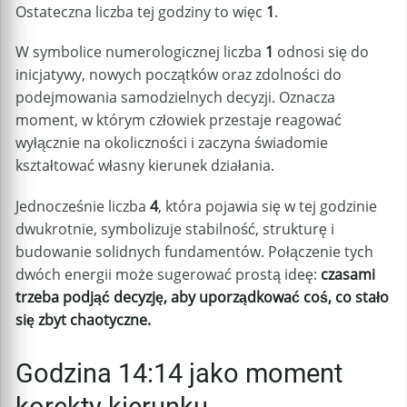
Ostateczna liczba tej godziny to więc
1
.
W symbolice numerologicznej liczba
1
odnosi się do
inicjatywy, nowych początków oraz zdolności do
podejmowania samodzielnych decyzji. Oznacza
moment, w którym człowiek przestaje reagować
wyłącznie na okoliczności i zaczyna świadomie
kształtować własny kierunek działania.
Jednocześnie liczba
4
, która pojawia się w tej godzinie
dwukrotnie, symbolizuje stabilność, strukturę i
budowanie solidnych fundamentów. Połączenie tych
dwóch energii może sugerować prostą ideę:
czasami
trzeba podjąć decyzję, aby uporządkować coś, co stało
się zbyt chaotyczne.
Godzina 14:14 jako moment