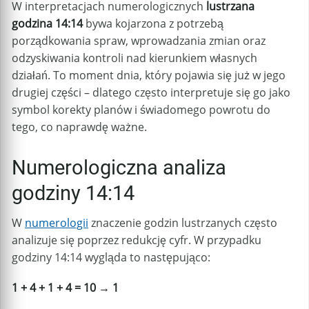
W interpretacjach numerologicznych
lustrzana
godzina 14:14
bywa kojarzona z potrzebą
porządkowania spraw, wprowadzania zmian oraz
odzyskiwania kontroli nad kierunkiem własnych
działań. To moment dnia, który pojawia się już w jego
drugiej części – dlatego często interpretuje się go jako
symbol korekty planów i świadomego powrotu do
tego, co naprawdę ważne.
Numerologiczna analiza
godziny 14:14
W
numerologii
znaczenie godzin lustrzanych często
analizuje się poprzez redukcję cyfr. W przypadku
godziny 14:14 wygląda to następująco:
1 + 4 + 1 + 4 = 10 → 1