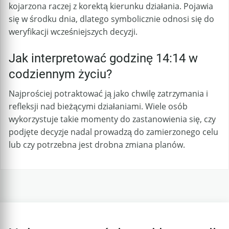
kojarzona raczej z korektą kierunku działania. Pojawia
się w środku dnia, dlatego symbolicznie odnosi się do
weryfikacji wcześniejszych decyzji.
Jak interpretować godzinę 14:14 w
codziennym życiu?
Najprościej potraktować ją jako chwilę zatrzymania i
refleksji nad bieżącymi działaniami. Wiele osób
wykorzystuje takie momenty do zastanowienia się, czy
podjęte decyzje nadal prowadzą do zamierzonego celu
lub czy potrzebna jest drobna zmiana planów.