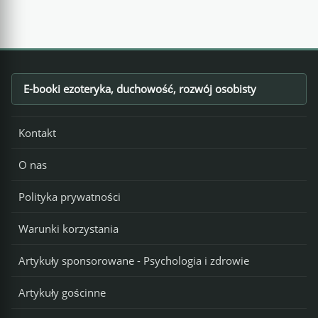
E-booki ezoteryka, duchowość, rozwój osobisty
Footer
Kontakt
O nas
Polityka prywatności
Warunki korzystania
Artykuły sponsorowane - Psychologia i zdrowie
Artykuły gościnne