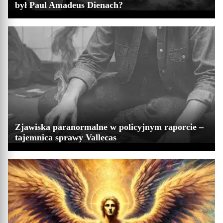
był Paul Amadeus Dienach?
Zjawiska paranormalne w policyjnym raporcie –
tajemnica sprawy Vallecas