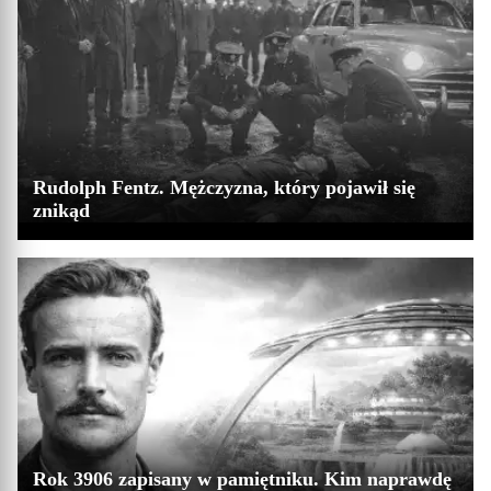
Rudolph Fentz. Mężczyzna, który pojawił się
znikąd
Rok 3906 zapisany w pamiętniku. Kim naprawdę