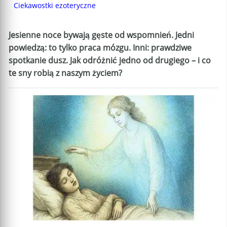
Ciekawostki ezoteryczne
Jesienne noce bywają gęste od wspomnień. Jedni
powiedzą: to tylko praca mózgu. Inni: prawdziwe
spotkanie dusz. Jak odróżnić jedno od drugiego – i co
te sny robią z naszym życiem?