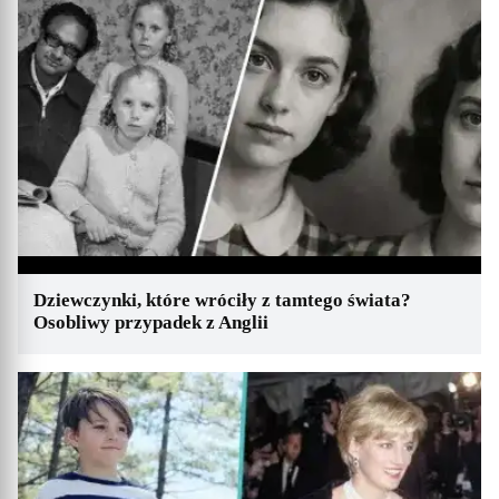
Dziewczynki, które wróciły z tamtego świata?
Osobliwy przypadek z Anglii