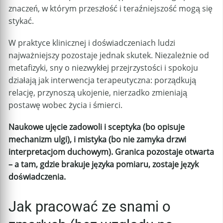
znaczeń, w którym przeszłość i teraźniejszość mogą się
stykać.
W praktyce klinicznej i doświadczeniach ludzi
najważniejszy pozostaje jednak skutek. Niezależnie od
metafizyki, sny o niezwykłej przejrzystości i spokoju
działają jak interwencja terapeutyczna: porządkują
relację, przynoszą ukojenie, nierzadko zmieniają
postawę wobec życia i śmierci.
Naukowe ujęcie zadowoli i sceptyka (bo opisuje
mechanizm ulgi), i mistyka (bo nie zamyka drzwi
interpretacjom duchowym). Granica pozostaje otwarta
– a tam, gdzie brakuje języka pomiaru, zostaje język
doświadczenia.
Jak pracować ze snami o