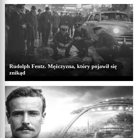
Rudolph Fentz. Mężczyzna, który pojawił się
znikąd