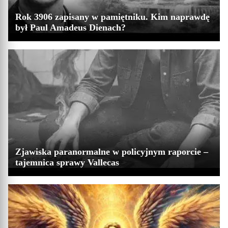
Rok 3906 zapisany w pamiętniku. Kim naprawdę
był Paul Amadeus Dienach?
Zjawiska paranormalne w policyjnym raporcie –
tajemnica sprawy Vallecas