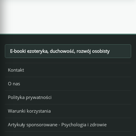
E-booki ezoteryka, duchowość, rozwój osobisty
Footer
Kontakt
O nas
Polityka prywatności
Warunki korzystania
Artykuły sponsorowane - Psychologia i zdrowie