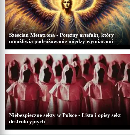
Sześcian Metatrona - Potężny artefakt, który
umożliwia podróżowanie między wymiarami
Niebezpieczne sekty w Polsce - Lista i opisy sekt
destrukcyjnych