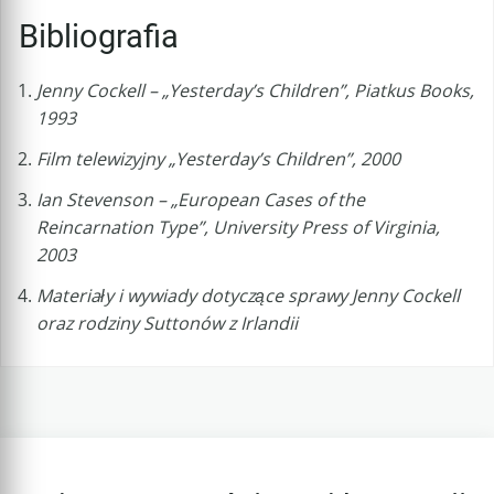
Bibliografia
Jenny Cockell – „Yesterday’s Children”, Piatkus Books,
1993
Film telewizyjny „Yesterday’s Children”, 2000
Ian Stevenson – „European Cases of the
Reincarnation Type”, University Press of Virginia,
2003
Materiały i wywiady dotyczące sprawy Jenny Cockell
oraz rodziny Suttonów z Irlandii