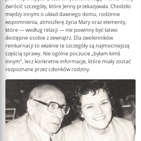
zwrócić szczegóły, które Jenny przekazywała. Chodziło
między innymi o układ dawnego domu, rodzinne
wspomnienia, atmosferę życia Mary oraz elementy,
które — według relacji — nie powinny być łatwo
dostępne osobie z zewnątrz. Dla zwolenników
reinkarnacji to właśnie te szczegóły są najmocniejszą
częścią sprawy. Nie ogólne poczucie „byłam kimś
innym”, lecz konkretne informacje, które miały zostać
rozpoznane przez członków rodziny.