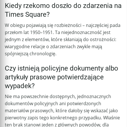
Kiedy rzekomo doszło do zdarzenia na
Times Square?
W obiegu pojawiają się rozbieżności – najczęściej pada
przełom lat 1950–1951. Ta niejednoznaczność jest
jednym z elementów, które skłaniają do ostrożności:
wiarygodne relacje o zdarzeniach zwykle mają
spójniejszą chronologię.
Czy istnieją policyjne dokumenty albo
artykuły prasowe potwierdzające
wypadek?
Nie ma powszechnie dostępnych, jednoznacznych
dokumentów policyjnych ani potwierdzonych
materiałów prasowych, które dałoby się wskazać jako
pierwotny zapis tego konkretnego przypadku. Właśnie
ten brak stanowi jeden z głównych powodów, dla