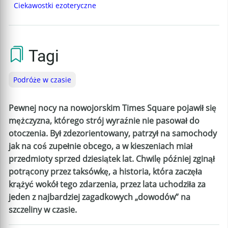
Ciekawostki ezoteryczne
Tagi
Podróże w czasie
Pewnej nocy na nowojorskim Times Square pojawił się
mężczyzna, którego strój wyraźnie nie pasował do
otoczenia. Był zdezorientowany, patrzył na samochody
jak na coś zupełnie obcego, a w kieszeniach miał
przedmioty sprzed dziesiątek lat. Chwilę później zginął
potrącony przez taksówkę, a historia, która zaczęła
krążyć wokół tego zdarzenia, przez lata uchodziła za
jeden z najbardziej zagadkowych „dowodów” na
szczeliny w czasie.