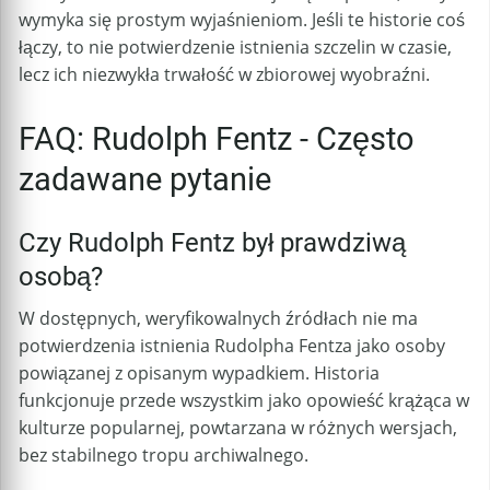
wymyka się prostym wyjaśnieniom. Jeśli te historie coś
łączy, to nie potwierdzenie istnienia szczelin w czasie,
lecz ich niezwykła trwałość w zbiorowej wyobraźni.
FAQ: Rudolph Fentz - Często
zadawane pytanie
Czy Rudolph Fentz był prawdziwą
osobą?
W dostępnych, weryfikowalnych źródłach nie ma
potwierdzenia istnienia Rudolpha Fentza jako osoby
powiązanej z opisanym wypadkiem. Historia
funkcjonuje przede wszystkim jako opowieść krążąca w
kulturze popularnej, powtarzana w różnych wersjach,
bez stabilnego tropu archiwalnego.