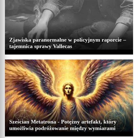
Zjawiska paranormalne w policyjnym raporcie –
tajemnica sprawy Vallecas
Sześcian Metatrona - Potężny artefakt, który
umożliwia podróżowanie między wymiarami