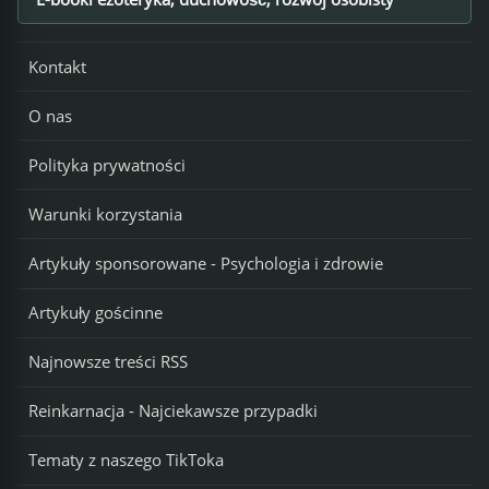
Footer
Kontakt
O nas
Polityka prywatności
Warunki korzystania
Artykuły sponsorowane - Psychologia i zdrowie
Artykuły gościnne
Najnowsze treści RSS
Reinkarnacja - Najciekawsze przypadki
Tematy z naszego TikToka