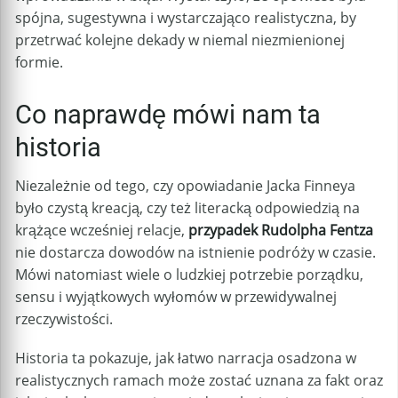
spójna, sugestywna i wystarczająco realistyczna, by
przetrwać kolejne dekady w niemal niezmienionej
formie.
Co naprawdę mówi nam ta
historia
Niezależnie od tego, czy opowiadanie Jacka Finneya
było czystą kreacją, czy też literacką odpowiedzią na
krążące wcześniej relacje,
przypadek Rudolpha Fentza
nie dostarcza dowodów na istnienie podróży w czasie.
Mówi natomiast wiele o ludzkiej potrzebie porządku,
sensu i wyjątkowych wyłomów w przewidywalnej
rzeczywistości.
Historia ta pokazuje, jak łatwo narracja osadzona w
realistycznych ramach może zostać uznana za fakt oraz