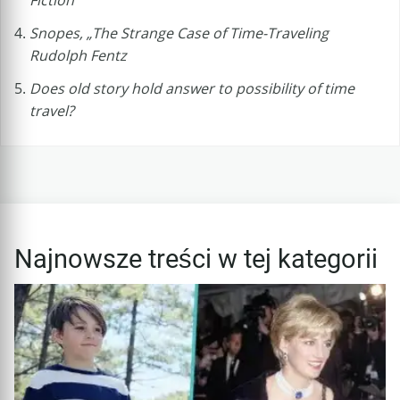
Snopes, „The Strange Case of Time-Traveling
Rudolph Fentz
Does old story hold answer to possibility of time
travel?
Najnowsze treści w tej kategorii