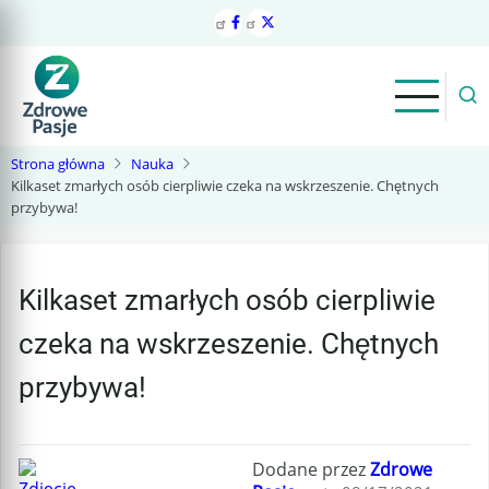
Przejdź
do
treści
Strona główna
Nauka
Kilkaset zmarłych osób cierpliwie czeka na wskrzeszenie. Chętnych
przybywa!
Kilkaset zmarłych osób cierpliwie
czeka na wskrzeszenie. Chętnych
przybywa!
Dodane przez
Zdrowe