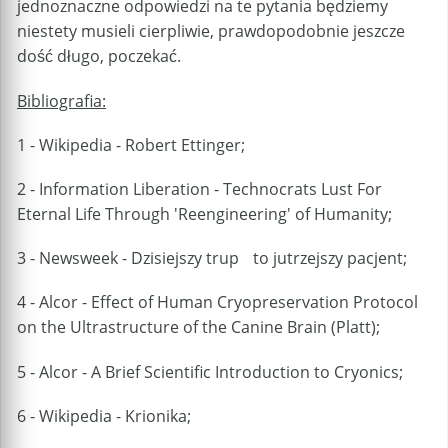
jednoznaczne odpowiedzi na te pytania będziemy
niestety musieli cierpliwie, prawdopodobnie jeszcze
dość długo, poczekać.
Bibliografia:
1 - Wikipedia - Robert Ettinger;
2 - Information Liberation - Technocrats Lust For
Eternal Life Through 'Reengineering' of Humanity;
3 - Newsweek - Dzisiejszy trup to jutrzejszy pacjent;
4 - Alcor - Effect of Human Cryopreservation Protocol
on the Ultrastructure of the Canine Brain (Platt);
5 - Alcor - A Brief Scientific Introduction to Cryonics;
6 - Wikipedia - Krionika;