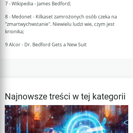
7 - Wikipedia - James Bedford;
8 - Medonet - Kilkaset zamrożonych osób czeka na
"zmartwychwstanie". Niewielu ludzi wie, czym jest
krionika;
9 Alcor - Dr. Bedford Gets a New Suit
Najnowsze treści w tej kategorii