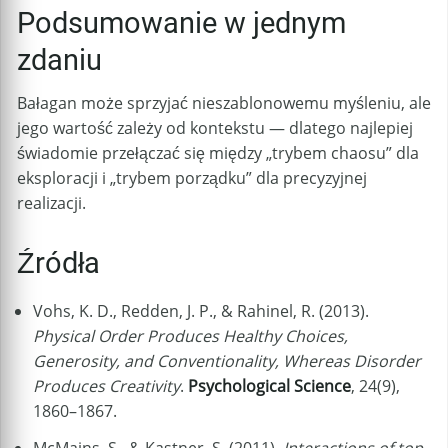
Podsumowanie w jednym
zdaniu
Bałagan może sprzyjać nieszablonowemu myśleniu, ale
jego wartość zależy od kontekstu — dlatego najlepiej
świadomie przełączać się między „trybem chaosu” dla
eksploracji i „trybem porządku” dla precyzyjnej
realizacji.
Źródła
Vohs, K. D., Redden, J. P., & Rahinel, R. (2013).
Physical Order Produces Healthy Choices,
Generosity, and Conventionality, Whereas Disorder
Produces Creativity
.
Psychological Science
, 24(9),
1860–1867.