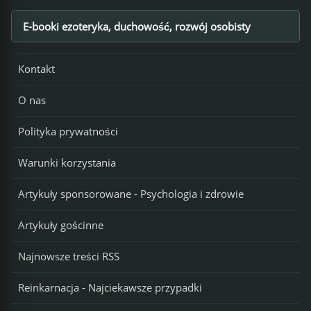
E-booki ezoteryka, duchowość, rozwój osobisty
Footer
Kontakt
O nas
Polityka prywatności
Warunki korzystania
Artykuły sponsorowane - Psychologia i zdrowie
Artykuły gościnne
Najnowsze treści RSS
Reinkarnacja - Najciekawsze przypadki