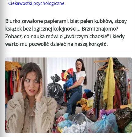
Ciekawostki psychologiczne
Biurko zawalone papierami, blat pełen kubków, stosy
książek bez logicznej kolejności… Brzmi znajomo?
Zobacz, co nauka mówi o „twórczym chaosie” i kiedy
warto mu pozwolić działać na naszą korzyść.