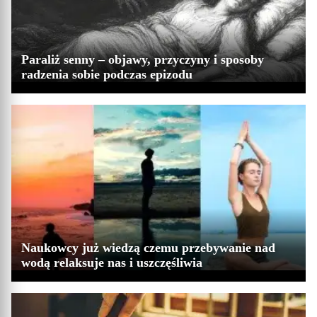
Paraliż senny – objawy, przyczyny i sposoby
radzenia sobie podczas epizodu
Naukowcy już wiedzą czemu przebywanie nad
wodą relaksuje nas i uszczęśliwia