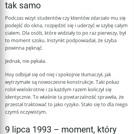
tak samo
Podczas wizyt studentów czy klientów zdarzało mu się
podejść do okna, rozpędzić się i uderzyć w szybę całym
ciałem. Dla osób, które widziały to po raz pierwszy, był
to moment szoku. Instynkt podpowiadał, że szyba
powinna pęknąć.
Jednak, nie pękała.
Hoy odbijał się od niej i spokojnie tłumaczył, jak
wytrzymałe są nowoczesne konstrukcje. Taki pokaz
robił wielokrotnie i za każdym razem kończył się
identycznie. To właśnie ta powtarzalność sprawiła, że
przestał traktować to jako ryzyko. Stało się to dla niego
czymś oczywistym.
9 lipca 1993 – moment, który