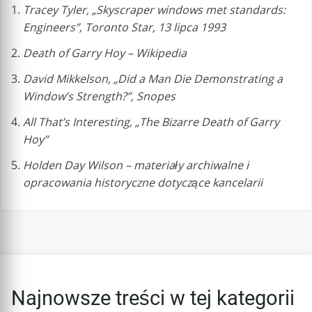
Tracey Tyler, „Skyscraper windows met standards:
Engineers”, Toronto Star, 13 lipca 1993
Death of Garry Hoy – Wikipedia
David Mikkelson, „Did a Man Die Demonstrating a
Window’s Strength?”, Snopes
All That’s Interesting, „The Bizarre Death of Garry
Hoy”
Holden Day Wilson – materiały archiwalne i
opracowania historyczne dotyczące kancelarii
Najnowsze treści w tej kategorii