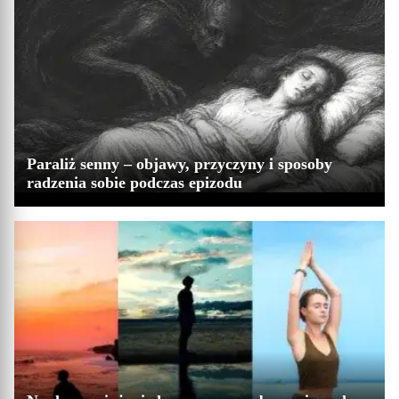
Paraliż senny – objawy, przyczyny i sposoby
radzenia sobie podczas epizodu