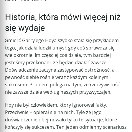
Historia, która mówi więcej niż
się wydaje
Śmierć Garry’ego Hoya szybko stała się przykładem
tego, jak działa ludzki umysł, gdy coś sprawdza się
wielokrotnie. Im częściej coś działa, tym bardziej
jesteśmy przekonani, że będzie działać zawsze.
Doświadczenie zaczyna zastępować ostrożność, a
pewność siebie rośnie wraz z każdym kolejnym
sukcesem. Problem polega na tym, że rzeczywistość
nie zawsze działa według naszych przyzwyczajeń.
Hoy nie był człowiekiem, który ignorował fakty.
Przeciwnie – opierał się na nich. Tyle że jego
doświadczenie obejmowało tylko te sytuacje, które
kończyły się sukcesem. Ten jeden odmienny scenariusz