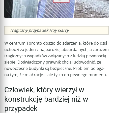
Caption
Tragiczny przypadek Hoy Garry
W centrum Toronto doszło do zdarzenia, które do dziś
uchodzi za jeden z najbardziej absurdalnych, a zarazem
tragicznych wypadków związanych z ludzką pewnością
siebie. Doświadczony prawnik chciał udowodnić, że
nowoczesne budynki są bezpieczne. Problem polegał
na tym, że miał rację… ale tylko do pewnego momentu.
Człowiek, który wierzył w
konstrukcję bardziej niż w
przypadek