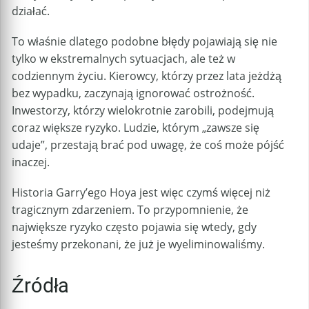
działać.
To właśnie dlatego podobne błędy pojawiają się nie
tylko w ekstremalnych sytuacjach, ale też w
codziennym życiu. Kierowcy, którzy przez lata jeżdżą
bez wypadku, zaczynają ignorować ostrożność.
Inwestorzy, którzy wielokrotnie zarobili, podejmują
coraz większe ryzyko. Ludzie, którym „zawsze się
udaje”, przestają brać pod uwagę, że coś może pójść
inaczej.
Historia Garry’ego Hoya jest więc czymś więcej niż
tragicznym zdarzeniem. To przypomnienie, że
największe ryzyko często pojawia się wtedy, gdy
jesteśmy przekonani, że już je wyeliminowaliśmy.
Źródła