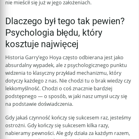
nie mieścił się już w jego założeniach.
Dlaczego był tego tak pewien?
Psychologia błędu, który
kosztuje najwięcej
Historia Garry’ego Hoya często odbierana jest jako
absurdalny wypadek, ale z psychologicznego punktu
widzenia to klasyczny przykład mechanizmu, który
dotyczy każdego z nas. Nie chodzi tu o brak wiedzy czy
lekkomyślność. Chodzi o coś znacznie bardziej
podstępnego — o sposób, w jaki nasz umysł uczy się
na podstawie doświadczenia.
Gdy jakaś czynność kończy się sukcesem raz, jesteśmy
ostrożni. Gdy kończy się sukcesem kilka razy,
nabieramy pewności. Ale gdy działa za każdym razem,