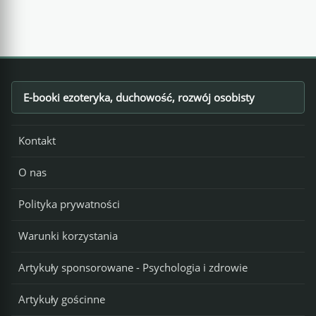
E-booki ezoteryka, duchowość, rozwój osobisty
Footer
Kontakt
O nas
Polityka prywatności
Warunki korzystania
Artykuły sponsorowane - Psychologia i zdrowie
Artykuły gościnne