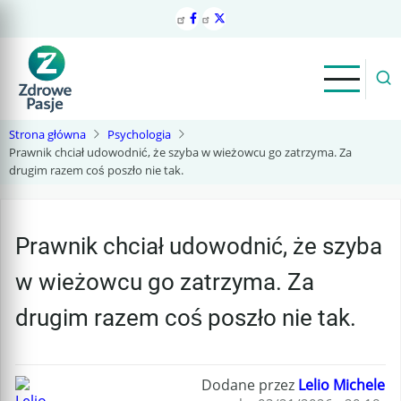
Przejdź
do
treści
Strona główna
Psychologia
Prawnik chciał udowodnić, że szyba w wieżowcu go zatrzyma. Za
drugim razem coś poszło nie tak.
Prawnik chciał udowodnić, że szyba
w wieżowcu go zatrzyma. Za
drugim razem coś poszło nie tak.
Dodane przez
Lelio Michele