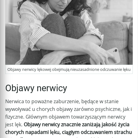
Objawy nerwicy lękowej obejmują nieuzasadnione odczuwanie lęku
Objawy nerwicy
Nerwica to poważne zaburzenie, będące w stanie
wywoływać u chorych objawy zarówno psychiczne, jak i
fizyczne. Głównym objawem towarzyszącym nerwicy
jest lęk.
Objawy nerwicy znacznie zaniżają jakość życia
chorych napadami lęku, ciągłym odczuwaniem strachu