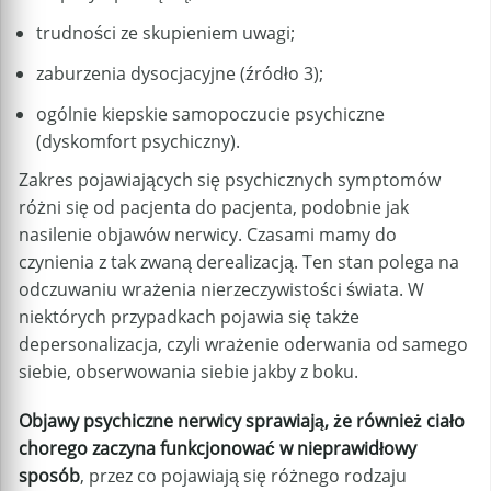
trudności ze skupieniem uwagi;
zaburzenia dysocjacyjne (źródło 3);
ogólnie kiepskie samopoczucie psychiczne
(dyskomfort psychiczny).
Zakres pojawiających się psychicznych symptomów
różni się od pacjenta do pacjenta, podobnie jak
nasilenie objawów nerwicy. Czasami mamy do
czynienia z tak zwaną derealizacją. Ten stan polega na
odczuwaniu wrażenia nierzeczywistości świata. W
niektórych przypadkach pojawia się także
depersonalizacja, czyli wrażenie oderwania od samego
siebie, obserwowania siebie jakby z boku.
Objawy psychiczne nerwicy sprawiają, że również ciało
chorego zaczyna funkcjonować w nieprawidłowy
sposób
, przez co pojawiają się różnego rodzaju