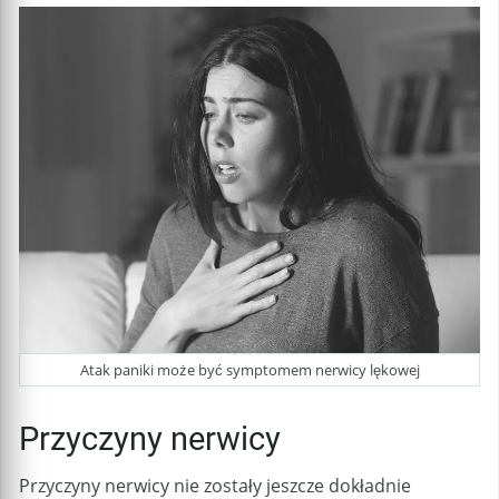
Atak paniki może być symptomem nerwicy lękowej
Przyczyny nerwicy
Przyczyny nerwicy nie zostały jeszcze dokładnie