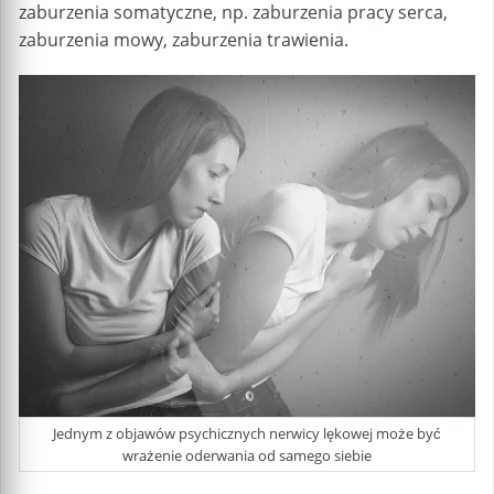
zaburzenia somatyczne, np. zaburzenia pracy serca,
zaburzenia mowy, zaburzenia trawienia.
Jednym z objawów psychicznych nerwicy lękowej może być
wrażenie oderwania od samego siebie