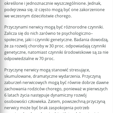
określone i jednoznacznie wyszczególnione. Jednak,
podejrzewa się, iż często mogą być one zakorzenione
we wczesnym dzieciństwie chorego.
Przyczynami nerwicy mogą być różnorodne czynniki.
Zalicza się do nich zarówno te psychologiczno–
społeczne, jaki i czynniki genetyczne. Badania dowodzą,
że za rozwój choroby w 30 proc. odpowiadają czynniki
genetyczne, natomiast czynniki środowiskowe są za nie
odpowiedzialne w 70 proc.
Przyczynę nerwicy mogą stanowić stresujące,
skumulowane, dramatyczne wydarzenia. Przyczyną
zaburzeń nerwicowych mogą być równie dobrze dawne
zachowania rodziców chorego, ponieważ w pierwszych
6 latach życia następuje dynamiczny rozwój
osobowości człowieka. Zatem, powszechną przyczyną
nerwicy może być brak zaspokojenia potrzeb