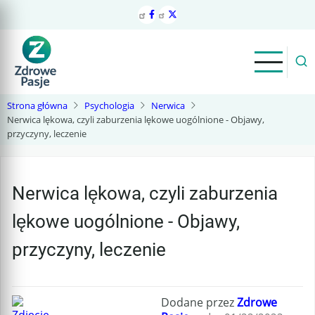
Przejdź
do
treści
Strona główna
Psychologia
Nerwica
Nerwica lękowa, czyli zaburzenia lękowe uogólnione - Objawy,
przyczyny, leczenie
Nerwica lękowa, czyli zaburzenia
lękowe uogólnione - Objawy,
przyczyny, leczenie
Dodane przez
Zdrowe