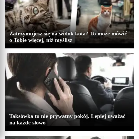
Zatrzymujesz się na widok kota? To może mówić
o Tobie więcej, niż myślisz
Taksówka to nie prywatny pokój. Lepiej uważać
na każde słowo