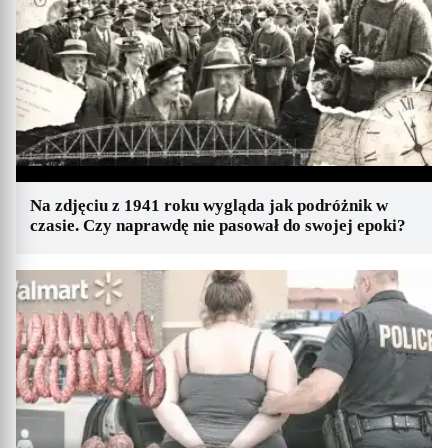
Na zdjęciu z 1941 roku wygląda jak podróżnik w
czasie. Czy naprawdę nie pasował do swojej epoki?