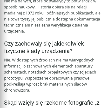
Nie ma danych, które pozwalałyby to potwierdzić w
sposób naukowy. Historia opiera się na relacji
medialnej z 1972 roku i późniejszych publikacjach, ale
nie towarzyszy jej publicznie dostępna dokumentacja
techniczna ani niezależna weryfikacja działania
urządzenia.
Czy zachowały się jakiekolwiek
fizyczne ślady urządzenia?
Nie. W dostępnych źródłach nie ma wiarygodnych
informacji o zachowanych elementach aparatury,
schematach, notatkach projektowych czy zdjęciach
prototypu. Współczesne opracowania prasowe
podkreślają wprost brak materialnych śladów
chronowizora.
Skąd wzięły się rzekome fotografie „z