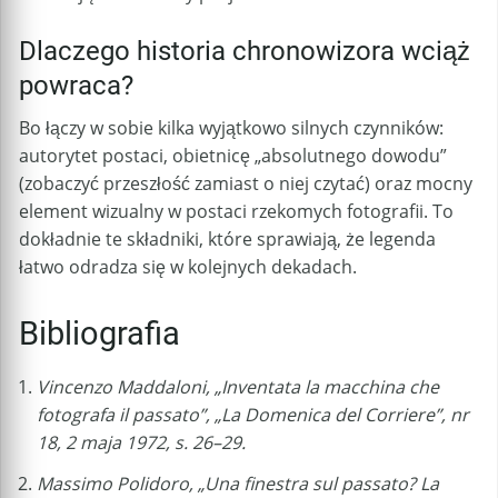
Dlaczego historia chronowizora wciąż
powraca?
Bo łączy w sobie kilka wyjątkowo silnych czynników:
autorytet postaci, obietnicę „absolutnego dowodu”
(zobaczyć przeszłość zamiast o niej czytać) oraz mocny
element wizualny w postaci rzekomych fotografii. To
dokładnie te składniki, które sprawiają, że legenda
łatwo odradza się w kolejnych dekadach.
Bibliografia
Vincenzo Maddaloni, „Inventata la macchina che
fotografa il passato”, „La Domenica del Corriere”, nr
18, 2 maja 1972, s. 26–29.
Massimo Polidoro, „Una finestra sul passato? La