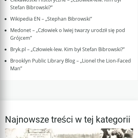
Stefan Bibrowski?”
Wikipedia EN – „Stephan Bibrowski”
Medonet – „Człowiek o lwiej twarzy urodził się pod
Grójcem”
Bryk.pl – „Człowiek-lew. Kim był Stefan Bibrowski?”
Brooklyn Public Library Blog – „Lionel the Lion-Faced
Man”
Najnowsze treści w tej kategorii