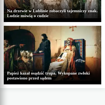
Na drzewie w Lublinie zobaczyli tajemniczy znak.
Ludzie mówią o cudzie
Papież kazał osądzić trupa. Wykopane zwłoki
postawiono przed sądem