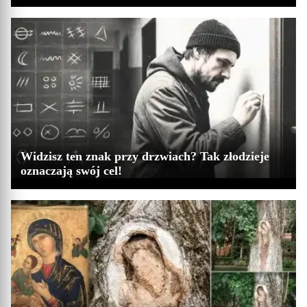
Widzisz ten znak przy drzwiach? Tak złodzieje
oznaczają swój cel!