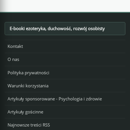
E-booki ezoteryka, duchowość, rozwój osobisty
Footer
Kontakt
O nas
Polityka prywatności
Warunki korzystania
Artykuły sponsorowane - Psychologia i zdrowie
Artykuły gościnne
Najnowsze treści RSS