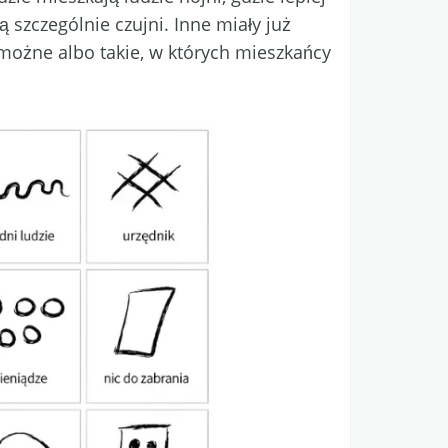
szczególnie czujni. Inne miały już
możne albo takie, w których mieszkańcy