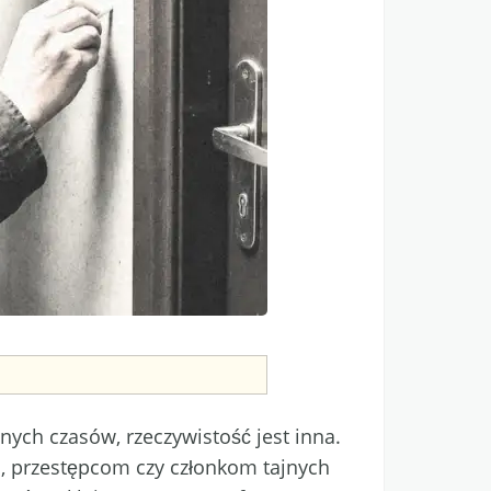
ych czasów, rzeczywistość jest inna.
, przestępcom czy członkom tajnych