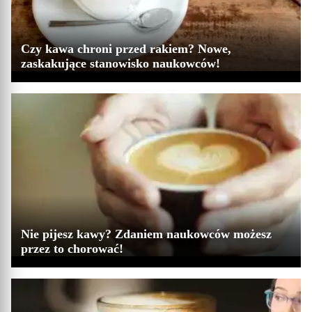
Czy kawa chroni przed rakiem? Nowe,
zaskakujące stanowisko naukowców!
Nie pijesz kawy? Zdaniem naukowców możesz
przez to chorować!