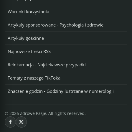
Warunki korzystania
Artykuły sponsorowane - Psychologia i zdrowie
Artykuły gościnne
Najnowsze treści RSS
Reinkarnacja - Najciekawsze przypadki
Tematy z naszego TikToka
Znaczenie godzin - Godziny lustrzane w numerologii
© 2026 Zdrowe Pasje, All rights reserved.