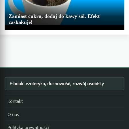
Zamiast cukru, dodaj do kawy sól. Efekt
zaskakuje!
E-booki ezoteryka, duchowość, rozwój osobisty
Footer
Kontakt
O nas
Polityka prywatności