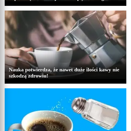
Nauka potwierdza, że nawet duże ilości kawy nie
szkodzą zdrowiu!