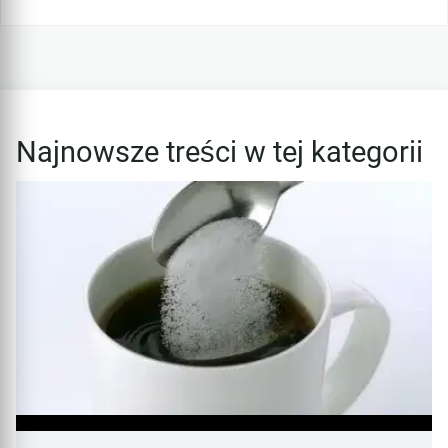
Najnowsze treści w tej kategorii