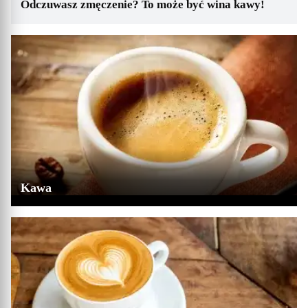
Odczuwasz zmęczenie? To może być wina kawy!
Kawa