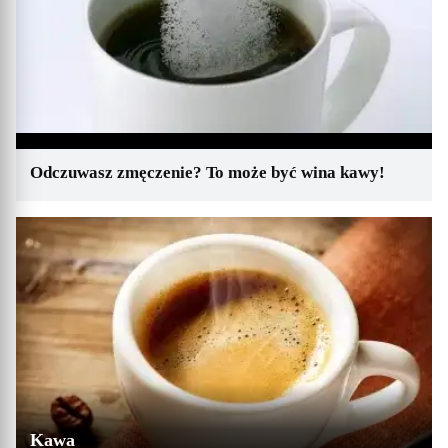
Odczuwasz zmęczenie? To może być wina kawy!
Kawa