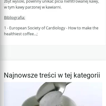
zbyt wysoki, powinny unikać picia niefiltrowanej kawy,
w tym kawy parzonej w kawiarni.
Bibliografia:
1 - European Society of Cardiology - How to make the
healthiest coffee...;
Najnowsze treści w tej kategorii