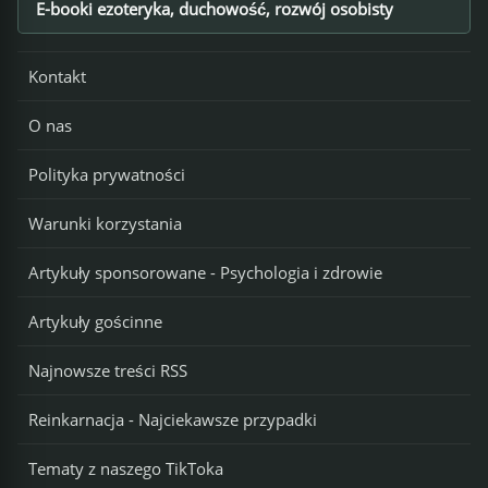
E-booki ezoteryka, duchowość, rozwój osobisty
Footer
Kontakt
O nas
Polityka prywatności
Warunki korzystania
Artykuły sponsorowane - Psychologia i zdrowie
Artykuły gościnne
Najnowsze treści RSS
Reinkarnacja - Najciekawsze przypadki
Tematy z naszego TikToka