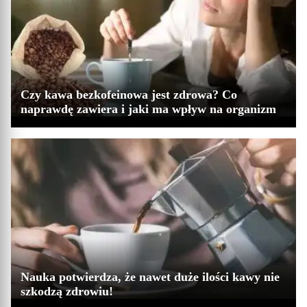
Czy kawa bezkofeinowa jest zdrowa? Co
naprawdę zawiera i jaki ma wpływ na organizm
Nauka potwierdza, że nawet duże ilości kawy nie
szkodzą zdrowiu!