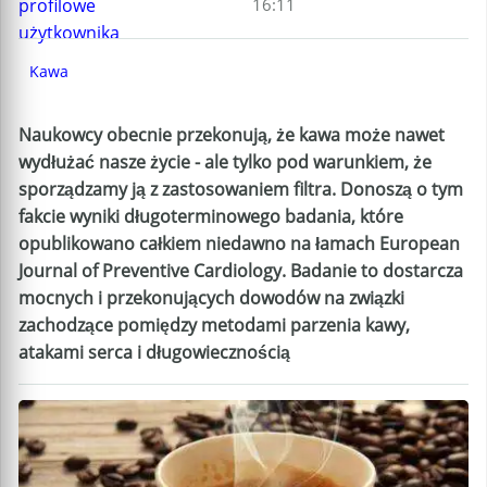
16:11
Kawa
Naukowcy obecnie przekonują, że kawa może nawet
wydłużać nasze życie - ale tylko pod warunkiem, że
sporządzamy ją z zastosowaniem filtra. Donoszą o tym
fakcie wyniki długoterminowego badania, które
opublikowano całkiem niedawno na łamach European
Journal of Preventive Cardiology. Badanie to dostarcza
mocnych i przekonujących dowodów na związki
zachodzące pomiędzy metodami parzenia kawy,
atakami serca i długowiecznością