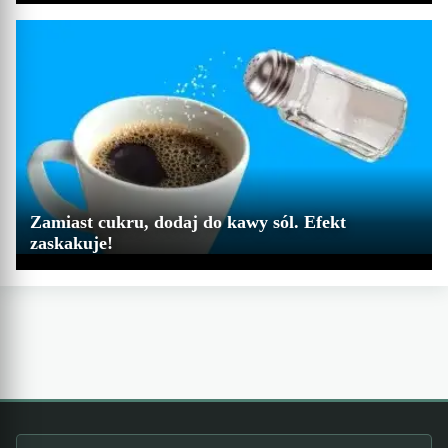
Zamiast cukru, dodaj do kawy sól. Efekt
zaskakuje!