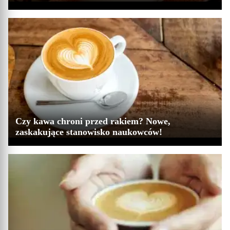
Czy kawa chroni przed rakiem? Nowe,
zaskakujące stanowisko naukowców!