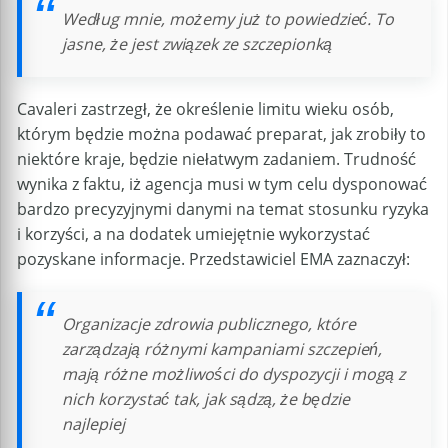
Według mnie, możemy już to powiedzieć. To
jasne, że jest związek ze szczepionką
Cavaleri zastrzegł, że określenie limitu wieku osób,
którym będzie można podawać preparat, jak zrobiły to
niektóre kraje, będzie niełatwym zadaniem. Trudność
wynika z faktu, iż agencja musi w tym celu dysponować
bardzo precyzyjnymi danymi na temat stosunku ryzyka
i korzyści, a na dodatek umiejętnie wykorzystać
pozyskane informacje. Przedstawiciel EMA zaznaczył:
Organizacje zdrowia publicznego, które
zarządzają różnymi kampaniami szczepień,
mają różne możliwości do dyspozycji i mogą z
nich korzystać tak, jak sądzą, że będzie
najlepiej