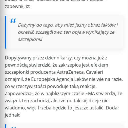
zapewnił, iż:
Dążymy do tego, aby mieć jasny obraz faktów i
określić szczegółowo ten objaw wynikający ze
szczepionki
Dopytywany przez dziennikarzy, czy można już z
pewnością stwierdzić, że zakrzepica jest efektem
szczepionki producenta AstraZeneca, Cavaleri
oznajmił, że Europejska Agencja Leków nie wie na razie,
co w rzeczywistości powoduje taką reakcję.
Zapowiedział, że w najbliższym czasie EMA stwierdzi, że
związek ten zachodzi, ale czemu tak się dzieje nie
wiadomo, więc trzeba będzie to jeszcze ustalić. Dodał
jednak: