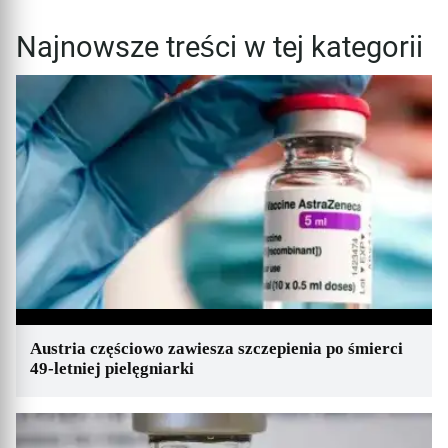
Najnowsze treści w tej kategorii
Austria częściowo zawiesza szczepienia po śmierci
49-letniej pielęgniarki