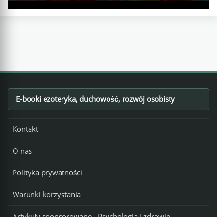
E-booki ezoteryka, duchowość, rozwój osobisty
Footer
Kontakt
O nas
Polityka prywatności
Warunki korzystania
Artykuły sponsorowane - Psychologia i zdrowie