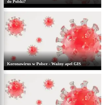
do Polski?
Koronawirus w Polsce - Ważny apel GIS