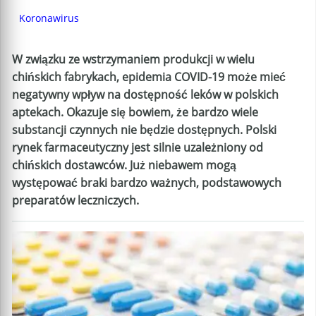
Koronawirus
W związku ze wstrzymaniem produkcji w wielu
chińskich fabrykach, epidemia COVID-19 może mieć
negatywny wpływ na dostępność leków w polskich
aptekach. Okazuje się bowiem, że bardzo wiele
substancji czynnych nie będzie dostępnych. Polski
rynek farmaceutyczny jest silnie uzależniony od
chińskich dostawców. Już niebawem mogą
występować braki bardzo ważnych, podstawowych
preparatów leczniczych.