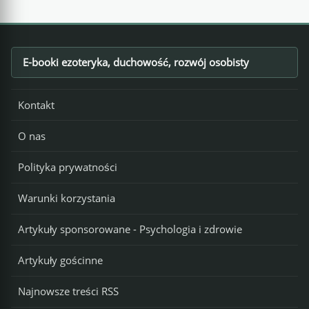
E-booki ezoteryka, duchowość, rozwój osobisty
Footer
Kontakt
O nas
Polityka prywatności
Warunki korzystania
Artykuły sponsorowane - Psychologia i zdrowie
Artykuły gościnne
Najnowsze treści RSS