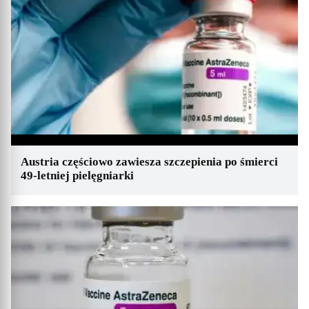
Austria częściowo zawiesza szczepienia po śmierci
49-letniej pielęgniarki