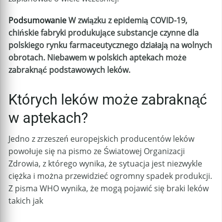
Podsumowanie
W związku z epidemią COVID-19,
chińskie fabryki produkujące substancje czynne dla
polskiego rynku farmaceutycznego działają na wolnych
obrotach. Niebawem w polskich aptekach może
zabraknąć podstawowych leków.
Których leków może zabraknąć
w aptekach?
Jedno z zrzeszeń europejskich producentów leków
powołuje się na pismo ze Światowej Organizacji
Zdrowia, z którego wynika, że sytuacja jest niezwykle
ciężka i można przewidzieć ogromny spadek produkcji.
Z pisma WHO wynika, że mogą pojawić się braki leków
takich jak