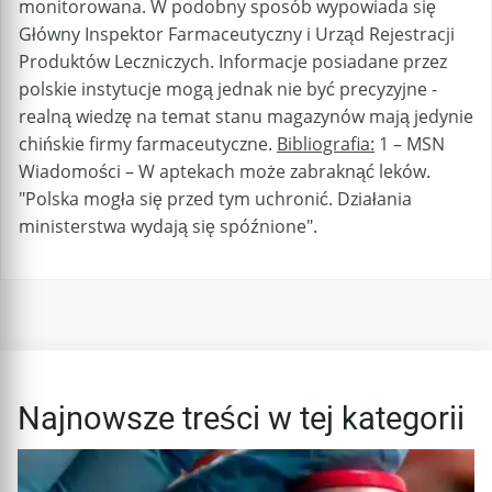
monitorowana. W podobny sposób wypowiada się
Główny Inspektor Farmaceutyczny i Urząd Rejestracji
Produktów Leczniczych. Informacje posiadane przez
polskie instytucje mogą jednak nie być precyzyjne -
realną wiedzę na temat stanu magazynów mają jedynie
chińskie firmy farmaceutyczne.
Bibliografia:
1 – MSN
Wiadomości – W aptekach może zabraknąć leków.
"Polska mogła się przed tym uchronić. Działania
ministerstwa wydają się spóźnione".
Najnowsze treści w tej kategorii