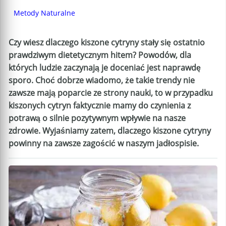
Metody Naturalne
Czy wiesz dlaczego kiszone cytryny stały się ostatnio
prawdziwym dietetycznym hitem? Powodów, dla
których ludzie zaczynają je doceniać jest naprawdę
sporo. Choć dobrze wiadomo, że takie trendy nie
zawsze mają poparcie ze strony nauki, to w przypadku
kiszonych cytryn faktycznie mamy do czynienia z
potrawą o silnie pozytywnym wpływie na nasze
zdrowie. Wyjaśniamy zatem, dlaczego kiszone cytryny
powinny na zawsze zagościć w naszym jadłospisie.