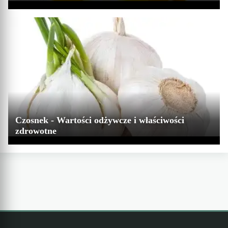
Czosnek - Wartości odżywcze i właściwości
zdrowotne