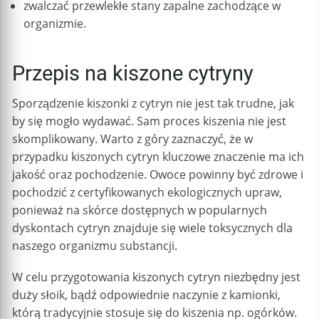
zwalczać przewlekłe stany zapalne zachodzące w
organizmie.
Przepis na kiszone cytryny
Sporządzenie kiszonki z cytryn nie jest tak trudne, jak
by się mogło wydawać. Sam proces kiszenia nie jest
skomplikowany. Warto z góry zaznaczyć, że w
przypadku kiszonych cytryn kluczowe znaczenie ma ich
jakość oraz pochodzenie. Owoce powinny być zdrowe i
pochodzić z certyfikowanych ekologicznych upraw,
ponieważ na skórce dostępnych w popularnych
dyskontach cytryn znajduje się wiele toksycznych dla
naszego organizmu substancji.
W celu przygotowania kiszonych cytryn niezbędny jest
duży słoik, bądź odpowiednie naczynie z kamionki,
którą tradycyjnie stosuje się do kiszenia np. ogórków.