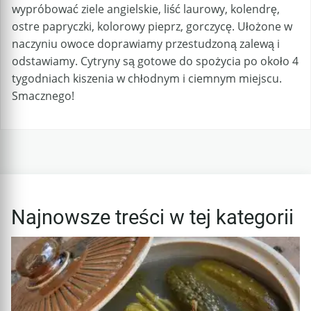
wypróbować ziele angielskie, liść laurowy, kolendrę,
ostre papryczki, kolorowy pieprz, gorczycę. Ułożone w
naczyniu owoce doprawiamy przestudzoną zalewą i
odstawiamy. Cytryny są gotowe do spożycia po około 4
tygodniach kiszenia w chłodnym i ciemnym miejscu.
Smacznego!
Najnowsze treści w tej kategorii