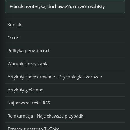
E-booki ezoteryka, duchowość, rozwój osobisty
Footer
Kontakt
O nas
Polityka prywatności
Warunki korzystania
Artykuły sponsorowane - Psychologia i zdrowie
Artykuły gościnne
Najnowsze treści RSS
Reinkarnacja - Najciekawsze przypadki
Tematy z naszego TikToka