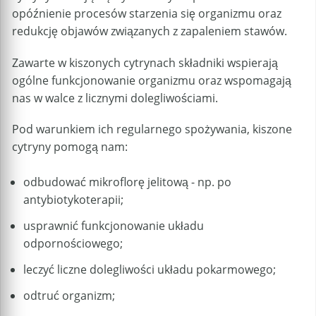
opóźnienie procesów starzenia się organizmu oraz
redukcję objawów związanych z zapaleniem stawów.
Zawarte w kiszonych cytrynach składniki wspierają
ogólne funkcjonowanie organizmu oraz wspomagają
nas w walce z licznymi dolegliwościami.
Pod warunkiem ich regularnego spożywania, kiszone
cytryny pomogą nam:
odbudować mikroflorę jelitową - np. po
antybiotykoterapii;
usprawnić funkcjonowanie układu
odpornościowego;
leczyć liczne dolegliwości układu pokarmowego;
odtruć organizm;