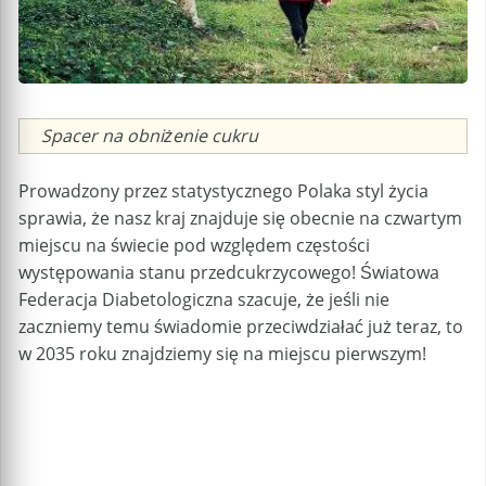
Caption
Spacer na obniżenie cukru
Prowadzony przez statystycznego Polaka styl życia
sprawia, że nasz kraj znajduje się obecnie na czwartym
miejscu na świecie pod względem częstości
występowania stanu przedcukrzycowego! Światowa
Federacja Diabetologiczna szacuje, że jeśli nie
zaczniemy temu świadomie przeciwdziałać już teraz, to
w 2035 roku znajdziemy się na miejscu pierwszym!