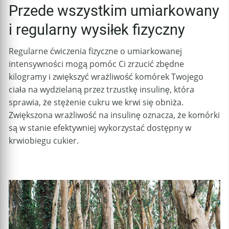
Przede wszystkim umiarkowany
i regularny wysiłek fizyczny
Regularne ćwiczenia fizyczne o umiarkowanej
intensywności mogą pomóc Ci zrzucić zbędne
kilogramy i zwiększyć wrażliwość komórek Twojego
ciała na wydzielaną przez trzustkę insulinę, która
sprawia, że stężenie cukru we krwi się obniża.
Zwiększona wrażliwość na insulinę oznacza, że komórki
są w stanie efektywniej wykorzystać dostępny w
krwiobiegu cukier.