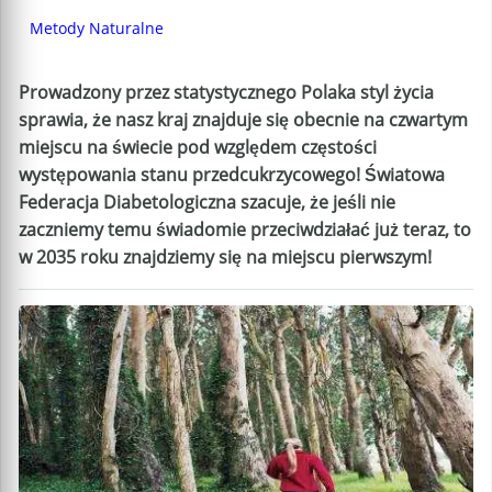
Metody Naturalne
Prowadzony przez statystycznego Polaka styl życia
sprawia, że nasz kraj znajduje się obecnie na czwartym
miejscu na świecie pod względem częstości
występowania stanu przedcukrzycowego! Światowa
Federacja Diabetologiczna szacuje, że jeśli nie
zaczniemy temu świadomie przeciwdziałać już teraz, to
w 2035 roku znajdziemy się na miejscu pierwszym!