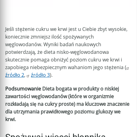
Jeśli stężenie cukru we krwi jest u Ciebie zbyt wysokie,
koniecznie zmniejsz ilość spożywanych
węglowodanów. Wyniki badań naukowych
potwierdzają, że dieta nisko-węglowodanowa
skutecznie pomaga obniżyć poziom cukru we krwi i
zapobiega niebezpiecznym wahaniom jego stężenia (
źródło 2
,
źródło 3
).
Podsumowanie
Dieta bogata w produkty o niskiej
zawartości węglowodanów (które w organizmie
rozkładają się na cukry proste) ma kluczowe znaczenie
dla utrzymania prawidłowego poziomu glukozy we
krwi.