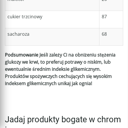
cukier trzcinowy
87
sacharoza
68
Podsumowanie
Jeśli zależy Ci na obniżeniu stężenia
glukozy we krwi, to preferuj potrawy o niskim, lub
ewentualnie średnim indeksie glikemicznym.
Produktów spożywczych cechujących się wysokim
indeksem glikemicznych unikaj jak ognia!
Jadaj produkty bogate w chrom