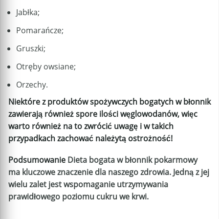
Jabłka;
Pomarańcze;
Gruszki;
Otręby owsiane;
Orzechy.
Niektóre z produktów spożywczych bogatych w błonnik
zawierają również spore ilości węglowodanów, więc
warto również na to zwrócić uwagę i w takich
przypadkach zachować należytą ostrożność!
Podsumowanie
Dieta bogata w błonnik pokarmowy
ma kluczowe znaczenie dla naszego zdrowia. Jedną z jej
wielu zalet jest wspomaganie utrzymywania
prawidłowego poziomu cukru we krwi.