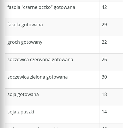
fasola "czarne oczko" gotowana
42
fasola gotowana
29
groch gotowany
22
soczewica czerwona gotowana
26
soczewica zielona gotowana
30
soja gotowana
18
soja z puszki
14