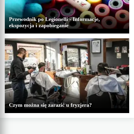
Przewodnik po Legionelli - Informacje,
ekspozycja i zapobieganie
Czym można się zarazić u fryzjera?