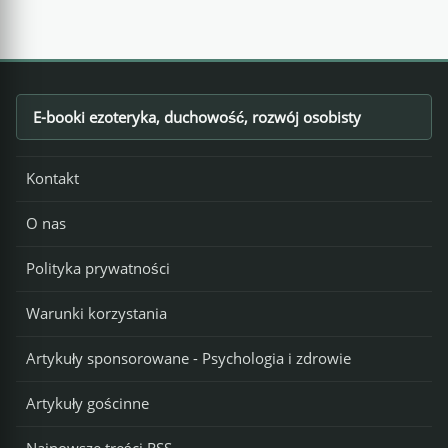
E-booki ezoteryka, duchowość, rozwój osobisty
Footer
Kontakt
O nas
Polityka prywatności
Warunki korzystania
Artykuły sponsorowane - Psychologia i zdrowie
Artykuły gościnne