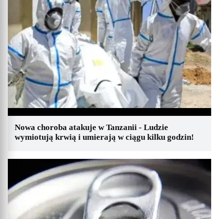
Nowa choroba atakuje w Tanzanii - Ludzie
wymiotują krwią i umierają w ciągu kilku godzin!