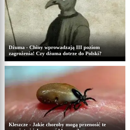
Dżuma - Chiny wprowadzają III poziom
zagrożenia! Czy dżuma dotrze do Polski?
Kleszcze - Jakie choroby mogą przenosić te