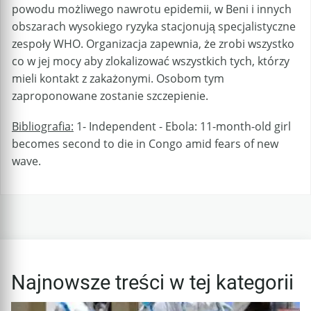
powodu możliwego nawrotu epidemii, w Beni i innych
obszarach wysokiego ryzyka stacjonują specjalistyczne
zespoły WHO. Organizacja zapewnia, że zrobi wszystko
co w jej mocy aby zlokalizować wszystkich tych, którzy
mieli kontakt z zakażonymi. Osobom tym
zaproponowane zostanie szczepienie.
Bibliografia:
1- Independent - Ebola: 11-month-old girl
becomes second to die in Congo amid fears of new
wave.
Najnowsze treści w tej kategorii