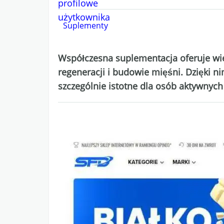
Suplementy
Współczesna suplementacja oferuje wi
regeneracji i budowie mięśni. Dzięki 
szczególnie istotne dla osób aktywnych 