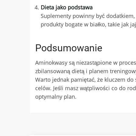
Dieta jako podstawa
Suplementy powinny być dodatkiem, 
produkty bogate w białko, takie jak jaj
Podsumowanie
Aminokwasy są niezastąpione w procesi
zbilansowaną dietą i planem treningow
Warto jednak pamiętać, że kluczem do 
celów. Jeśli masz wątpliwości co do r
optymalny plan.