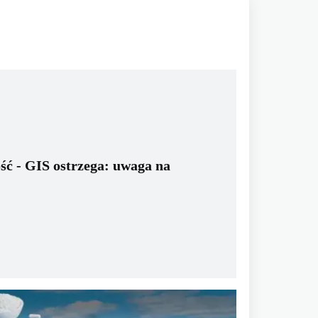
ść - GIS ostrzega: uwaga na