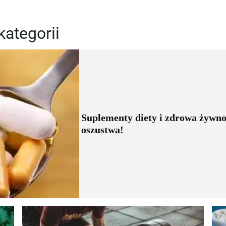
kategorii
Suplementy diety i zdrowa żywno
oszustwa!