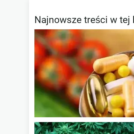
Najnowsze treści w tej 