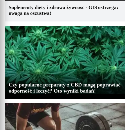
Suplementy diety i zdrowa żywność - GIS ostrzega:
uwaga na oszustwa!
Czy popularne preparaty z CBD mogą poprawiać
odporność i leczyć? Oto wyniki badań!