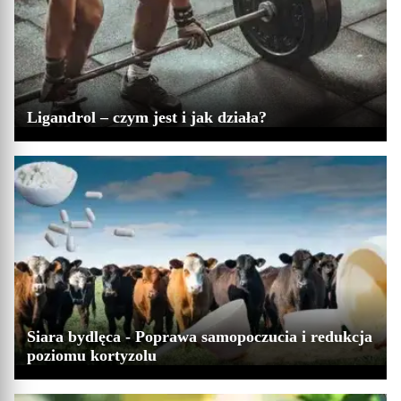
Ligandrol – czym jest i jak działa?
Siara bydlęca - Poprawa samopoczucia i redukcja
poziomu kortyzolu