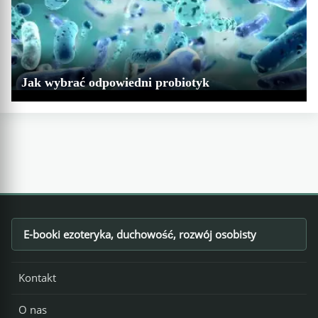
Jak wybrać odpowiedni probiotyk
E-booki ezoteryka, duchowość, rozwój osobisty
Footer
Kontakt
O nas