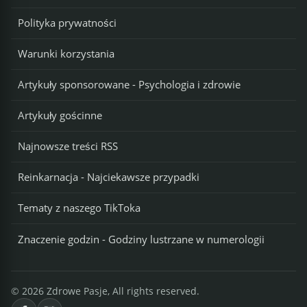
Polityka prywatności
Warunki korzystania
Artykuły sponsorowane - Psychologia i zdrowie
Artykuły gościnne
Najnowsze treści RSS
Reinkarnacja - Najciekawsze przypadki
Tematy z naszego TikToka
Znaczenie godzin - Godziny lustrzane w numerologii
© 2026 Zdrowe Pasje, All rights reserved.