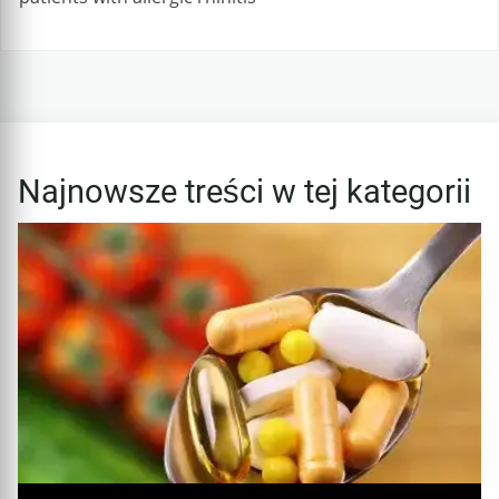
Najnowsze treści w tej kategorii