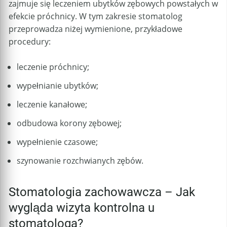
zajmuje się leczeniem ubytków zębowych powstałych w
efekcie próchnicy. W tym zakresie stomatolog
przeprowadza niżej wymienione, przykładowe
procedury:
leczenie próchnicy;
wypełnianie ubytków;
leczenie kanałowe;
odbudowa korony zębowej;
wypełnienie czasowe;
szynowanie rozchwianych zębów.
Stomatologia zachowawcza – Jak
wygląda wizyta kontrolna u
stomatologa?