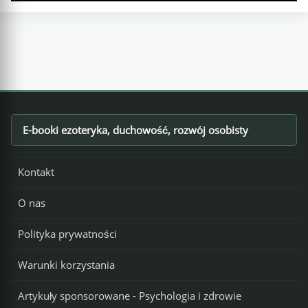
E-booki ezoteryka, duchowość, rozwój osobisty
Footer
Kontakt
O nas
Polityka prywatności
Warunki korzystania
Artykuły sponsorowane - Psychologia i zdrowie