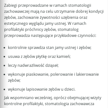
Zabiegi przeprowadzane w ramach stomatologii
zachowawczej mają na celu utrzymanie dobrej kondycji
zębów, zachowanie żywotności uzębienia oraz
estetycznego wyglądu jamy ustnej. W ramach
profilaktyki próchnicy zębów, stomatolog
przeprowadza następujące przykładowe czynności:
kontrolnie sprawdza stan jamy ustnej i zębów;
usuwa z zębów płytkę oraz kamień;
leczy nadwrażliwość dziąseł;
wykonuje piaskowanie, polerowanie i lakierowanie
zębów;
wykonuje lapisowanie zębów u dzieci.
Jak wspomniano wcześniej, oprócz obejmującej wizyty
kontrolne profilaktyki, stomatologia zachowawcza