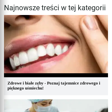
Najnowsze treści w tej kategorii
Zdrowe i białe zęby - Poznaj tajemnice zdrowego i
pięknego uśmiechu!