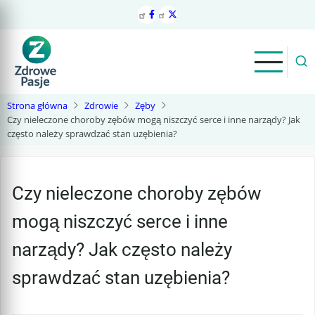
Przejdź
do
treści
Strona główna
Zdrowie
Zęby
Czy nieleczone choroby zębów mogą niszczyć serce i inne narządy? Jak
często należy sprawdzać stan uzębienia?
Czy nieleczone choroby zębów
mogą niszczyć serce i inne
narządy? Jak często należy
sprawdzać stan uzębienia?