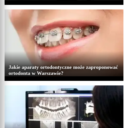
Jakie aparaty ortodontyczne może zaproponować
ortodonta w Warszawie?