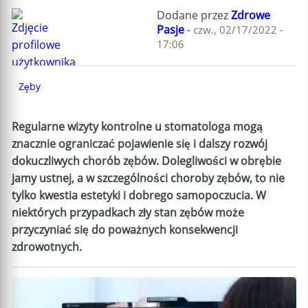
Dodane przez
Zdrowe
Pasje
-
czw., 02/17/2022 -
17:06
Zęby
Regularne wizyty kontrolne u stomatologa mogą
znacznie ograniczać pojawienie się i dalszy rozwój
dokuczliwych chorób zębów. Dolegliwości w obrębie
jamy ustnej, a w szczególności choroby zębów, to nie
tylko kwestia estetyki i dobrego samopoczucia. W
niektórych przypadkach zły stan zębów może
przyczyniać się do poważnych konsekwencji
zdrowotnych.