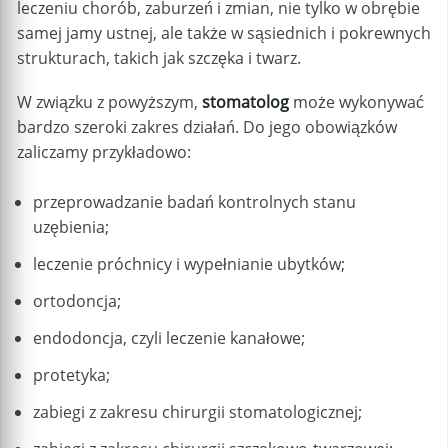
leczeniu chorób, zaburzeń i zmian, nie tylko w obrębie
samej jamy ustnej, ale także w sąsiednich i pokrewnych
strukturach, takich jak szczęka i twarz.
W związku z powyższym,
stomatolog
może wykonywać
bardzo szeroki zakres działań. Do jego obowiązków
zaliczamy przykładowo:
przeprowadzanie badań kontrolnych stanu
uzębienia;
leczenie próchnicy i wypełnianie ubytków;
ortodoncja;
endodoncja, czyli leczenie kanałowe;
protetyka;
zabiegi z zakresu chirurgii stomatologicznej;