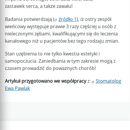
zastawek serca, a także zawału!
Badania potwierdzają (
źródło 1
), iż ostry zespół
wieńcowy występuje prawie 3 razy częściej u osób z
nieleczonymi zębami, kwalifikującymi się do leczenia
kanałowego niż u pacjentów bez tego rodzaju zmian.
Stan uzębienia to nie tylko kwestia estetyki i
samopoczucia. Zaniedbania w tym zakresie mogą z
czasem prowadzić do poważnych chorób!
Artykuł przygotowano we współpracy
z:
Stomatolog
Ewa Pawlak