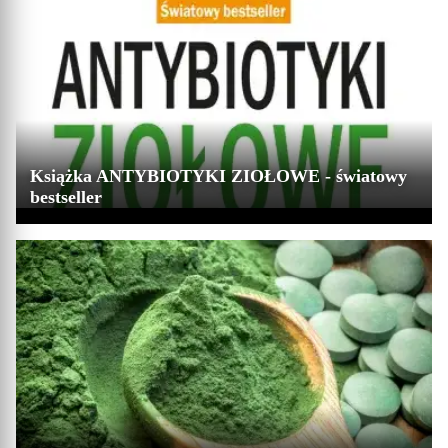
Książka ANTYBIOTYKI ZIOŁOWE - światowy
bestseller