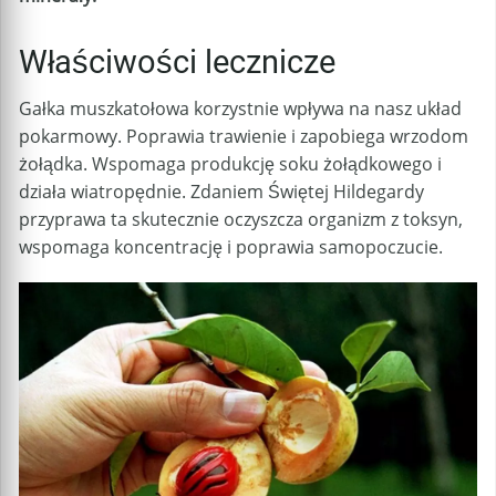
Właściwości lecznicze
Gałka muszkatołowa korzystnie wpływa na nasz układ
pokarmowy. Poprawia trawienie i zapobiega wrzodom
żołądka. Wspomaga produkcję soku żołądkowego i
działa wiatropędnie. Zdaniem Świętej Hildegardy
przyprawa ta skutecznie oczyszcza organizm z toksyn,
wspomaga koncentrację i poprawia samopoczucie.