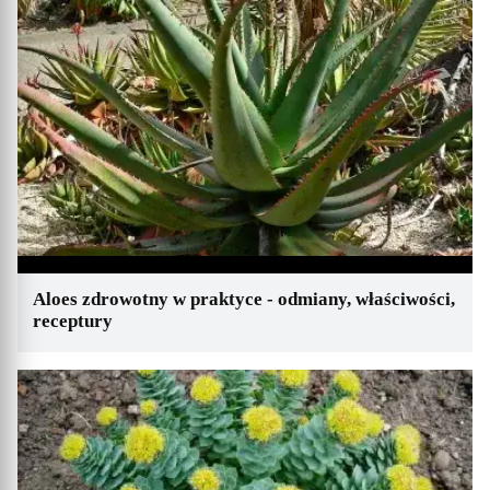
Aloes zdrowotny w praktyce - odmiany, właściwości,
receptury