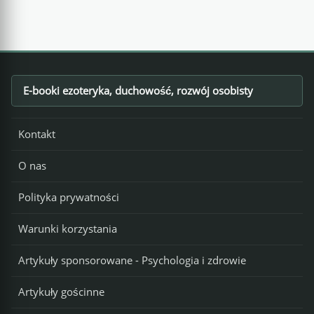
E-booki ezoteryka, duchowość, rozwój osobisty
Footer
Kontakt
O nas
Polityka prywatności
Warunki korzystania
Artykuły sponsorowane - Psychologia i zdrowie
Artykuły gościnne