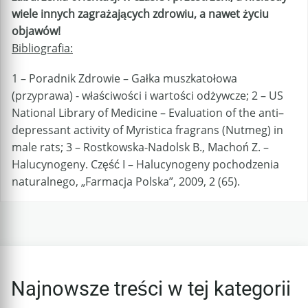
wiele innych zagrażających zdrowiu, a nawet życiu
objawów!
Bibliografia:
1 – Poradnik Zdrowie – Gałka muszkatołowa
(przyprawa) - właściwości i wartości odżywcze; 2 – US
National Library of Medicine – Evaluation of the anti–
depressant activity of Myristica fragrans (Nutmeg) in
male rats; 3 – Rostkowska-Nadolsk B., Machoń Z. –
Halucynogeny. Część I – Halucynogeny pochodzenia
naturalnego, „Farmacja Polska”, 2009, 2 (65).
Najnowsze treści w tej kategorii