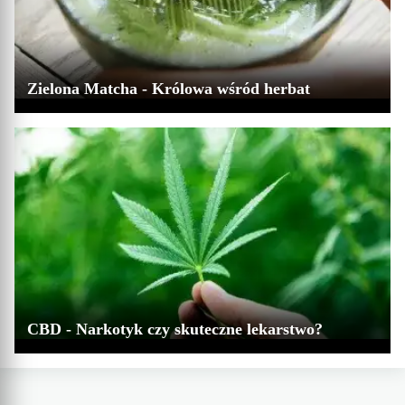
Zielona Matcha - Królowa wśród herbat
CBD - Narkotyk czy skuteczne lekarstwo?