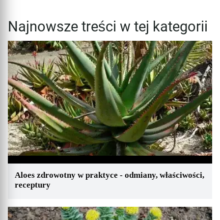
Najnowsze treści w tej kategorii
Aloes zdrowotny w praktyce - odmiany, właściwości,
receptury