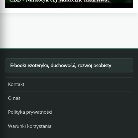
E-booki ezoteryka, duchowość, rozwój osobisty
Footer
Kontakt
O nas
Polityka prywatności
Warunki korzystania