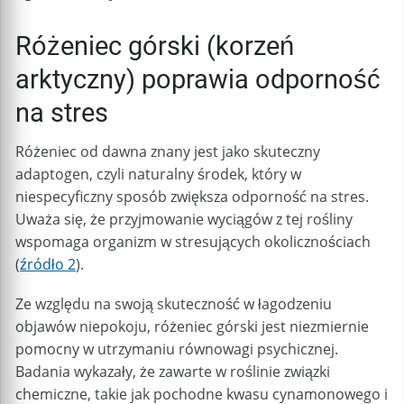
Różeniec górski (korzeń
arktyczny) poprawia odporność
na stres
Różeniec od dawna znany jest jako skuteczny
adaptogen, czyli naturalny środek, który w
niespecyficzny sposób zwiększa odporność na stres.
Uważa się, że przyjmowanie wyciągów z tej rośliny
wspomaga organizm w stresujących okolicznościach
(
źródło 2
).
Ze względu na swoją skuteczność w łagodzeniu
objawów niepokoju, różeniec górski jest niezmiernie
pomocny w utrzymaniu równowagi psychicznej.
Badania wykazały, że zawarte w roślinie związki
chemiczne, takie jak pochodne kwasu cynamonowego i