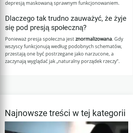
depresją maskowaną sprawnym funkcjonowaniem.
Dlaczego tak trudno zauważyć, że żyje
się pod presją społeczną?
Ponieważ presja społeczna jest
znormalizowana
. Gdy
wszyscy funkcjonują według podobnych schematów,
przestają one być postrzegane jako narzucone, a
zaczynają wyglądać jak „naturalny porządek rzeczy”.
Najnowsze treści w tej kategorii