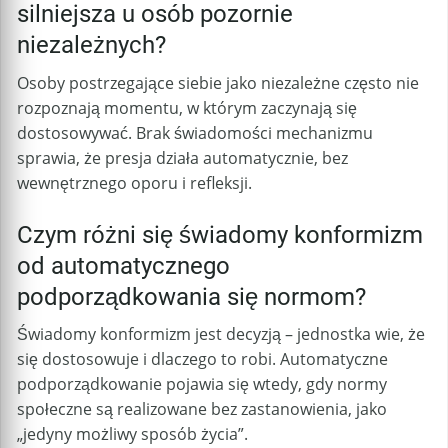
silniejsza u osób pozornie
niezależnych?
Osoby postrzegające siebie jako niezależne często nie
rozpoznają momentu, w którym zaczynają się
dostosowywać. Brak świadomości mechanizmu
sprawia, że presja działa automatycznie, bez
wewnętrznego oporu i refleksji.
Czym różni się świadomy konformizm
od automatycznego
podporządkowania się normom?
Świadomy konformizm jest decyzją – jednostka wie, że
się dostosowuje i dlaczego to robi. Automatyczne
podporządkowanie pojawia się wtedy, gdy normy
społeczne są realizowane bez zastanowienia, jako
„jedyny możliwy sposób życia”.