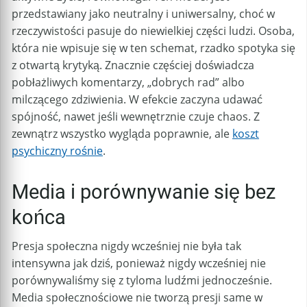
przedstawiany jako neutralny i uniwersalny, choć w
rzeczywistości pasuje do niewielkiej części ludzi. Osoba,
która nie wpisuje się w ten schemat, rzadko spotyka się
z otwartą krytyką. Znacznie częściej doświadcza
pobłażliwych komentarzy, „dobrych rad” albo
milczącego zdziwienia. W efekcie zaczyna udawać
spójność, nawet jeśli wewnętrznie czuje chaos. Z
zewnątrz wszystko wygląda poprawnie, ale
koszt
psychiczny rośnie
.
Media i porównywanie się bez
końca
Presja społeczna nigdy wcześniej nie była tak
intensywna jak dziś, ponieważ nigdy wcześniej nie
porównywaliśmy się z tyloma ludźmi jednocześnie.
Media społecznościowe nie tworzą presji same w