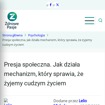
Przejdź
do
treści
Strona główna
Psychologia
Presja społeczna. Jak działa mechanizm, który sprawia, że żyjemy
cudzym życiem
Presja społeczna. Jak działa
mechanizm, który sprawia, że
żyjemy cudzym życiem
Dodane przez
Lelio