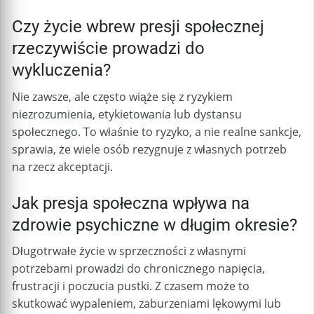
Czy życie wbrew presji społecznej
rzeczywiście prowadzi do
wykluczenia?
Nie zawsze, ale często wiąże się z ryzykiem
niezrozumienia, etykietowania lub dystansu
społecznego. To właśnie to ryzyko, a nie realne sankcje,
sprawia, że wiele osób rezygnuje z własnych potrzeb
na rzecz akceptacji.
Jak presja społeczna wpływa na
zdrowie psychiczne w długim okresie?
Długotrwałe życie w sprzeczności z własnymi
potrzebami prowadzi do chronicznego napięcia,
frustracji i poczucia pustki. Z czasem może to
skutkować wypaleniem, zaburzeniami lękowymi lub