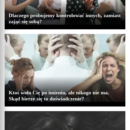
Dlaczego próbujemy kontrolować innych, zamiast
zająć się sobą?
Ktoś woła Cię po imieniu, ale nikogo nie ma.
Skąd bierze się to doświadczenie?