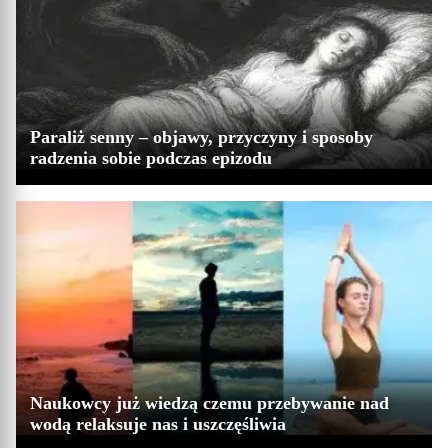
Paraliż senny – objawy, przyczyny i sposoby
radzenia sobie podczas epizodu
Naukowcy już wiedzą czemu przebywanie nad
wodą relaksuje nas i uszczęśliwia