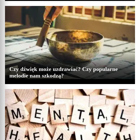
Czy dźwięk może uzdrawiać? Czy popularne
melodie nam szkodzą?