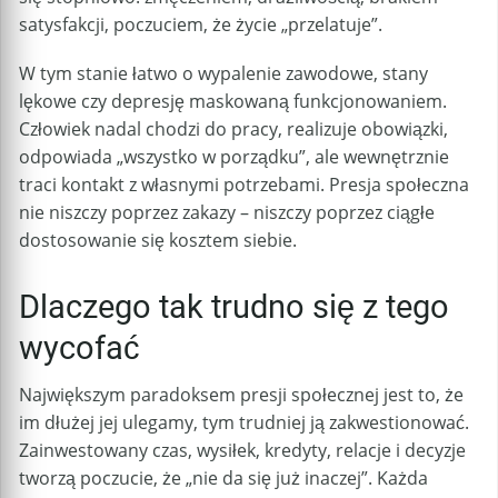
satysfakcji, poczuciem, że życie „przelatuje”.
W tym stanie łatwo o wypalenie zawodowe, stany
lękowe czy depresję maskowaną funkcjonowaniem.
Człowiek nadal chodzi do pracy, realizuje obowiązki,
odpowiada „wszystko w porządku”, ale wewnętrznie
traci kontakt z własnymi potrzebami. Presja społeczna
nie niszczy poprzez zakazy – niszczy poprzez ciągłe
dostosowanie się kosztem siebie.
Dlaczego tak trudno się z tego
wycofać
Największym paradoksem presji społecznej jest to, że
im dłużej jej ulegamy, tym trudniej ją zakwestionować.
Zainwestowany czas, wysiłek, kredyty, relacje i decyzje
tworzą poczucie, że „nie da się już inaczej”. Każda