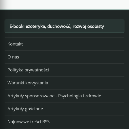
E-booki ezoteryka, duchowość, rozwój osobisty
Footer
Kontakt
O nas
Polityka prywatności
Warunki korzystania
Artykuły sponsorowane - Psychologia i zdrowie
Artykuły gościnne
Najnowsze treści RSS