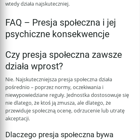
wtedy działa najskuteczniej.
FAQ – Presja społeczna i jej
psychiczne konsekwencje
Czy presja społeczna zawsze
działa wprost?
Nie. Najskuteczniejsza presja społeczna działa
pośrednio – poprzez normy, oczekiwania i
niewypowiedziane reguły. Jednostka dostosowuje się
nie dlatego, że ktoś ją zmusza, ale dlatego, że
przewiduje społeczną ocenę, odrzucenie lub utratę
akceptacji.
Dlaczego presja społeczna bywa