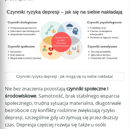
Czynniki ryzyka depresji - Jak mogą się na siebie nakładać
Nie bez znaczenia pozostają
czynniki społeczne i
środowiskowe
. Samotność, brak stabilnego wsparcia
społecznego, trudna sytuacja materialna, długotrwałe
bezrobocie czy konflikty rodzinne zwiększają ryzyko
depresji, szczególnie gdy utrzymują się przez dłuższy
czas. Depresja częściej rozwija się także u osób