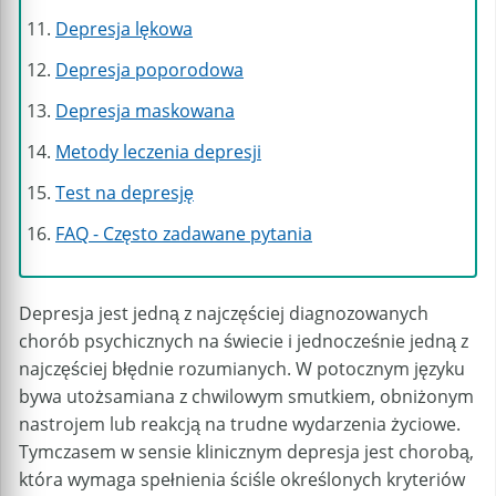
Depresja lękowa
Depresja poporodowa
Depresja maskowana
Metody leczenia depresji
Test na depresję
FAQ - Często zadawane pytania
Depresja jest jedną z najczęściej diagnozowanych
chorób psychicznych na świecie i jednocześnie jedną z
najczęściej błędnie rozumianych. W potocznym języku
bywa utożsamiana z chwilowym smutkiem, obniżonym
nastrojem lub reakcją na trudne wydarzenia życiowe.
Tymczasem w sensie klinicznym depresja jest chorobą,
która wymaga spełnienia ściśle określonych kryteriów