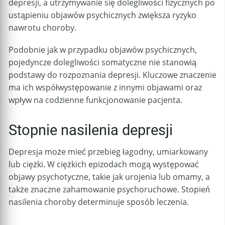
depresji, a utrzymywanie się dolegliwości fizycznych po
ustąpieniu objawów psychicznych zwiększa ryzyko
nawrotu choroby.
Podobnie jak w przypadku objawów psychicznych,
pojedyncze dolegliwości somatyczne nie stanowią
podstawy do rozpoznania depresji. Kluczowe znaczenie
ma ich współwystępowanie z innymi objawami oraz
wpływ na codzienne funkcjonowanie pacjenta.
Stopnie nasilenia depresji
Depresja może mieć przebieg łagodny, umiarkowany
lub ciężki. W ciężkich epizodach mogą występować
objawy psychotyczne, takie jak urojenia lub omamy, a
także znaczne zahamowanie psychoruchowe. Stopień
nasilenia choroby determinuje sposób leczenia.