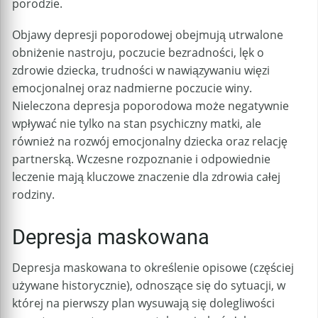
porodzie.
Objawy depresji poporodowej obejmują utrwalone
obniżenie nastroju, poczucie bezradności, lęk o
zdrowie dziecka, trudności w nawiązywaniu więzi
emocjonalnej oraz nadmierne poczucie winy.
Nieleczona depresja poporodowa może negatywnie
wpływać nie tylko na stan psychiczny matki, ale
również na rozwój emocjonalny dziecka oraz relację
partnerską. Wczesne rozpoznanie i odpowiednie
leczenie mają kluczowe znaczenie dla zdrowia całej
rodziny.
Depresja maskowana
Depresja maskowana to określenie opisowe (częściej
używane historycznie), odnoszące się do sytuacji, w
której na pierwszy plan wysuwają się dolegliwości