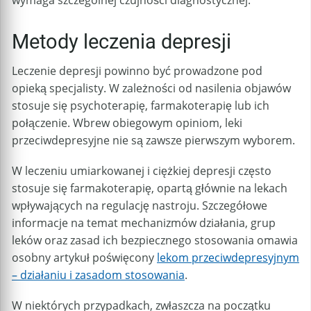
Metody leczenia depresji
Leczenie depresji powinno być prowadzone pod
opieką specjalisty. W zależności od nasilenia objawów
stosuje się psychoterapię, farmakoterapię lub ich
połączenie. Wbrew obiegowym opiniom, leki
przeciwdepresyjne nie są zawsze pierwszym wyborem.
W leczeniu umiarkowanej i ciężkiej depresji często
stosuje się farmakoterapię, opartą głównie na lekach
wpływających na regulację nastroju. Szczegółowe
informacje na temat mechanizmów działania, grup
leków oraz zasad ich bezpiecznego stosowania omawia
osobny artykuł poświęcony
lekom przeciwdepresyjnym
– działaniu i zasadom stosowania
.
W niektórych przypadkach, zwłaszcza na początku