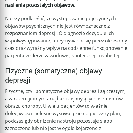
nasilenia pozostałych objawów.
Należy podkreślić, że występowanie pojedynczych
objawów psychicznych nie jest równoznaczne z
rozpoznaniem depresji. O diagnozie decyduje ich
współwystępowanie, utrzymywanie się przez określony
czas oraz wyraźny wpływ na codzienne funkcjonowanie
pacjenta w sferze zawodowej, społecznej i osobistej.
Fizyczne (somatyczne) objawy
depresji
Fizyczne, czyli somatyczne objawy depresji są częstym,
a zarazem jednym z najbardziej mylących elementów
obrazu choroby. U wielu pacjentów to właśnie
dolegliwości cielesne wysuwają się na pierwszy plan,
podczas gdy obniżenie nastroju pozostaje słabo
zaznaczone lub nie jest w ogóle kojarzone z