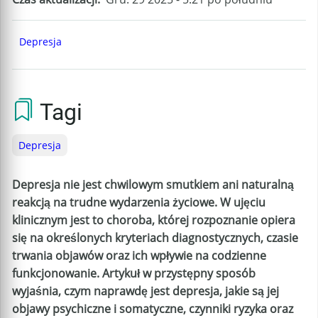
Depresja
Tagi
Depresja
Depresja nie jest chwilowym smutkiem ani naturalną
reakcją na trudne wydarzenia życiowe. W ujęciu
klinicznym jest to choroba, której rozpoznanie opiera
się na określonych kryteriach diagnostycznych, czasie
trwania objawów oraz ich wpływie na codzienne
funkcjonowanie. Artykuł w przystępny sposób
wyjaśnia, czym naprawdę jest depresja, jakie są jej
objawy psychiczne i somatyczne, czynniki ryzyka oraz