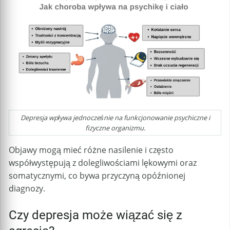
Depresja wpływa jednocześnie na funkcjonowanie psychiczne i
fizyczne organizmu.
Objawy mogą mieć różne nasilenie i często
współwystępują z dolegliwościami lękowymi oraz
somatycznymi, co bywa przyczyną opóźnionej
diagnozy.
Czy depresja może wiązać się z