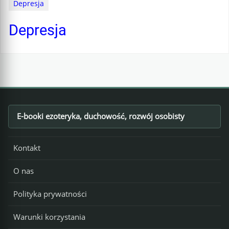
Depresja
Depresja
E-booki ezoteryka, duchowość, rozwój osobisty
Footer
Kontakt
O nas
Polityka prywatności
Warunki korzystania