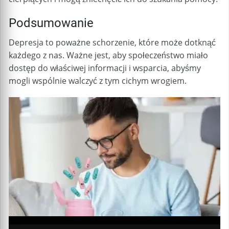
Podsumowanie
Depresja to poważne schorzenie, które może dotknąć
każdego z nas. Ważne jest, aby społeczeństwo miało
dostęp do właściwej informacji i wsparcia, abyśmy
mogli wspólnie walczyć z tym cichym wrogiem.