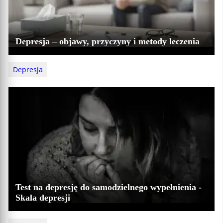
Depresja – objawy, przyczyny i metody leczenia
Depresja
Test na depresję do samodzielnego wypełnienia -
Skala depresji