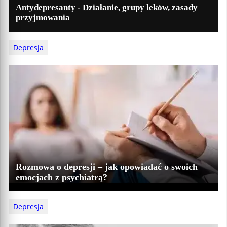
Antydepresanty - Działanie, grupy leków, zasady
przyjmowania
Depresja
Rozmowa o depresji – jak opowiadać o swoich
emocjach z psychiatrą?
Depresja