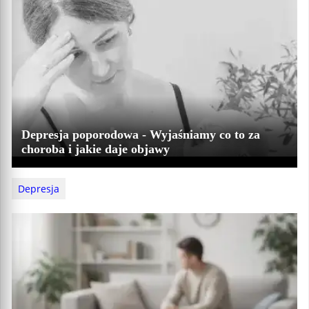
Depresja poporodowa - Wyjaśniamy co to za
choroba i jakie daje objawy
Depresja