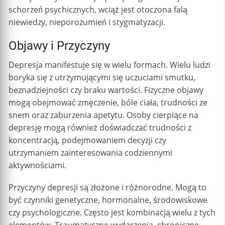
schorzeń psychicznych, wciąż jest otoczona falą
niewiedzy, nieporozumień i stygmatyzacji.
Objawy i Przyczyny
Depresja manifestuje się w wielu formach. Wielu ludzi
boryka się z utrzymującymi się uczuciami smutku,
beznadziejności czy braku wartości. Fizyczne objawy
mogą obejmować zmęczenie, bóle ciała, trudności ze
snem oraz zaburzenia apetytu. Osoby cierpiące na
depresję mogą również doświadczać trudności z
koncentracją, podejmowaniem decyzji czy
utrzymaniem zainteresowania codziennymi
aktywnościami.
Przyczyny depresji są złożone i różnorodne. Mogą to
być czynniki genetyczne, hormonalne, środowiskowe
czy psychologiczne. Często jest kombinacją wielu z tych