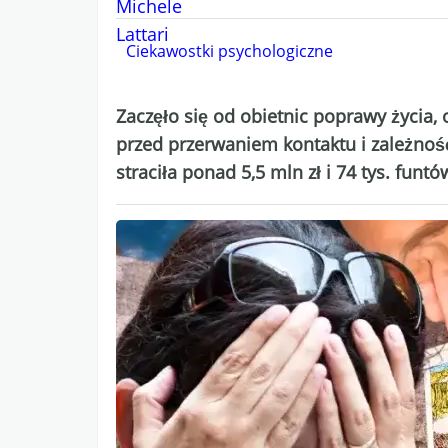
Ciekawostki psychologiczne
Zaczęło się od obietnic poprawy życia, o
przed przerwaniem kontaktu i zależność,
straciła ponad 5,5 mln zł i 74 tys. funt