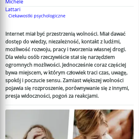
Ciekawostki psychologiczne
Internet miał być przestrzenią wolności. Miał dawać
dostęp do wiedzy, niezależność, kontakt z ludźmi,
możliwość rozwoju, pracy i tworzenia własnej drogi.
Dla wielu osób rzeczywiście stał się narzędziem
ogromnych możliwości. Jednocześnie coraz częściej
bywa miejscem, w którym człowiek traci czas, uwagę,
spokój i poczucie sensu. Zamiast większej wolności
pojawia się rozproszenie, porównywanie się z innymi,
presja widoczności, pogoń za reakcjami.