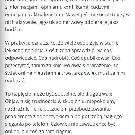
z informacjami, opiniami, konfliktami, cudzymi
emocjami i aktualizacjami. Nawet jeśli nie uczestniczy w
nich aktywnie, jego układ nerwowy odbiera je jako
bodźce.
W praktyce oznacza to, że wiele osób żyje w stanie
lekkiego napięcia. Coś trzeba sprawdzić. Na coś
odpowiedzieć. Coś nadrobić. Coś opublikować. Coś
przeczytać, zanim zniknie. Pojawia się wrażenie, że
świat online nieustannie trwa, a człowiek musi za nim
nadążać.
To napięcie może być subtelne, ale długotrwałe.
Objawia się trudnością w skupieniu, niepokojem,
rozdrażnieniem, poczuciem przebodźcowania,
problemem z odpoczynkiem albo potrzebą ciągłego
sięgania po telefon. Człowiek nie zawsze chce być
online, ale coś go tam ciągnie.