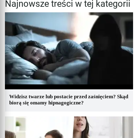
Najnowsze treści w tej kategorii
Widzisz twarze lub postacie przed zaśnięciem? Skąd
biorą się omamy hipnagogiczne?