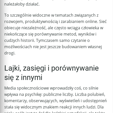
należałoby działać.
To szczególnie widoczne w tematach związanych z
rozwojem, produktywnością i zarabianiem online. Sieć
obiecuje niezależność, ale często wciąga człowieka w
niekończące się porównywanie metod, wyników i
cudzych historii. Tymczasem samo czytanie o
możliwościach nie jest jeszcze budowaniem własnej
drogi.
Lajki, zasięgi i porównywanie
się z innymi
Media społecznościowe wprowadziły coś, co silnie
wpływa na psychikę: publiczne liczby. Liczba polubień,
komentarzy, obserwujących, wyświetleń i udostępnień
stała się widocznym znakiem reakcji innych ludzi. Dla