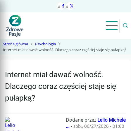
Przejdź
do
treści
Strona główna
Psychologia
Internet miał dawać wolność. Dlaczego coraz częściej staje się pułapką?
Internet miał dawać wolność.
Dlaczego coraz częściej staje się
pułapką?
Dodane przez
Lelio Michele
…
-
sob., 06/27/2026 - 01:00