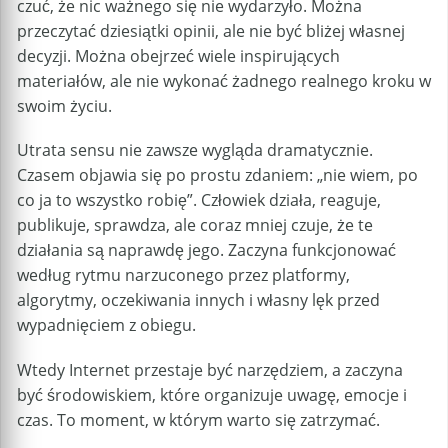
czuć, że nic ważnego się nie wydarzyło. Można
przeczytać dziesiątki opinii, ale nie być bliżej własnej
decyzji. Można obejrzeć wiele inspirujących
materiałów, ale nie wykonać żadnego realnego kroku w
swoim życiu.
Utrata sensu nie zawsze wygląda dramatycznie.
Czasem objawia się po prostu zdaniem: „nie wiem, po
co ja to wszystko robię”. Człowiek działa, reaguje,
publikuje, sprawdza, ale coraz mniej czuje, że te
działania są naprawdę jego. Zaczyna funkcjonować
według rytmu narzuconego przez platformy,
algorytmy, oczekiwania innych i własny lęk przed
wypadnięciem z obiegu.
Wtedy Internet przestaje być narzędziem, a zaczyna
być środowiskiem, które organizuje uwagę, emocje i
czas. To moment, w którym warto się zatrzymać.