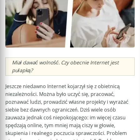
Caption
Miał dawać wolność. Czy obecnie Internet jest
pułapką?
Jeszcze niedawno Internet kojarzył się z obietnicą
niezależności. Można było uczyć się, pracować,
poznawać ludzi, prowadzić własne projekty i wyrażać
siebie bez dawnych ograniczeń. Dziś wiele osób
zauważa jednak coś niepokojącego: im więcej czasu
spędzają online, tym mniej mają ciszy w głowie,
skupienia i realnego poczucia sprawczości. Problem