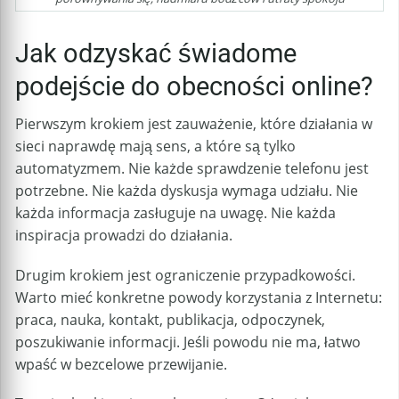
Jak odzyskać świadome
podejście do obecności online?
Pierwszym krokiem jest zauważenie, które działania w
sieci naprawdę mają sens, a które są tylko
automatyzmem. Nie każde sprawdzenie telefonu jest
potrzebne. Nie każda dyskusja wymaga udziału. Nie
każda informacja zasługuje na uwagę. Nie każda
inspiracja prowadzi do działania.
Drugim krokiem jest ograniczenie przypadkowości.
Warto mieć konkretne powody korzystania z Internetu:
praca, nauka, kontakt, publikacja, odpoczynek,
poszukiwanie informacji. Jeśli powodu nie ma, łatwo
wpaść w bezcelowe przewijanie.