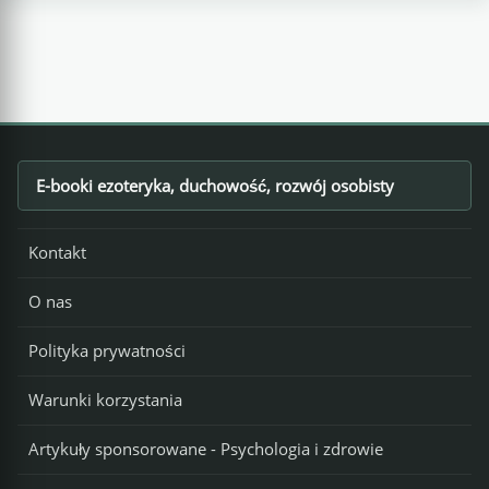
E-booki ezoteryka, duchowość, rozwój osobisty
Footer
Kontakt
O nas
Polityka prywatności
Warunki korzystania
Artykuły sponsorowane - Psychologia i zdrowie