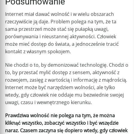
Podsumowanie
Internet miał dawać wolność i w wielu obszarach
rzeczywiście ją daje. Problem polega na tym, że ta
sama przestrzeń może stać się pułapką uwagi,
porównywania i nieustannej aktywności. Człowiek
może mieć dostęp do świata, a jednocześnie tracić
kontakt z własnym spokojem.
Nie chodzi o to, by demonizować technologię. Chodzi o
to, by przestać mylić dostęp z sensem, aktywność z
rozwojem, zasięg z wartością i informację z mądrością.
Internet może być narzędziem wolności, ale tylko
wtedy, gdy człowiek nie oddaje mu bezwiednie swojej
uwagi, czasu i wewnętrznego kierunku.
Prawdziwa wolność nie polega na tym, że można
kliknąć wszystko, zobaczyć wszystko i być wszędzie
naraz. Czasem zaczyna się dopiero wtedy, gdy człowiek