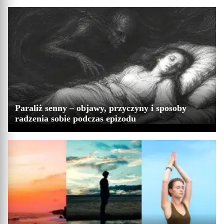
Paraliż senny – objawy, przyczyny i sposoby
radzenia sobie podczas epizodu