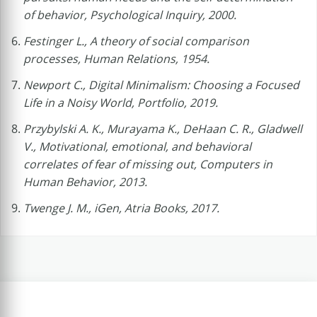
of behavior, Psychological Inquiry, 2000.
Festinger L., A theory of social comparison
processes, Human Relations, 1954.
Newport C., Digital Minimalism: Choosing a Focused
Life in a Noisy World, Portfolio, 2019.
Przybylski A. K., Murayama K., DeHaan C. R., Gladwell
V., Motivational, emotional, and behavioral
correlates of fear of missing out, Computers in
Human Behavior, 2013.
Twenge J. M., iGen, Atria Books, 2017.