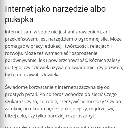
Internet jako narzędzie albo
pułapka
Internet sam w sobie nie jest ani zbawieniem, ani
przekleństwem. Jest narzędziem o ogromnej sile. Może
pomagać w pracy, edukacji, twórczości, relacjach i
rozwoju. Może też wzmacniać rozproszenie,
porównywanie, lęk i powierzchowność. Różnica zależy
od tego, czy człowiek używa go świadomie, czy pozwala,
by to on używał człowieka.
Świadome korzystanie z Internetu zaczyna się od
prostych pytań. Po co teraz wchodzę do sieci? Czego
szukam? Czy to, co robię, rzeczywiście mi służy? Czy po
zamknięciu ekranu będę spokojniejszy, mądrzejszy,
bliżej celu, czy tylko bardziej rozproszony?