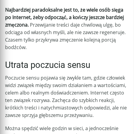
Najbardziej paradoksalne jest to, że wiele osób sięga
po Internet, żeby odpocząć, a kończy jeszcze bardziej
zmęczona.
Przewijanie treści daje chwilową ulgę, bo
odciąga od własnych myśli, ale nie zawsze regeneruje.
Czasem tylko przykrywa zmęczenie kolejną porcją
bodźców.
Utrata poczucia sensu
Poczucie sensu pojawia się zwykle tam, gdzie człowiek
widzi związek między swoim działaniem a wartościami,
celem albo realnym doświadczeniem. Internet często
ten związek rozrywa. Zachęca do szybkich reakcji,
krótkich treści i natychmiastowych odpowiedzi, ale nie
zawsze sprzyja głębszemu przeżywaniu.
Można spędzić wiele godzin w sieci, a jednocześnie