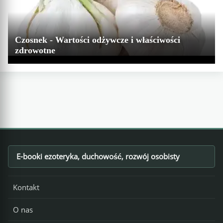
Czosnek - Wartości odżywcze i właściwości
zdrowotne
E-booki ezoteryka, duchowość, rozwój osobisty
Footer
Kontakt
O nas