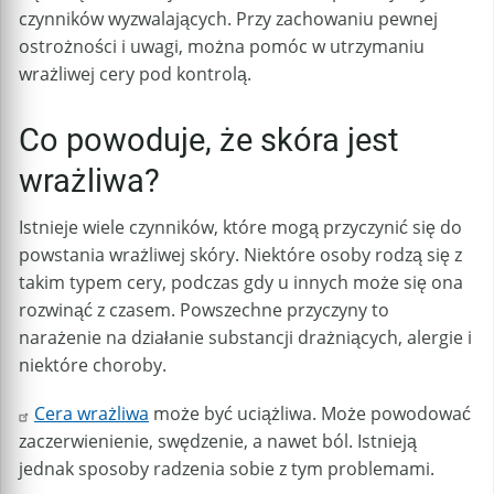
czynników wyzwalających. Przy zachowaniu pewnej
ostrożności i uwagi, można pomóc w utrzymaniu
wrażliwej cery pod kontrolą.
Co powoduje, że skóra jest
wrażliwa?
Istnieje wiele czynników, które mogą przyczynić się do
powstania wrażliwej skóry. Niektóre osoby rodzą się z
takim typem cery, podczas gdy u innych może się ona
rozwinąć z czasem. Powszechne przyczyny to
narażenie na działanie substancji drażniących, alergie i
niektóre choroby.
Cera wrażliwa
może być uciążliwa. Może powodować
zaczerwienienie, swędzenie, a nawet ból. Istnieją
jednak sposoby radzenia sobie z tym problemami.