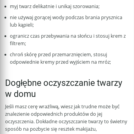
myj twarz delikatnie i unikaj szorowania;
nie używaj gorącej wody podczas brania prysznica
lub kąpieli;
ogranicz czas przebywania na słońcu i stosuj krem z
filtrem;
chroń skórę przed przemarznięciem, stosuj
odpowiednie kremy przed wyjściem na mróz;
Dogłębne oczyszczanie twarzy
w domu
Jeśli masz cerę wrażliwą, wiesz jak trudne może być
znalezienie odpowiednich produktów do jej
oczyszczenia. Dokładne oczyszczanie twarzy to świetny
sposób na pozbycie się resztek makijażu,