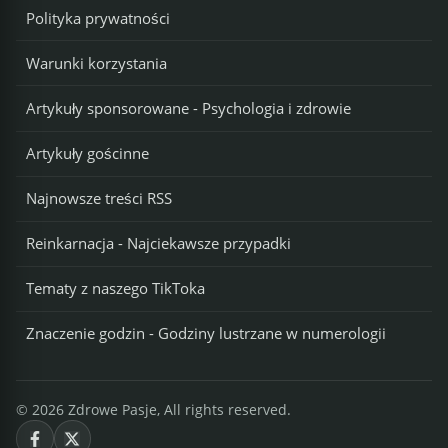
Polityka prywatności
Warunki korzystania
Artykuły sponsorowane - Psychologia i zdrowie
Artykuły gościnne
Najnowsze treści RSS
Reinkarnacja - Najciekawsze przypadki
Tematy z naszego TikToka
Znaczenie godzin - Godziny lustrzane w numerologii
© 2026 Zdrowe Pasje, All rights reserved.