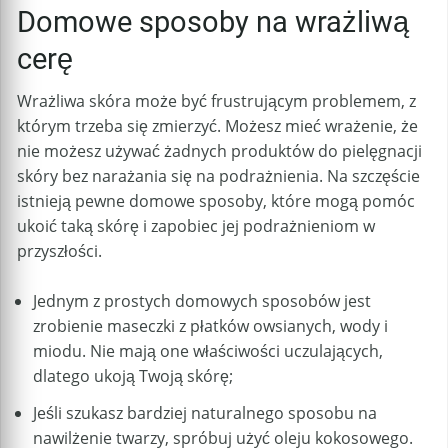
Domowe sposoby na wrażliwą
cerę
Wrażliwa skóra może być frustrującym problemem, z
którym trzeba się zmierzyć. Możesz mieć wrażenie, że
nie możesz używać żadnych produktów do pielęgnacji
skóry bez narażania się na podrażnienia. Na szczęście
istnieją pewne domowe sposoby, które mogą pomóc
ukoić taką skórę i zapobiec jej podrażnieniom w
przyszłości.
Jednym z prostych domowych sposobów jest
zrobienie maseczki z płatków owsianych, wody i
miodu. Nie mają one właściwości uczulających,
dlatego ukoją Twoją skórę;
Jeśli szukasz bardziej naturalnego sposobu na
nawilżenie twarzy, spróbuj użyć oleju kokosowego.