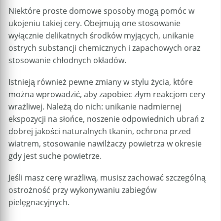
Niektóre proste domowe sposoby mogą pomóc w
ukojeniu takiej cery. Obejmują one stosowanie
wyłącznie delikatnych środków myjących, unikanie
ostrych substancji chemicznych i zapachowych oraz
stosowanie chłodnych okładów.
Istnieją również pewne zmiany w stylu życia, które
można wprowadzić, aby zapobiec złym reakcjom cery
wrażliwej. Należą do nich: unikanie nadmiernej
ekspozycji na słońce, noszenie odpowiednich ubrań z
dobrej jakości naturalnych tkanin, ochrona przed
wiatrem, stosowanie nawilżaczy powietrza w okresie
gdy jest suche powietrze.
Jeśli masz cerę wrażliwą, musisz zachować szczególną
ostrożność przy wykonywaniu zabiegów
pielęgnacyjnych.