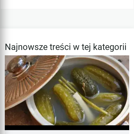
Najnowsze treści w tej kategorii