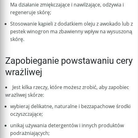
Ma działanie zmiękczające i nawilżające, odżywia i
regeneruje skórę;
Stosowanie kąpieli z dodatkiem oleju z awokado lub z
pestek winogron ma zbawienny wpływ na wysuszoną
skórę.
Zapobieganie powstawaniu cery
wrażliwej
Jest kilka rzeczy, które możesz zrobić, aby zapobiec
wrażliwej skórze:
wybieraj delikatne, naturalne i bezzapachowe środki
oczyszczające;
unikaj używania detergentów i innych produktów
podrażniających;