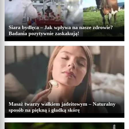
Siara bydlęca – Jak wpływa na nasze zdrowie?
Badania pozytywnie zaskakują!
Masaż twarzy wałkiem jadeitowym – Naturalny
sposób na piękną i gładką skórę