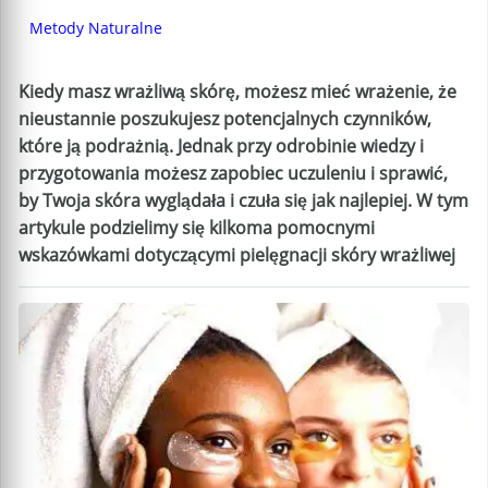
Metody Naturalne
Kiedy masz wrażliwą skórę, możesz mieć wrażenie, że
nieustannie poszukujesz potencjalnych czynników,
które ją podrażnią. Jednak przy odrobinie wiedzy i
przygotowania możesz zapobiec uczuleniu i sprawić,
by Twoja skóra wyglądała i czuła się jak najlepiej. W tym
artykule podzielimy się kilkoma pomocnymi
wskazówkami dotyczącymi pielęgnacji skóry wrażliwej