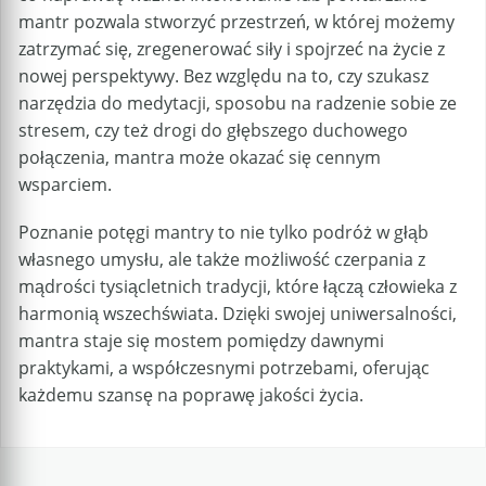
mantr pozwala stworzyć przestrzeń, w której możemy
zatrzymać się, zregenerować siły i spojrzeć na życie z
nowej perspektywy. Bez względu na to, czy szukasz
narzędzia do medytacji, sposobu na radzenie sobie ze
stresem, czy też drogi do głębszego duchowego
połączenia, mantra może okazać się cennym
wsparciem.
Poznanie potęgi mantry to nie tylko podróż w głąb
własnego umysłu, ale także możliwość czerpania z
mądrości tysiącletnich tradycji, które łączą człowieka z
harmonią wszechświata. Dzięki swojej uniwersalności,
mantra staje się mostem pomiędzy dawnymi
praktykami, a współczesnymi potrzebami, oferując
każdemu szansę na poprawę jakości życia.