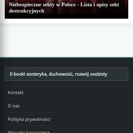
Niebezpieczne sekty w Polsce - Lista i opisy sekt
destrukcyjnych
E-booki ezoteryka, duchowość, rozwój osobisty
Footer
Kontakt
O nas
Polityka prywatności
Warunki korzystania