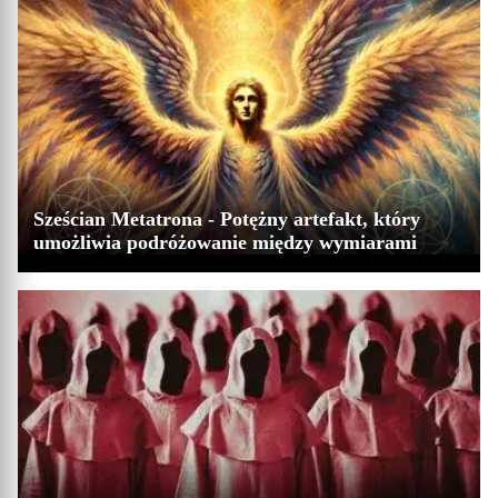
Sześcian Metatrona - Potężny artefakt, który
umożliwia podróżowanie między wymiarami