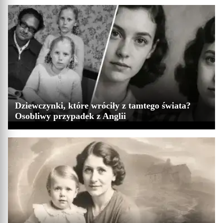
Dziewczynki, które wróciły z tamtego świata?
Osobliwy przypadek z Anglii