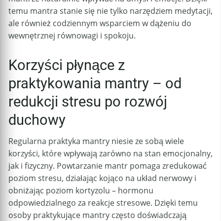
temu mantra stanie się nie tylko narzędziem medytacji,
ale również codziennym wsparciem w dążeniu do
wewnętrznej równowagi i spokoju.
Korzyści płynące z
praktykowania mantry – od
redukcji stresu po rozwój
duchowy
Regularna praktyka mantry niesie ze sobą wiele
korzyści, które wpływają zarówno na stan emocjonalny,
jak i fizyczny. Powtarzanie mantr pomaga zredukować
poziom stresu, działając kojąco na układ nerwowy i
obniżając poziom kortyzolu – hormonu
odpowiedzialnego za reakcje stresowe. Dzięki temu
osoby praktykujące mantry często doświadczają