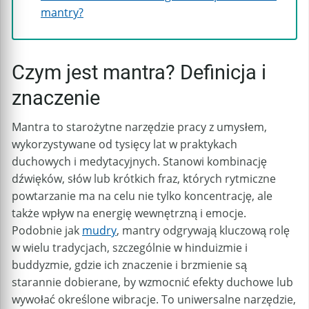
mantry?
Czym jest mantra? Definicja i
znaczenie
Mantra to starożytne narzędzie pracy z umysłem,
wykorzystywane od tysięcy lat w praktykach
duchowych i medytacyjnych. Stanowi kombinację
dźwięków, słów lub krótkich fraz, których rytmiczne
powtarzanie ma na celu nie tylko koncentrację, ale
także wpływ na energię wewnętrzną i emocje.
Podobnie jak
mudry
, mantry odgrywają kluczową rolę
w wielu tradycjach, szczególnie w hinduizmie i
buddyzmie, gdzie ich znaczenie i brzmienie są
starannie dobierane, by wzmocnić efekty duchowe lub
wywołać określone wibracje. To uniwersalne narzędzie,