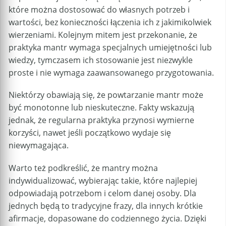
które można dostosować do własnych potrzeb i
wartości, bez konieczności łączenia ich z jakimikolwiek
wierzeniami. Kolejnym mitem jest przekonanie, że
praktyka mantr wymaga specjalnych umiejętności lub
wiedzy, tymczasem ich stosowanie jest niezwykle
proste i nie wymaga zaawansowanego przygotowania.
Niektórzy obawiają się, że powtarzanie mantr może
być monotonne lub nieskuteczne. Fakty wskazują
jednak, że regularna praktyka przynosi wymierne
korzyści, nawet jeśli początkowo wydaje się
niewymagająca.
Warto też podkreślić, że mantry można
indywidualizować, wybierając takie, które najlepiej
odpowiadają potrzebom i celom danej osoby. Dla
jednych będą to tradycyjne frazy, dla innych krótkie
afirmacje, dopasowane do codziennego życia. Dzięki