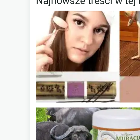
Najnowsze treści w tej 