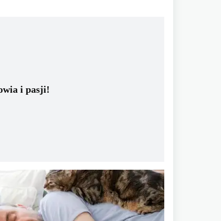
wia i pasji!