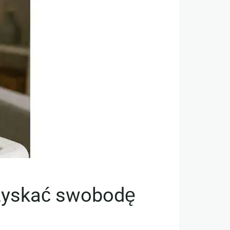
dzyskać swobodę