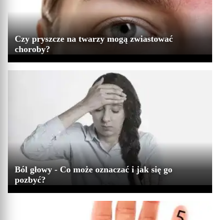
Czy pryszcze na twarzy mogą zwiastować
choroby?
Ból głowy - Co może oznaczać i jak się go
pozbyć?