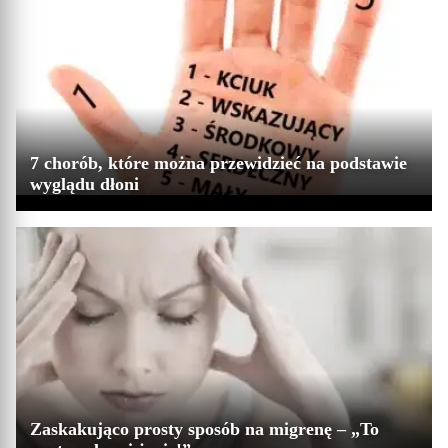
7 chorób, które można przewidzieć na podstawie
wyglądu dłoni
Zaskakująco prosty sposób na migrenę – „To