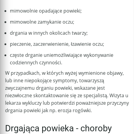
mimowolnie opadające powieki;
mimowolne zamykanie oczu;
drgania w innych okolicach twarzy;
pieczenie, zaczerwienienie, łzawienie oczu;
częste drganie uniemożliwiające wykonywanie
codziennych czynności.
W przypadkach, w których wyżej wymienione objawy,
lub inne niepokojące symptomy, towarzyszą
zwyczajnemu drganiu powieki, wskazane jest
niezwłoczne skontaktowanie się ze specjalistą. Wizyta u
lekarza wykluczy lub potwierdzi poważniejsze przyczyny
drgania powieki jak np. erozja rogówki.
Drgająca powieka - choroby