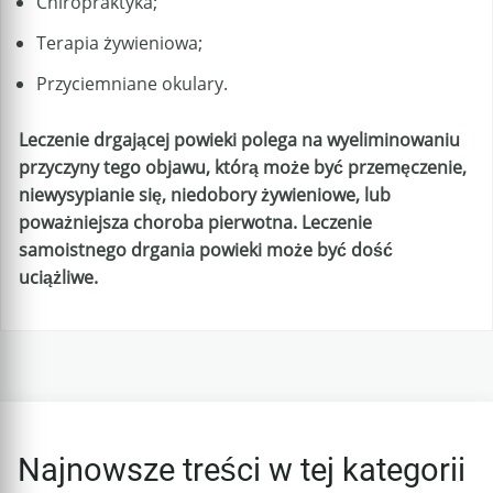
Chiropraktyka;
Terapia żywieniowa;
Przyciemniane okulary.
Leczenie drgającej powieki polega na wyeliminowaniu
przyczyny tego objawu, którą może być przemęczenie,
niewysypianie się, niedobory żywieniowe, lub
poważniejsza choroba pierwotna. Leczenie
samoistnego drgania powieki może być dość
uciążliwe.
Najnowsze treści w tej kategorii