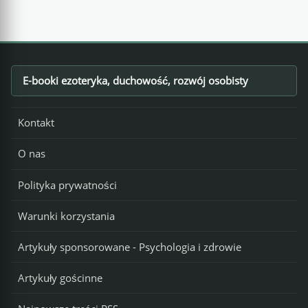
E-booki ezoteryka, duchowość, rozwój osobisty
Footer
Kontakt
O nas
Polityka prywatności
Warunki korzystania
Artykuły sponsorowane - Psychologia i zdrowie
Artykuły gościnne