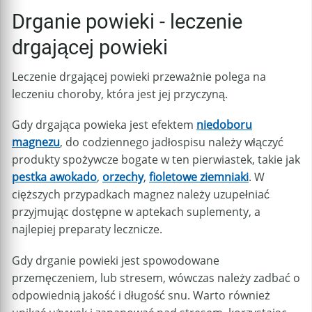
Drganie powieki - leczenie
drgającej powieki
Leczenie drgającej powieki przeważnie polega na
leczeniu choroby, która jest jej przyczyną.
Gdy drgająca powieka jest efektem
niedoboru
magnezu
, do codziennego jadłospisu należy włączyć
produkty spożywcze bogate w ten pierwiastek, takie jak
pestka awokado
,
orzechy
,
fioletowe ziemniaki
. W
cięższych przypadkach magnez należy uzupełniać
przyjmując dostępne w aptekach suplementy, a
najlepiej preparaty lecznicze.
Gdy drganie powieki jest spowodowane
przemęczeniem, lub stresem, wówczas należy zadbać o
odpowiednią jakość i długość snu. Warto również