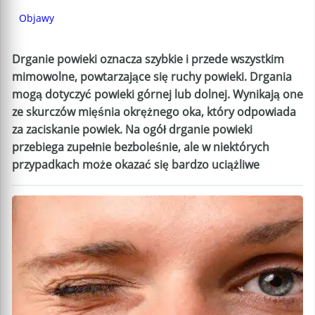
Objawy
Drganie powieki oznacza szybkie i przede wszystkim
mimowolne, powtarzające się ruchy powieki. Drgania
mogą dotyczyć powieki górnej lub dolnej. Wynikają one
ze skurczów mięśnia okrężnego oka, który odpowiada
za zaciskanie powiek. Na ogół drganie powieki
przebiega zupełnie bezboleśnie, ale w niektórych
przypadkach może okazać się bardzo uciążliwe