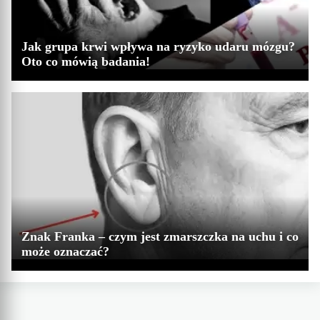
Jak grupa krwi wpływa na ryzyko udaru mózgu?
Oto co mówią badania!
Znak Franka – czym jest zmarszczka na uchu i co
może oznaczać?