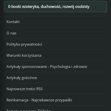
E-booki ezoteryka, duchowość, rozwój osobisty
Footer
Kontakt
O nas
Polityka prywatności
Warunki korzystania
Artykuły sponsorowane - Psychologia i zdrowie
Artykuły gościnne
Najnowsze treści RSS
Reinkarnacja - Najciekawsze przypadki
Tematy z naszego TikToka