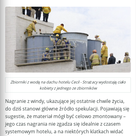
Zbiorniki z wodą na dachu hotelu Cecil - Strażacy wydostają ciało
kobiety z jednego ze zbiorników
Nagranie z windy, ukazujące jej ostatnie chwile życia,
do dziś stanowi główne źródło spekulacji. Pojawiają się
sugestie, że materiał mógł być celowo zmontowany –
jego czas nagrania nie zgadza się idealnie z czasem
systemowym hotelu, a na niektórych klatkach widać