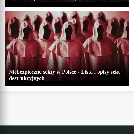
Niebezpieczne sekty w Polsce - Lista i opisy sekt
destrukcyjnych