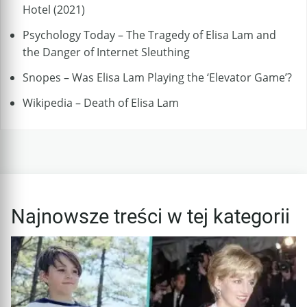
Hotel (2021)
Psychology Today – The Tragedy of Elisa Lam and
the Danger of Internet Sleuthing
Snopes – Was Elisa Lam Playing the ‘Elevator Game’?
Wikipedia – Death of Elisa Lam
Najnowsze treści w tej kategorii