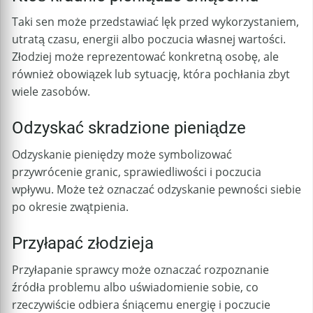
Taki sen może przedstawiać lęk przed wykorzystaniem,
utratą czasu, energii albo poczucia własnej wartości.
Złodziej może reprezentować konkretną osobę, ale
również obowiązek lub sytuację, która pochłania zbyt
wiele zasobów.
Odzyskać skradzione pieniądze
Odzyskanie pieniędzy może symbolizować
przywrócenie granic, sprawiedliwości i poczucia
wpływu. Może też oznaczać odzyskanie pewności siebie
po okresie zwątpienia.
Przyłapać złodzieja
Przyłapanie sprawcy może oznaczać rozpoznanie
źródła problemu albo uświadomienie sobie, co
rzeczywiście odbiera śniącemu energię i poczucie