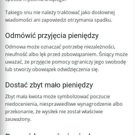
Takiego snu nie należy traktować jako dosłownej
wiadomości ani zapowiedzi otrzymania spadku.
Odmówić przyjęcia pieniędzy
Odmowa może oznaczać potrzebę niezależności,
nieufność albo lęk przed zobowiązaniem. Śniący może
uważać, że przyjęcie pomocy ograniczy jego swobodę
lub stworzy obowiązek odwdzięczenia się.
Dostać zbyt mało pieniędzy
Zbyt mała kwota może symbolizować poczucie
niedocenienia, niesprawiedliwe wynagrodzenie albo
przekonanie, że wysiłek nie został właściwie
zauważony.