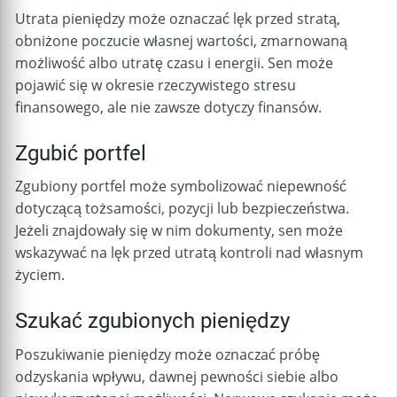
Utrata pieniędzy może oznaczać lęk przed stratą,
obniżone poczucie własnej wartości, zmarnowaną
możliwość albo utratę czasu i energii. Sen może
pojawić się w okresie rzeczywistego stresu
finansowego, ale nie zawsze dotyczy finansów.
Zgubić portfel
Zgubiony portfel może symbolizować niepewność
dotyczącą tożsamości, pozycji lub bezpieczeństwa.
Jeżeli znajdowały się w nim dokumenty, sen może
wskazywać na lęk przed utratą kontroli nad własnym
życiem.
Szukać zgubionych pieniędzy
Poszukiwanie pieniędzy może oznaczać próbę
odzyskania wpływu, dawnej pewności siebie albo