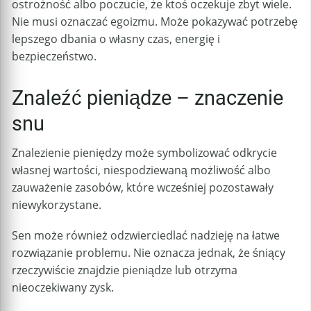
ostrożność albo poczucie, że ktoś oczekuje zbyt wiele.
Nie musi oznaczać egoizmu. Może pokazywać potrzebę
lepszego dbania o własny czas, energię i
bezpieczeństwo.
Znaleźć pieniądze – znaczenie
snu
Znalezienie pieniędzy może symbolizować odkrycie
własnej wartości, niespodziewaną możliwość albo
zauważenie zasobów, które wcześniej pozostawały
niewykorzystane.
Sen może również odzwierciedlać nadzieję na łatwe
rozwiązanie problemu. Nie oznacza jednak, że śniący
rzeczywiście znajdzie pieniądze lub otrzyma
nieoczekiwany zysk.