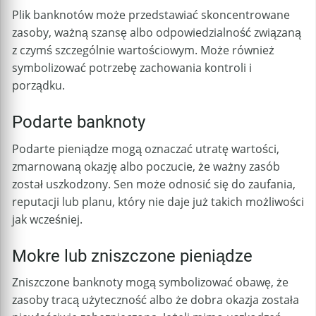
Plik banknotów może przedstawiać skoncentrowane
zasoby, ważną szansę albo odpowiedzialność związaną
z czymś szczególnie wartościowym. Może również
symbolizować potrzebę zachowania kontroli i
porządku.
Podarte banknoty
Podarte pieniądze mogą oznaczać utratę wartości,
zmarnowaną okazję albo poczucie, że ważny zasób
został uszkodzony. Sen może odnosić się do zaufania,
reputacji lub planu, który nie daje już takich możliwości
jak wcześniej.
Mokre lub zniszczone pieniądze
Zniszczone banknoty mogą symbolizować obawę, że
zasoby tracą użyteczność albo że dobra okazja została