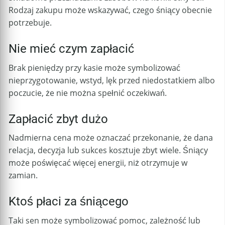
Rodzaj zakupu może wskazywać, czego śniący obecnie
potrzebuje.
Nie mieć czym zapłacić
Brak pieniędzy przy kasie może symbolizować
nieprzygotowanie, wstyd, lęk przed niedostatkiem albo
poczucie, że nie można spełnić oczekiwań.
Zapłacić zbyt dużo
Nadmierna cena może oznaczać przekonanie, że dana
relacja, decyzja lub sukces kosztuje zbyt wiele. Śniący
może poświęcać więcej energii, niż otrzymuje w
zamian.
Ktoś płaci za śniącego
Taki sen może symbolizować pomoc, zależność lub