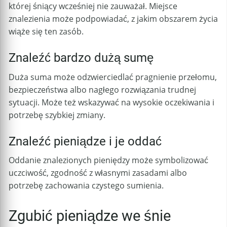
której śniący wcześniej nie zauważał. Miejsce
znalezienia może podpowiadać, z jakim obszarem życia
wiąże się ten zasób.
Znaleźć bardzo dużą sumę
Duża suma może odzwierciedlać pragnienie przełomu,
bezpieczeństwa albo nagłego rozwiązania trudnej
sytuacji. Może też wskazywać na wysokie oczekiwania i
potrzebę szybkiej zmiany.
Znaleźć pieniądze i je oddać
Oddanie znalezionych pieniędzy może symbolizować
uczciwość, zgodność z własnymi zasadami albo
potrzebę zachowania czystego sumienia.
Zgubić pieniądze we śnie