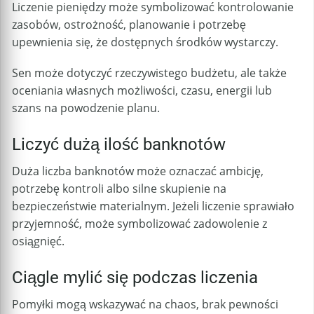
Liczenie pieniędzy może symbolizować kontrolowanie
zasobów, ostrożność, planowanie i potrzebę
upewnienia się, że dostępnych środków wystarczy.
Sen może dotyczyć rzeczywistego budżetu, ale także
oceniania własnych możliwości, czasu, energii lub
szans na powodzenie planu.
Liczyć dużą ilość banknotów
Duża liczba banknotów może oznaczać ambicję,
potrzebę kontroli albo silne skupienie na
bezpieczeństwie materialnym. Jeżeli liczenie sprawiało
przyjemność, może symbolizować zadowolenie z
osiągnięć.
Ciągle mylić się podczas liczenia
Pomyłki mogą wskazywać na chaos, brak pewności