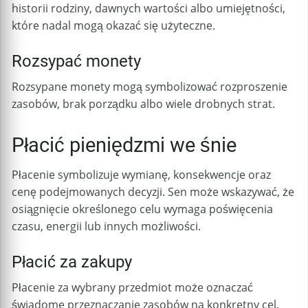
historii rodziny, dawnych wartości albo umiejętności,
które nadal mogą okazać się użyteczne.
Rozsypać monety
Rozsypane monety mogą symbolizować rozproszenie
zasobów, brak porządku albo wiele drobnych strat.
Płacić pieniędzmi we śnie
Płacenie symbolizuje wymianę, konsekwencje oraz
cenę podejmowanych decyzji. Sen może wskazywać, że
osiągnięcie określonego celu wymaga poświęcenia
czasu, energii lub innych możliwości.
Płacić za zakupy
Płacenie za wybrany przedmiot może oznaczać
świadome przeznaczanie zasobów na konkretny cel.