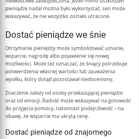
niewłaściwie zabezpieczona. Jeżeli mimo uszkodzeń
pieniądze nadal można było wykorzystać, sen może
wskazywać, że nie wszystko zostało utracone.
Dostać pieniądze we śnie
Otrzymanie pieniędzy może symbolizować uznanie,
wsparcie, nagrodę albo pojawienie się nowej
możliwości. Może też oznaczać, że śniący potrzebuje
potwierdzenia własnej wartości lub zauważenia
wysiłku, który dotąd pozostawał niedoceniony.
Znaczenie zależy od osoby przekazującej pieniądze
oraz od emocji. Radość może wskazywać na gotowość
do przyjęcia pomocy, natomiast podejrzliwość – na
obawę, że wsparcie ma ukrytą cenę.
Dostać pieniądze od znajomego