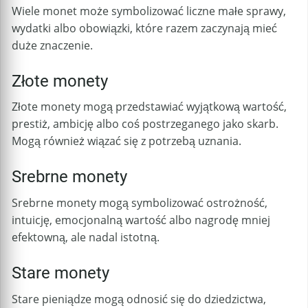
Wiele monet może symbolizować liczne małe sprawy,
wydatki albo obowiązki, które razem zaczynają mieć
duże znaczenie.
Złote monety
Złote monety mogą przedstawiać wyjątkową wartość,
prestiż, ambicję albo coś postrzeganego jako skarb.
Mogą również wiązać się z potrzebą uznania.
Srebrne monety
Srebrne monety mogą symbolizować ostrożność,
intuicję, emocjonalną wartość albo nagrodę mniej
efektowną, ale nadal istotną.
Stare monety
Stare pieniądze mogą odnosić się do dziedzictwa,