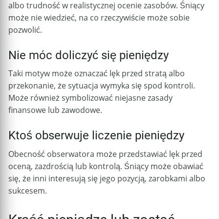
albo trudność w realistycznej ocenie zasobów. Śniący
może nie wiedzieć, na co rzeczywiście może sobie
pozwolić.
Nie móc doliczyć się pieniędzy
Taki motyw może oznaczać lęk przed stratą albo
przekonanie, że sytuacja wymyka się spod kontroli.
Może również symbolizować niejasne zasady
finansowe lub zawodowe.
Ktoś obserwuje liczenie pieniędzy
Obecność obserwatora może przedstawiać lęk przed
oceną, zazdrością lub kontrolą. Śniący może obawiać
się, że inni interesują się jego pozycją, zarobkami albo
sukcesem.