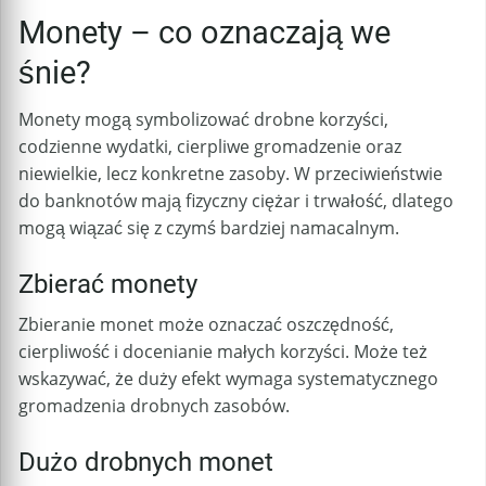
Monety – co oznaczają we
śnie?
Monety mogą symbolizować drobne korzyści,
codzienne wydatki, cierpliwe gromadzenie oraz
niewielkie, lecz konkretne zasoby. W przeciwieństwie
do banknotów mają fizyczny ciężar i trwałość, dlatego
mogą wiązać się z czymś bardziej namacalnym.
Zbierać monety
Zbieranie monet może oznaczać oszczędność,
cierpliwość i docenianie małych korzyści. Może też
wskazywać, że duży efekt wymaga systematycznego
gromadzenia drobnych zasobów.
Dużo drobnych monet