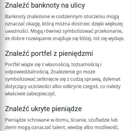
Znaleźć banknoty na ulicy
Banknoty znalezione w codziennym otoczeniu mogą
oznaczać okazję, którą można dostrzec dzięki większej
uważności. Mogą również symbolizować przekonanie,
że dobre rozwiązanie znajduje się bliżej, niż się wydaje.
Znaleźć portfel z pieniędzmi
Portfel wiąże się z własnością, tożsamością i
odpowiedzialnością. Znalezienie go może
symbolizować zetknięcie się z cudzą sprawą, dylemat
dotyczący uczciwości albo odkrycie czegoś, co należy
właściwie zabezpieczyć.
Znaleźć ukryte pieniądze
Pieniądze schowane w domu, ścianie, szufladzie lub
ziemi mogą oznaczać talent, wiedzę albo możliwość,