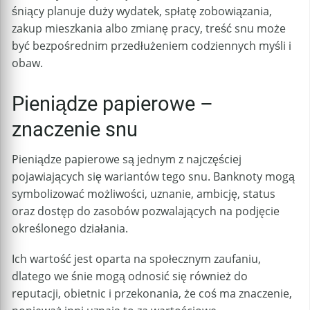
śniący planuje duży wydatek, spłatę zobowiązania,
zakup mieszkania albo zmianę pracy, treść snu może
być bezpośrednim przedłużeniem codziennych myśli i
obaw.
Pieniądze papierowe –
znaczenie snu
Pieniądze papierowe są jednym z najczęściej
pojawiających się wariantów tego snu. Banknoty mogą
symbolizować możliwości, uznanie, ambicję, status
oraz dostęp do zasobów pozwalających na podjęcie
określonego działania.
Ich wartość jest oparta na społecznym zaufaniu,
dlatego we śnie mogą odnosić się również do
reputacji, obietnic i przekonania, że coś ma znaczenie,