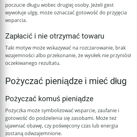
poczucie długu wobec drugiej osoby. Jeżeli gest
wywołuje ulgę, może oznaczać gotowość do przyjęcia
wsparcia.
Zapłacić i nie otrzymać towaru
Taki motyw może wskazywać na rozczarowanie, brak
wzajemności albo przekonanie, że wysiłek nie przyniósł
oczekiwanego rezultatu.
Pożyczać pieniądze i mieć dług
Pożyczać komuś pieniądze
Pożyczka może symbolizować wsparcie, zaufanie i
gotowość do podzielenia się zasobami. Może też
ujawniać obawę, czy poświęcony czas lub energia
zostaną odwzajemnione.