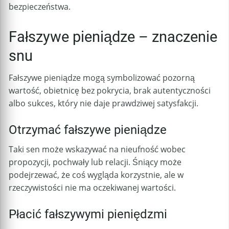
bezpieczeństwa.
Fałszywe pieniądze – znaczenie
snu
Fałszywe pieniądze mogą symbolizować pozorną
wartość, obietnicę bez pokrycia, brak autentyczności
albo sukces, który nie daje prawdziwej satysfakcji.
Otrzymać fałszywe pieniądze
Taki sen może wskazywać na nieufność wobec
propozycji, pochwały lub relacji. Śniący może
podejrzewać, że coś wygląda korzystnie, ale w
rzeczywistości nie ma oczekiwanej wartości.
Płacić fałszywymi pieniędzmi