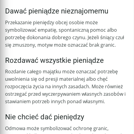
Dawać pieniądze nieznajomemu
Przekazanie pieniędzy obcej osobie może
symbolizować empatię, spontaniczną pomoc albo
potrzebę dokonania dobrego czynu. Jeżeli śniący czuł
się zmuszony, motyw może oznaczać brak granic.
Rozdawać wszystkie pieniądze
Rozdanie całego majątku może oznaczać potrzebę
uwolnienia się od presji materialnej albo chęć
rozpoczęcia życia na innych zasadach. Może również
ostrzegać przed wyczerpywaniem własnych zasobów i
stawianiem potrzeb innych ponad własnymi.
Nie chcieć dać pieniędzy
Odmowa może symbolizować ochronę granic,