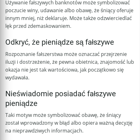
Używanie fałszywych banknotów może symbolizować
poczucie winy, udawanie albo obawę, że śniący oferuje
innym mniej, niż deklaruje. Może także odzwierciedlać
lęk przed zdemaskowaniem.
Odkryć, że pieniądze są fałszywe
Rozpoznanie fałszerstwa może oznaczać przejrzenie
iluzji i dostrzeżenie, że pewna obietnica, znajomość lub
okazja nie jest tak wartościowa, jak początkowo się
wydawała.
Nieświadomie posiadać fałszywe
pieniądze
Taki motyw może symbolizować obawę, że śniący
został wprowadzony w błąd albo opiera ważną decyzję
na nieprawdziwych informacjach.