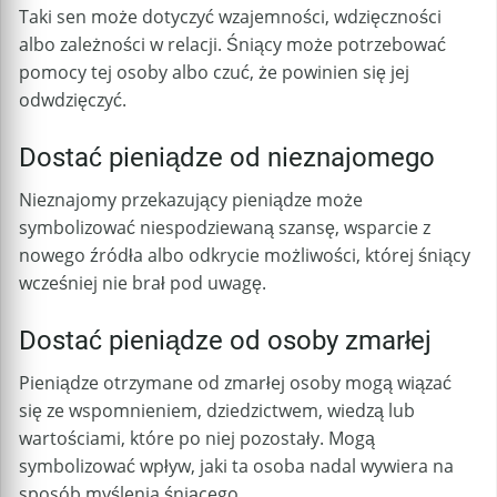
Taki sen może dotyczyć wzajemności, wdzięczności
albo zależności w relacji. Śniący może potrzebować
pomocy tej osoby albo czuć, że powinien się jej
odwdzięczyć.
Dostać pieniądze od nieznajomego
Nieznajomy przekazujący pieniądze może
symbolizować niespodziewaną szansę, wsparcie z
nowego źródła albo odkrycie możliwości, której śniący
wcześniej nie brał pod uwagę.
Dostać pieniądze od osoby zmarłej
Pieniądze otrzymane od zmarłej osoby mogą wiązać
się ze wspomnieniem, dziedzictwem, wiedzą lub
wartościami, które po niej pozostały. Mogą
symbolizować wpływ, jaki ta osoba nadal wywiera na
sposób myślenia śniącego.