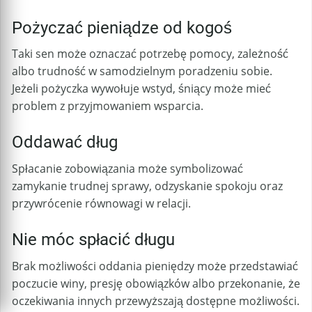
Pożyczać pieniądze od kogoś
Taki sen może oznaczać potrzebę pomocy, zależność
albo trudność w samodzielnym poradzeniu sobie.
Jeżeli pożyczka wywołuje wstyd, śniący może mieć
problem z przyjmowaniem wsparcia.
Oddawać dług
Spłacanie zobowiązania może symbolizować
zamykanie trudnej sprawy, odzyskanie spokoju oraz
przywrócenie równowagi w relacji.
Nie móc spłacić długu
Brak możliwości oddania pieniędzy może przedstawiać
poczucie winy, presję obowiązków albo przekonanie, że
oczekiwania innych przewyższają dostępne możliwości.