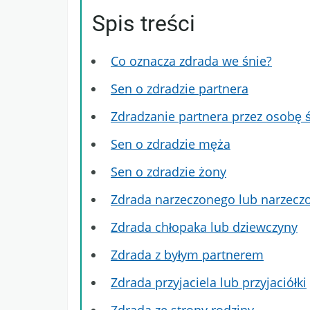
Spis treści
Co oznacza zdrada we śnie?
Sen o zdradzie partnera
Zdradzanie partnera przez osobę 
Sen o zdradzie męża
Sen o zdradzie żony
Zdrada narzeczonego lub narzecz
Zdrada chłopaka lub dziewczyny
Zdrada z byłym partnerem
Zdrada przyjaciela lub przyjaciółki