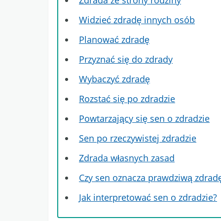
Zdrada ze strony rodziny
Widzieć zdradę innych osób
Planować zdradę
Przyznać się do zdrady
Wybaczyć zdradę
Rozstać się po zdradzie
Powtarzający się sen o zdradzie
Sen po rzeczywistej zdradzie
Zdrada własnych zasad
Czy sen oznacza prawdziwą zdrad
Jak interpretować sen o zdradzie?