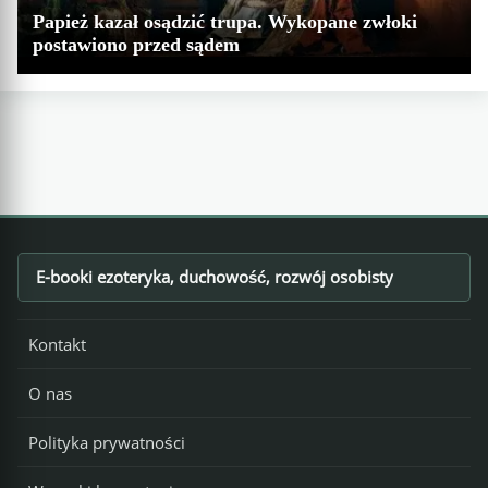
Papież kazał osądzić trupa. Wykopane zwłoki
postawiono przed sądem
E-booki ezoteryka, duchowość, rozwój osobisty
Footer
Kontakt
O nas
Polityka prywatności