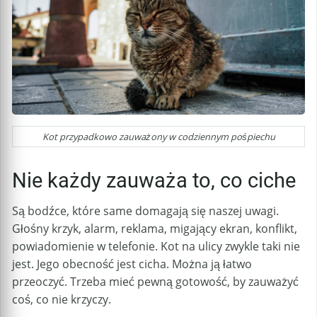
Kot przypadkowo zauważony w codziennym pośpiechu
Nie każdy zauważa to, co ciche
Są bodźce, które same domagają się naszej uwagi.
Głośny krzyk, alarm, reklama, migający ekran, konflikt,
powiadomienie w telefonie. Kot na ulicy zwykle taki nie
jest. Jego obecność jest cicha. Można ją łatwo
przeoczyć. Trzeba mieć pewną gotowość, by zauważyć
coś, co nie krzyczy.