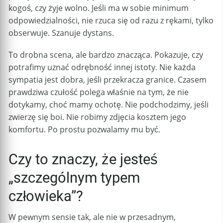
kogoś, czy żyje wolno. Jeśli ma w sobie minimum
odpowiedzialności, nie rzuca się od razu z rękami, tylko
obserwuje. Szanuje dystans.
To drobna scena, ale bardzo znacząca. Pokazuje, czy
potrafimy uznać odrębność innej istoty. Nie każda
sympatia jest dobra, jeśli przekracza granice. Czasem
prawdziwa czułość polega właśnie na tym, że nie
dotykamy, choć mamy ochotę. Nie podchodzimy, jeśli
zwierzę się boi. Nie robimy zdjęcia kosztem jego
komfortu. Po prostu pozwalamy mu być.
Czy to znaczy, że jesteś
„szczególnym typem
człowieka”?
W pewnym sensie tak, ale nie w przesadnym,