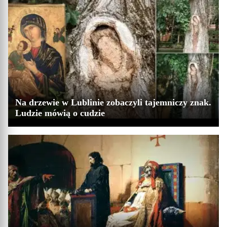
Na drzewie w Lublinie zobaczyli tajemniczy znak.
Ludzie mówią o cudzie