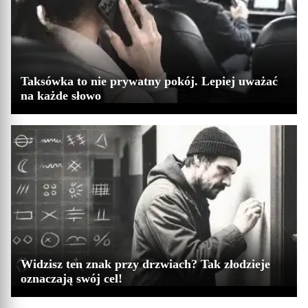
Taksówka to nie prywatny pokój. Lepiej uważać
na każde słowo
Widzisz ten znak przy drzwiach? Tak złodzieje
oznaczają swój cel!