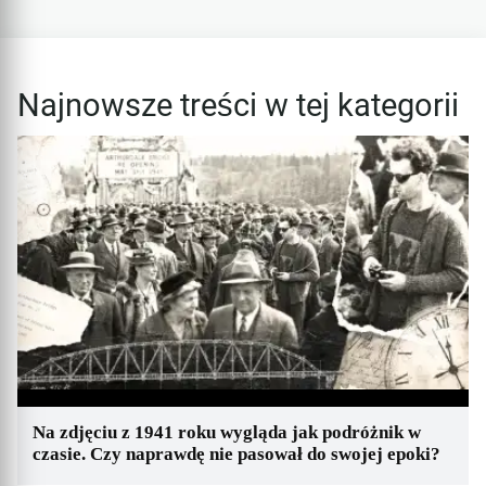
Najnowsze treści w tej kategorii
Na zdjęciu z 1941 roku wygląda jak podróżnik w
czasie. Czy naprawdę nie pasował do swojej epoki?