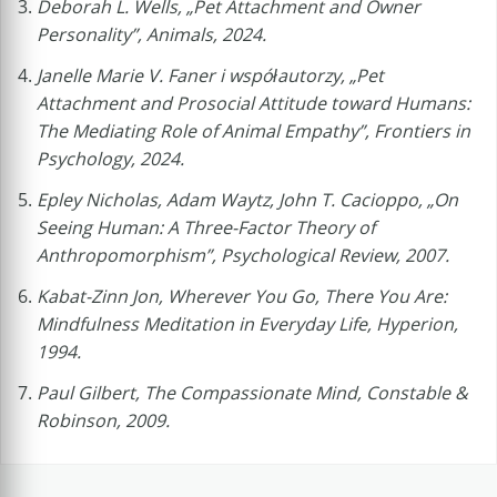
Deborah L. Wells, „Pet Attachment and Owner
Personality”, Animals, 2024.
Janelle Marie V. Faner i współautorzy, „Pet
Attachment and Prosocial Attitude toward Humans:
The Mediating Role of Animal Empathy”, Frontiers in
Psychology, 2024.
Epley Nicholas, Adam Waytz, John T. Cacioppo, „On
Seeing Human: A Three-Factor Theory of
Anthropomorphism”, Psychological Review, 2007.
Kabat-Zinn Jon, Wherever You Go, There You Are:
Mindfulness Meditation in Everyday Life, Hyperion,
1994.
Paul Gilbert, The Compassionate Mind, Constable &
Robinson, 2009.