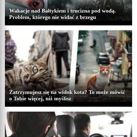
Wakacje nad Bałtykiem i trucizna pod wodą.
Problem, którego nie widać z brzegu
Zatrzymujesz się na widok kota? To może mówić
o Tobie więcej, niż myślisz