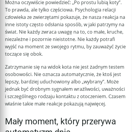
Można oczywiście powiedzieć: „Po prostu lubią koty”.
To prawda, ale tylko częściowa. Psychologia relacji
człowieka ze zwierzętami pokazuje, że nasza reakcja na
inne istoty często odsłania sposób, w jaki patrzymy na
świat. Nie każdy zwraca uwagę na to, co małe, kruche,
niezależne i pozornie nieistotne. Nie każdy potrafi
wyjść na moment ze swojego rytmu, by zauważyć życie
toczące się obok.
Zatrzymanie się na widok kota nie jest żadnym testem
osobowości. Nie oznacza automatycznie, że ktoś jest
lepszy, bardziej uduchowiony albo „wybrany”. Może
jednak być drobnym sygnałem wrażliwości, uważności
i szczególnego rodzaju kontaktu z otoczeniem. Czasem
właśnie takie małe reakcje pokazują najwięcej.
Mały moment, który przerywa