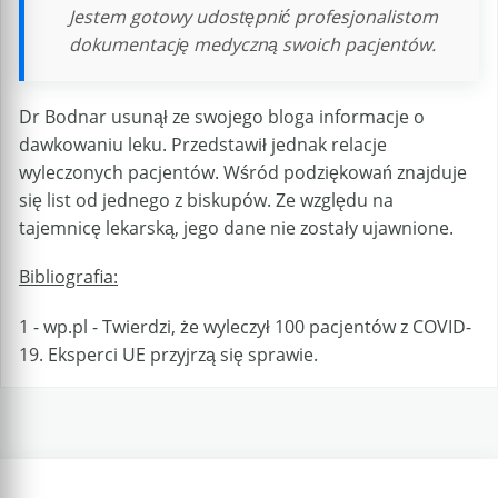
Jestem gotowy udostępnić profesjonalistom
dokumentację medyczną swoich pacjentów.
Dr Bodnar usunął ze swojego bloga informacje o
dawkowaniu leku. Przedstawił jednak relacje
wyleczonych pacjentów. Wśród podziękowań znajduje
się list od jednego z biskupów. Ze względu na
tajemnicę lekarską, jego dane nie zostały ujawnione.
Bibliografia:
1 - wp.pl - Twierdzi, że wyleczył 100 pacjentów z COVID-
19. Eksperci UE przyjrzą się sprawie.