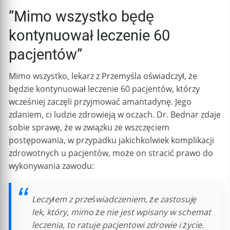
”Mimo wszystko będę
kontynuował leczenie 60
pacjentów”
Mimo wszystko, lekarz z Przemyśla oświadczył, że
będzie kontynuował leczenie 60 pacjentów, którzy
wcześniej zaczęli przyjmować amantadynę. Jego
zdaniem, ci ludzie zdrowieją w oczach. Dr. Bednar zdaje
sobie sprawę, że w związku ze wszczęciem
postępowania, w przypadku jakichkolwiek komplikacji
zdrowotnych u pacjentów, może on stracić prawo do
wykonywania zawodu:
Leczyłem z przeświadczeniem, że zastosuję
lek, który, mimo że nie jest wpisany w schemat
leczenia, to ratuje pacjentowi zdrowie i życie.