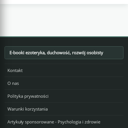
E-booki ezoteryka, duchowość, rozwój osobisty
Footer
Kontakt
O nas
Polityka prywatności
Warunki korzystania
Artykuły sponsorowane - Psychologia i zdrowie