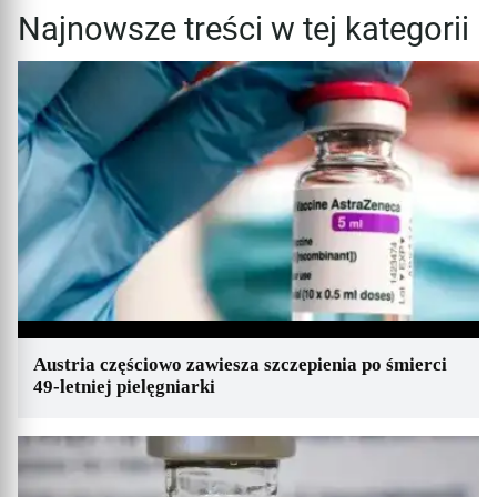
Najnowsze treści w tej kategorii
Austria częściowo zawiesza szczepienia po śmierci
49-letniej pielęgniarki