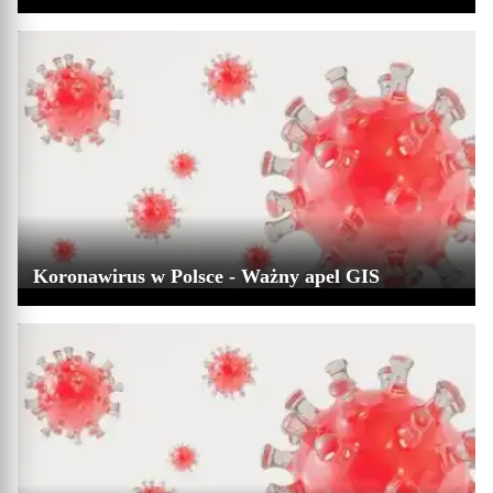
Koronawirus w Polsce - Ważny apel GIS