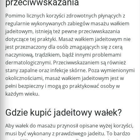
przeciwwskazania
Pomimo licznych korzyści zdrowotnych płynących z
regularnie wykonywanych zabiegów masażu wałkiem
jadeitowym, istnieją też pewne przeciwwskazania
dotyczące tej praktyki. Masaż wałkiem jadeitowym nie
jest przeznaczony dla osób zmagających się z cerą
naczyniową, trądzikiem, bądź innymi problemami
dermatologicznymi. Przeciwwskazaniem są również
stany zapalne oraz infekcje skórne. Poza wymienionymi
okolicznościami, masaż wałkiem jadeitowym jest w
pełni bezpieczny i mogą go praktykować osoby w
każdym wieku.
Gdzie kupić jadeitowy wałek?
Aby wałek do masażu przynosił opisane wyżej korzyści,
musi być wykonany z prawdziwego jadeitu. To bardzo