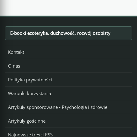
E-booki ezoteryka, duchowość, rozwój osobisty
Footer
Kontakt
O nas
Polityka prywatności
Warunki korzystania
Artykuły sponsorowane - Psychologia i zdrowie
Artykuły gościnne
Najnowsze treści RSS