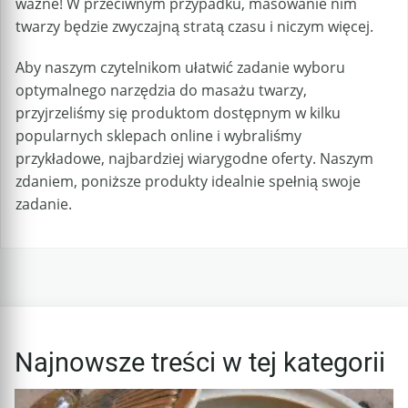
ważne! W przeciwnym przypadku, masowanie nim
twarzy będzie zwyczajną stratą czasu i niczym więcej.
Aby naszym czytelnikom ułatwić zadanie wyboru
optymalnego narzędzia do masażu twarzy,
przyjrzeliśmy się produktom dostępnym w kilku
popularnych sklepach online i wybraliśmy
przykładowe, najbardziej wiarygodne oferty. Naszym
zdaniem, poniższe produkty idealnie spełnią swoje
zadanie.
Najnowsze treści w tej kategorii