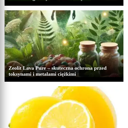
Zeolit Lava Pure – skuteczna ochrona przed
toksynami i metalami ciężkimi