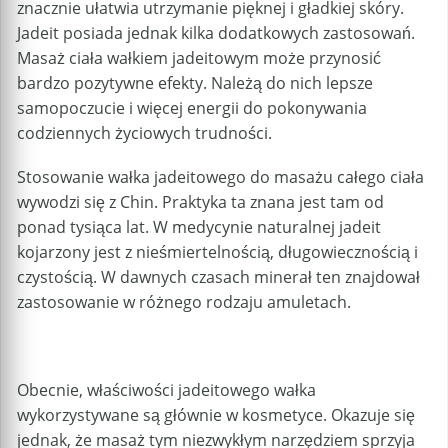
znacznie ułatwia utrzymanie pięknej i gładkiej skóry.
Jadeit posiada jednak kilka dodatkowych zastosowań.
Masaż ciała wałkiem jadeitowym może przynosić
bardzo pozytywne efekty. Należą do nich lepsze
samopoczucie i więcej energii do pokonywania
codziennych życiowych trudności.
Stosowanie wałka jadeitowego do masażu całego ciała
wywodzi się z Chin. Praktyka ta znana jest tam od
ponad tysiąca lat. W medycynie naturalnej jadeit
kojarzony jest z nieśmiertelnością, długowiecznością i
czystością. W dawnych czasach minerał ten znajdował
zastosowanie w różnego rodzaju amuletach.
Obecnie, właściwości jadeitowego wałka
wykorzystywane są głównie w kosmetyce. Okazuje się
jednak, że masaż tym niezwykłym narzędziem sprzyja