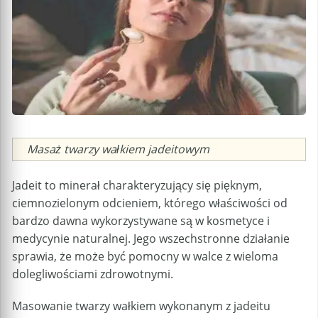
Caption
Masaż twarzy wałkiem jadeitowym
Jadeit to minerał charakteryzujący się pięknym,
ciemnozielonym odcieniem, którego właściwości od
bardzo dawna wykorzystywane są w kosmetyce i
medycynie naturalnej. Jego wszechstronne działanie
sprawia, że może być pomocny w walce z wieloma
dolegliwościami zdrowotnymi.
Masowanie twarzy wałkiem wykonanym z jadeitu