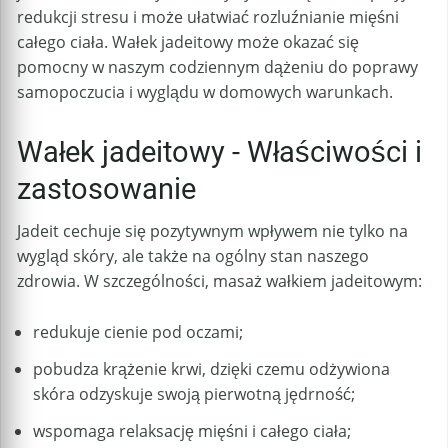
redukcji stresu i może ułatwiać rozluźnianie mięśni
całego ciała. Wałek jadeitowy może okazać się
pomocny w naszym codziennym dążeniu do poprawy
samopoczucia i wyglądu w domowych warunkach.
Wałek jadeitowy - Właściwości i
zastosowanie
Jadeit cechuje się pozytywnym wpływem nie tylko na
wygląd skóry, ale także na ogólny stan naszego
zdrowia. W szczególności, masaż wałkiem jadeitowym:
redukuje cienie pod oczami;
pobudza krążenie krwi, dzięki czemu odżywiona
skóra odzyskuje swoją pierwotną jędrność;
wspomaga relaksację mięśni i całego ciała;