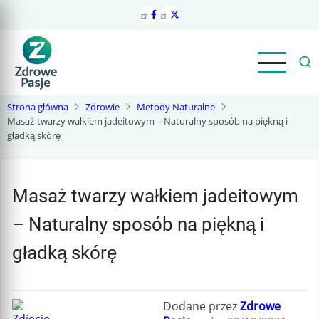
Przejdź
do
treści
Strona główna
Zdrowie
Metody Naturalne
Masaż twarzy wałkiem jadeitowym – Naturalny sposób na piękną i
gładką skórę
Masaż twarzy wałkiem jadeitowym
– Naturalny sposób na piękną i
gładką skórę
Dodane przez
Zdrowe