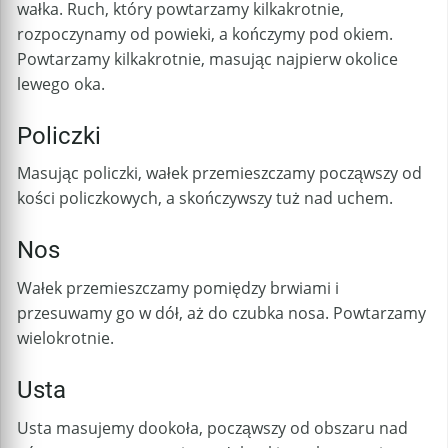
wałka. Ruch, który powtarzamy kilkakrotnie,
rozpoczynamy od powieki, a kończymy pod okiem.
Powtarzamy kilkakrotnie, masując najpierw okolice
lewego oka.
Policzki
Masując policzki, wałek przemieszczamy począwszy od
kości policzkowych, a skończywszy tuż nad uchem.
Nos
Wałek przemieszczamy pomiędzy brwiami i
przesuwamy go w dół, aż do czubka nosa. Powtarzamy
wielokrotnie.
Usta
Usta masujemy dookoła, począwszy od obszaru nad