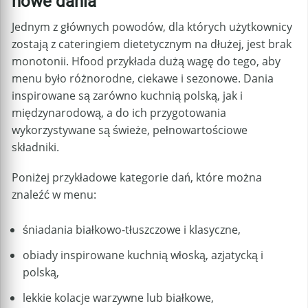
nowe dania
Jednym z głównych powodów, dla których użytkownicy
zostają z cateringiem dietetycznym na dłużej, jest brak
monotonii. Hfood przykłada dużą wagę do tego, aby
menu było różnorodne, ciekawe i sezonowe. Dania
inspirowane są zarówno kuchnią polską, jak i
międzynarodową, a do ich przygotowania
wykorzystywane są świeże, pełnowartościowe
składniki.
Poniżej przykładowe kategorie dań, które można
znaleźć w menu:
śniadania białkowo-tłuszczowe i klasyczne,
obiady inspirowane kuchnią włoską, azjatycką i
polską,
lekkie kolacje warzywne lub białkowe,