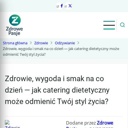
Przejdź
do
treści
Strona główna
Zdrowie
Odżywianie
Zdrowie, wygoda i smak na co dzień — jak catering dietetyczny może
odmienić Twój styl życia?
Zdrowie, wygoda i smak na co
dzień — jak catering dietetyczny
może odmienić Twój styl życia?
Dodane przez
Zdrowe