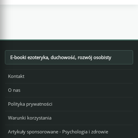
E-booki ezoteryka, duchowość, rozwój osobisty
Footer
Kontakt
O nas
Polityka prywatności
Warunki korzystania
Artykuły sponsorowane - Psychologia i zdrowie