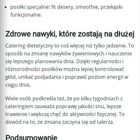
posiłki specjalne: fit desery, smoothie, przekąski
funkcjonalne.
Zdrowe nawyki, które zostają na dłużej
Catering dietetyczny to coś więcej niż tylko jedzenie. To
sposób na zmianę nawyków żywieniowych i nauczenie
się lepszego planowania dnia. Dzięki regularności i
różnorodności posiłków można lepiej kontrolować
głód, unikać podjadania i poprawić poziom energii w
ciągu dnia.
Wiele osób podkreśla też, że po kilku tygodniach z
cateringiem zauważa poprawę jakości snu, lepsze
trawienie i większą chęć do aktywności fizycznej. To
dowód na to, że zmiana zaczyna się od talerza.
Podsumowanie