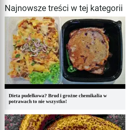
Najnowsze treści w tej kategorii
Dieta pudełkowa? Brud i groźne chemikalia w
potrawach to nie wszystko!