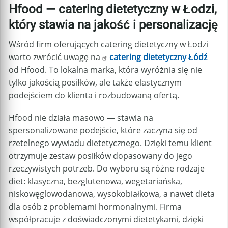
Hfood — catering dietetyczny w Łodzi,
który stawia na jakość i personalizację
Wśród firm oferujących catering dietetyczny w Łodzi
warto zwrócić uwagę na
catering dietetyczny Łódź
od Hfood. To lokalna marka, która wyróżnia się nie
tylko jakością posiłków, ale także elastycznym
podejściem do klienta i rozbudowaną ofertą.
Hfood nie działa masowo — stawia na
spersonalizowane podejście, które zaczyna się od
rzetelnego wywiadu dietetycznego. Dzięki temu klient
otrzymuje zestaw posiłków dopasowany do jego
rzeczywistych potrzeb. Do wyboru są różne rodzaje
diet: klasyczna, bezglutenowa, wegetariańska,
niskowęglowodanowa, wysokobiałkowa, a nawet dieta
dla osób z problemami hormonalnymi. Firma
współpracuje z doświadczonymi dietetykami, dzięki