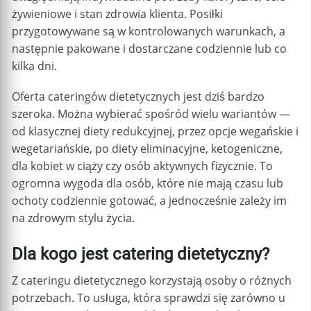
żywieniowe i stan zdrowia klienta. Posiłki
przygotowywane są w kontrolowanych warunkach, a
następnie pakowane i dostarczane codziennie lub co
kilka dni.
Oferta cateringów dietetycznych jest dziś bardzo
szeroka. Można wybierać spośród wielu wariantów —
od klasycznej diety redukcyjnej, przez opcje wegańskie i
wegetariańskie, po diety eliminacyjne, ketogeniczne,
dla kobiet w ciąży czy osób aktywnych fizycznie. To
ogromna wygoda dla osób, które nie mają czasu lub
ochoty codziennie gotować, a jednocześnie zależy im
na zdrowym stylu życia.
Dla kogo jest catering dietetyczny?
Z cateringu dietetycznego korzystają osoby o różnych
potrzebach. To usługa, która sprawdzi się zarówno u