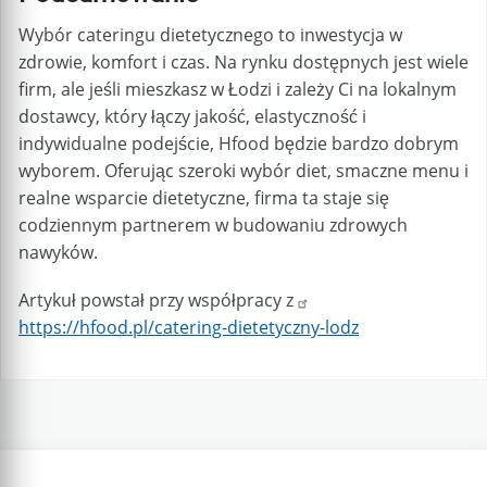
Wybór cateringu dietetycznego to inwestycja w
zdrowie, komfort i czas. Na rynku dostępnych jest wiele
firm, ale jeśli mieszkasz w Łodzi i zależy Ci na lokalnym
dostawcy, który łączy jakość, elastyczność i
indywidualne podejście, Hfood będzie bardzo dobrym
wyborem. Oferując szeroki wybór diet, smaczne menu i
realne wsparcie dietetyczne, firma ta staje się
codziennym partnerem w budowaniu zdrowych
nawyków.
Artykuł powstał przy współpracy z
https://hfood.pl/catering-dietetyczny-lodz