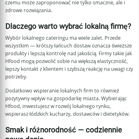
czemu może zaproponować nie tylko smaczne, ale i
zdrowe rozwiązania.
Dlaczego warto wybrać lokalną firmę?
Wybór lokalnego cateringu ma wiele zalet. Przede
wszystkim — krótszy łańcuch dostaw oznacza świeższe
produkty i lepszą kontrolę nad jakością. Firmy takie jak
Hfood mogą pozwolić sobie na większą elastyczność,
lepszy kontakt z klientem i szybszą reakcję na uwagi czy
potrzeby.
Dodatkowo wspieranie lokalnych firm to również
pozytywny wpływ na gospodarkę miasta. Wybierając
Hfood, inwestujesz w rozwój lokalnego rynku,
wspierasz łódzkich kucharzy, dostawców i dietetyków.
Smak i różnorodność — codziennie