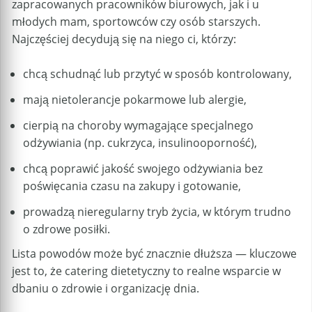
zapracowanych pracowników biurowych, jak i u
młodych mam, sportowców czy osób starszych.
Najczęściej decydują się na niego ci, którzy:
chcą schudnąć lub przytyć w sposób kontrolowany,
mają nietolerancje pokarmowe lub alergie,
cierpią na choroby wymagające specjalnego
odżywiania (np. cukrzyca, insulinooporność),
chcą poprawić jakość swojego odżywiania bez
poświęcania czasu na zakupy i gotowanie,
prowadzą nieregularny tryb życia, w którym trudno
o zdrowe posiłki.
Lista powodów może być znacznie dłuższa — kluczowe
jest to, że catering dietetyczny to realne wsparcie w
dbaniu o zdrowie i organizację dnia.