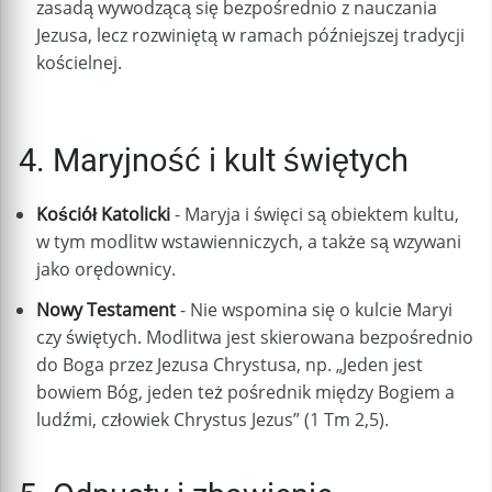
zasadą wywodzącą się bezpośrednio z nauczania
Jezusa, lecz rozwiniętą w ramach późniejszej tradycji
kościelnej.
4. Maryjność i kult świętych
Kościół Katolicki
- Maryja i święci są obiektem kultu,
w tym modlitw wstawienniczych, a także są wzywani
jako orędownicy.
Nowy Testament
- Nie wspomina się o kulcie Maryi
czy świętych. Modlitwa jest skierowana bezpośrednio
do Boga przez Jezusa Chrystusa, np. „Jeden jest
bowiem Bóg, jeden też pośrednik między Bogiem a
ludźmi, człowiek Chrystus Jezus” (1 Tm 2,5).