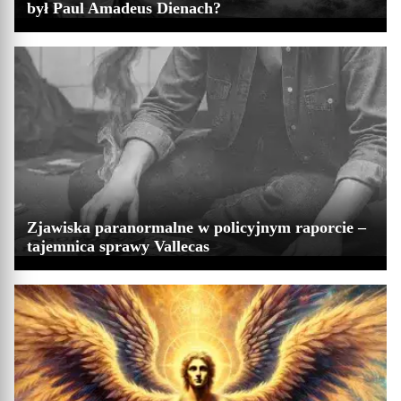
był Paul Amadeus Dienach?
Zjawiska paranormalne w policyjnym raporcie –
tajemnica sprawy Vallecas