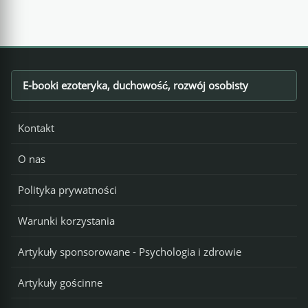
E-booki ezoteryka, duchowość, rozwój osobisty
Footer
Kontakt
O nas
Polityka prywatności
Warunki korzystania
Artykuły sponsorowane - Psychologia i zdrowie
Artykuły gościnne