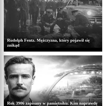
Rudolph Fentz. Mężczyzna, który pojawił się
znikąd
Rok 3906 zapisany w pamiętniku. Kim naprawdę