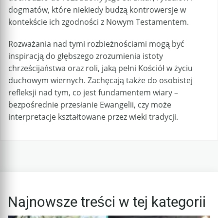
dogmatów, które niekiedy budzą kontrowersje w
kontekście ich zgodności z Nowym Testamentem.
Rozważania nad tymi rozbieżnościami mogą być
inspiracją do głębszego zrozumienia istoty
chrześcijaństwa oraz roli, jaką pełni Kościół w życiu
duchowym wiernych. Zachęcają także do osobistej
refleksji nad tym, co jest fundamentem wiary –
bezpośrednie przesłanie Ewangelii, czy może
interpretacje kształtowane przez wieki tradycji.
Najnowsze treści w tej kategorii