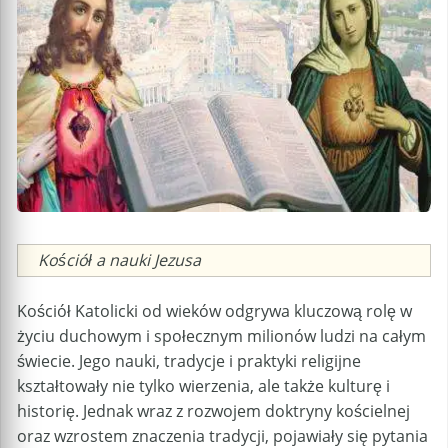
Caption
Kościół a nauki Jezusa
Kościół Katolicki od wieków odgrywa kluczową rolę w
życiu duchowym i społecznym milionów ludzi na całym
świecie. Jego nauki, tradycje i praktyki religijne
kształtowały nie tylko wierzenia, ale także kulturę i
historię. Jednak wraz z rozwojem doktryny kościelnej
oraz wzrostem znaczenia tradycji, pojawiały się pytania