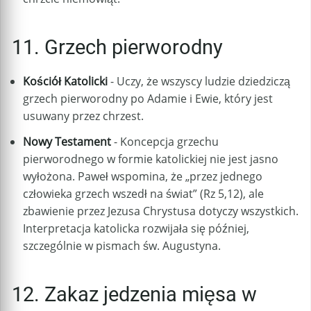
11. Grzech pierworodny
Kościół Katolicki
- Uczy, że wszyscy ludzie dziedziczą
grzech pierworodny po Adamie i Ewie, który jest
usuwany przez chrzest.
Nowy Testament
- Koncepcja grzechu
pierworodnego w formie katolickiej nie jest jasno
wyłożona. Paweł wspomina, że „przez jednego
człowieka grzech wszedł na świat” (Rz 5,12), ale
zbawienie przez Jezusa Chrystusa dotyczy wszystkich.
Interpretacja katolicka rozwijała się później,
szczególnie w pismach św. Augustyna.
12. Zakaz jedzenia mięsa w