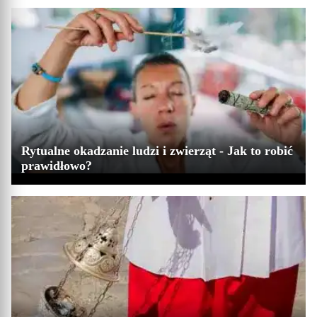
Rytualne okadzanie ludzi i zwierząt - Jak to robić
prawidłowo?