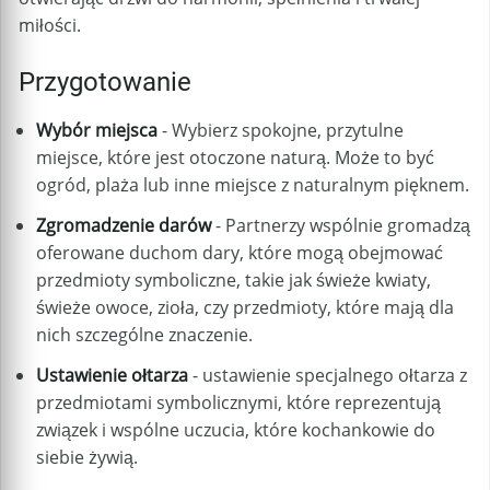
miłości.
Przygotowanie
Wybór miejsca
- Wybierz spokojne, przytulne
miejsce, które jest otoczone naturą. Może to być
ogród, plaża lub inne miejsce z naturalnym pięknem.
Zgromadzenie darów
- Partnerzy wspólnie gromadzą
oferowane duchom dary, które mogą obejmować
przedmioty symboliczne, takie jak świeże kwiaty,
świeże owoce, zioła, czy przedmioty, które mają dla
nich szczególne znaczenie.
Ustawienie ołtarza
- ustawienie specjalnego ołtarza z
przedmiotami symbolicznymi, które reprezentują
związek i wspólne uczucia, które kochankowie do
siebie żywią.