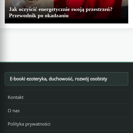
Jak oczyścić energetycznie swoją przestrzeń?
Przewodnik po okadzaniu
E-booki ezoteryka, duchowość, rozwój osobisty
Footer
Kontakt
O nas
Polityka prywatności