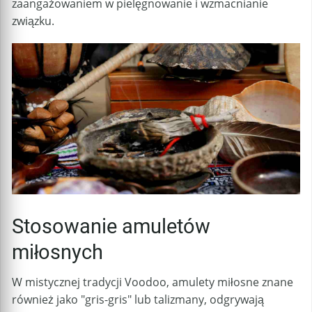
zaangażowaniem w pielęgnowanie i wzmacnianie
związku.
Stosowanie amuletów
miłosnych
W mistycznej tradycji Voodoo, amulety miłosne znane
również jako "gris-gris" lub talizmany, odgrywają