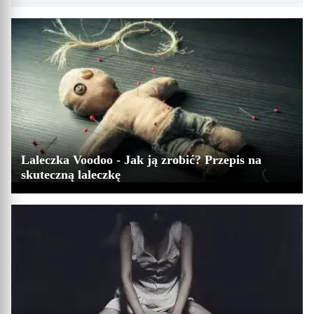
Laleczka Voodoo - Jak ją zrobić? Przepis na
skuteczną laleczkę