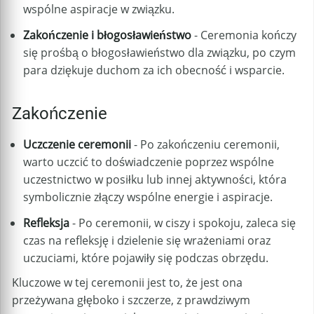
wspólne aspiracje w związku.
Zakończenie i błogosławieństwo
- Ceremonia kończy
się prośbą o błogosławieństwo dla związku, po czym
para dziękuje duchom za ich obecność i wsparcie.
Zakończenie
Uczczenie ceremonii
- Po zakończeniu ceremonii,
warto uczcić to doświadczenie poprzez wspólne
uczestnictwo w posiłku lub innej aktywności, która
symbolicznie złączy wspólne energie i aspiracje.
Refleksja
- Po ceremonii, w ciszy i spokoju, zaleca się
czas na refleksję i dzielenie się wrażeniami oraz
uczuciami, które pojawiły się podczas obrzędu.
Kluczowe w tej ceremonii jest to, że jest ona
przeżywana głęboko i szczerze, z prawdziwym