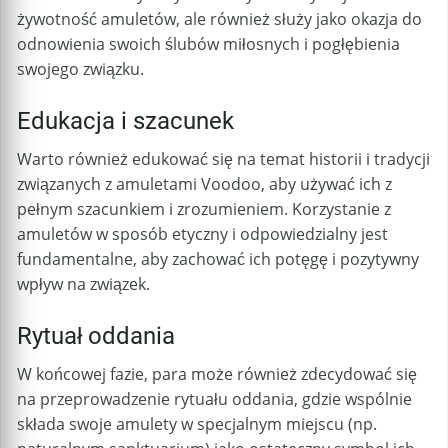
żywotność amuletów, ale również służy jako okazja do
odnowienia swoich ślubów miłosnych i pogłębienia
swojego związku.
Edukacja i szacunek
Warto również edukować się na temat historii i tradycji
związanych z amuletami Voodoo, aby używać ich z
pełnym szacunkiem i zrozumieniem. Korzystanie z
amuletów w sposób etyczny i odpowiedzialny jest
fundamentalne, aby zachować ich potęgę i pozytywny
wpływ na związek.
Rytuał oddania
W końcowej fazie, para może również zdecydować się
na przeprowadzenie rytuału oddania, gdzie wspólnie
składa swoje amulety w specjalnym miejscu (np.