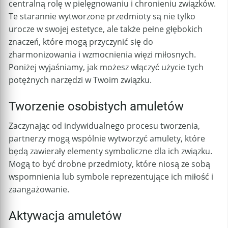
centralną rolę w pielęgnowaniu i chronieniu związków.
Te starannie wytworzone przedmioty są nie tylko
urocze w swojej estetyce, ale także pełne głębokich
znaczeń, które mogą przyczynić się do
zharmonizowania i wzmocnienia więzi miłosnych.
Poniżej wyjaśniamy, jak możesz włączyć użycie tych
potężnych narzędzi w Twoim związku.
Tworzenie osobistych amuletów
Zaczynając od indywidualnego procesu tworzenia,
partnerzy mogą wspólnie wytworzyć amulety, które
będą zawierały elementy symboliczne dla ich związku.
Mogą to być drobne przedmioty, które niosą ze sobą
wspomnienia lub symbole reprezentujące ich miłość i
zaangażowanie.
Aktywacja amuletów