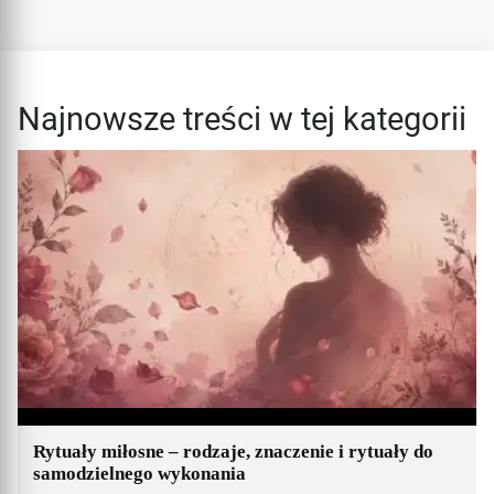
Najnowsze treści w tej kategorii
Rytuały miłosne – rodzaje, znaczenie i rytuały do
samodzielnego wykonania