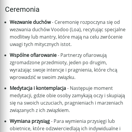
Ceremonia
Wezwanie duchów
- Ceremonię rozpoczyna się od
wezwania duchów Voodoo (Loa), recytując specjalne
modlitwy lub mantry, które mają na celu zwrócenie
uwagi tych mitycznych istot.
Wspólne ofiarowanie
- Partnerzy ofiarowują
zgromadzone przedmioty, jeden po drugim,
wyrażając swoje intencje i pragnienia, które chcą
wprowadzić w swoim związku.
Medytacja i kontemplacja
- Następuje moment
medytacji, gdzie obie osoby zamykają oczy i skupiają
się na swoich uczuciach, pragnieniach i marzeniach
związanych z ich związkiem.
Wymiana przysiąg
- Para wymienia przysięgi lub
obietnice, które odzwierciedlają ich indywidualne i