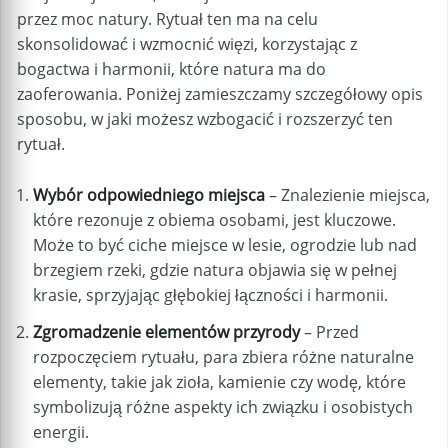
przez moc natury. Rytuał ten ma na celu
skonsolidować i wzmocnić więzi, korzystając z
bogactwa i harmonii, które natura ma do
zaoferowania. Poniżej zamieszczamy szczegółowy opis
sposobu, w jaki możesz wzbogacić i rozszerzyć ten
rytuał.
Wybór odpowiedniego miejsca
– Znalezienie miejsca,
które rezonuje z obiema osobami, jest kluczowe.
Może to być ciche miejsce w lesie, ogrodzie lub nad
brzegiem rzeki, gdzie natura objawia się w pełnej
krasie, sprzyjając głębokiej łączności i harmonii.
Zgromadzenie elementów przyrody
– Przed
rozpoczęciem rytuału, para zbiera różne naturalne
elementy, takie jak zioła, kamienie czy wodę, które
symbolizują różne aspekty ich związku i osobistych
energii.