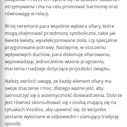
otrzymywania i ma na celu promować harmonię oraz
równowagę w relacji.
W tej ceremonii para wspólnie wybiera ofiary, które
mogą obejmować przedmioty symboliczne, takie jak
świeże kwiaty, wyselekcjonowane zioła, czy specjalnie
przygotowane potrawy. Następnie, w otoczeniu
wpływowych duchów, para dokonuje ofiarowania,
wypowiadając jednocześnie własne pragnienia,
marzenia i nadzieje dotyczące przyszłości związku.
Należy zwrócić uwagę, że każdy element ofiary ma
swoje znaczenie i moc, dlatego ważne jest, aby
zatroszczyć się o autentyczność doświadczenia. Dobrze
jest również skonsultować się z osobą znającą się na
rytuałach Voodoo, aby upewnić się, że wszystko
zostanie wykonane w odpowiedni i szanujący tradycję
sposób.