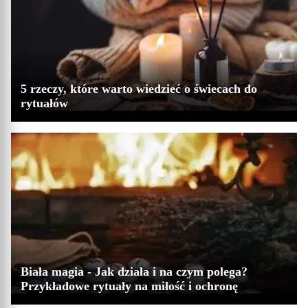
5 rzeczy, które warto wiedzieć o świecach do
rytuałów
Biała magia - Jak działa i na czym polega?
Przykładowe rytuały na miłość i ochronę