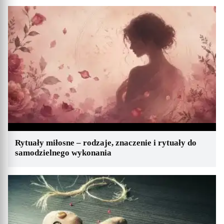
Rytuały miłosne – rodzaje, znaczenie i rytuały do
samodzielnego wykonania