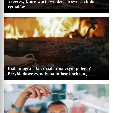
5 rzeczy, które warto wiedzieć o świecach do
rytuałów
Biała magia - Jak działa i na czym polega?
Przykładowe rytuały na miłość i ochronę