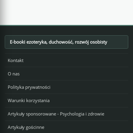
E-booki ezoteryka, duchowość, rozwój osobisty
Footer
Kontakt
O nas
Polityka prywatności
Warunki korzystania
Artykuły sponsorowane - Psychologia i zdrowie
Artykuły gościnne