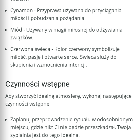
Cynamon - Przyprawa używana do przyciągania
miłości i pobudzania pożądania.
Miód - Używany w magii miłosnej do odżywiania
związków.
Czerwona świeca - Kolor czerwony symbolizuje
miłość, pasję i otwarte serce. Świeca służy do
skupienia i wzmocnienia intencji.
Czynności wstępne
Aby stworzyć idealną atmosferę, wykonaj następujące
czynności wstępne:
Zaplanuj przeprowadzenie rytuału w odosobnionym
miejscu, gdzie nikt Ci nie będzie przeszkadzał. Twoja
sypialnia jest do tego idealna.