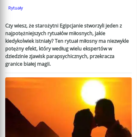
Rytuały
Czy wiesz, że starożytni Egipcjanie stworzyli jeden z
najpotężniejszych rytuałów miłosnych, jakie
kiedykolwiek istniały? Ten rytuał miłosny ma niezwykle
potężny efekt, który według wielu ekspertów w
dziedzinie zjawisk parapsychicznych, przekracza
granice białej magii.