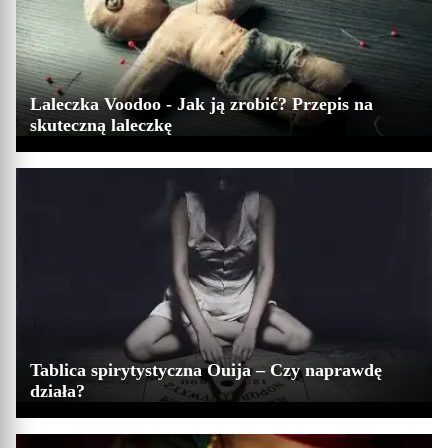
Laleczka Voodoo - Jak ją zrobić? Przepis na
skuteczną laleczkę
Tablica spirytystyczna Ouija – Czy naprawdę
działa?