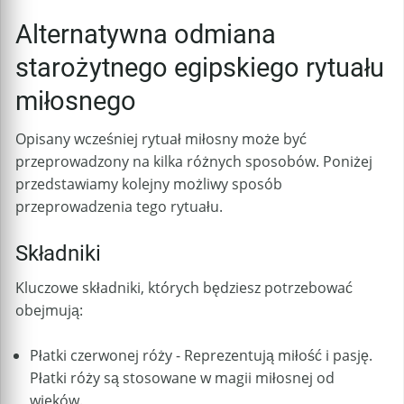
Alternatywna odmiana
starożytnego egipskiego rytuału
miłosnego
Opisany wcześniej rytuał miłosny może być
przeprowadzony na kilka różnych sposobów. Poniżej
przedstawiamy kolejny możliwy sposób
przeprowadzenia tego rytuału.
Składniki
Kluczowe składniki, których będziesz potrzebować
obejmują:
Płatki czerwonej róży - Reprezentują miłość i pasję.
Płatki róży są stosowane w magii miłosnej od
wieków.