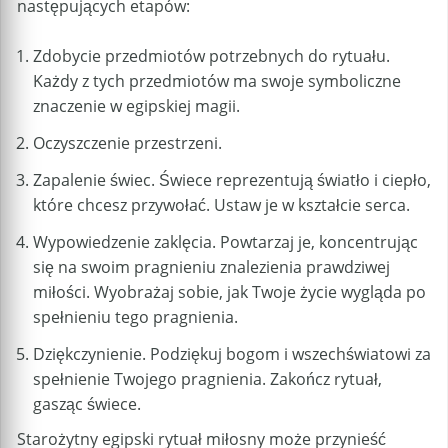
następujących etapów:
Zdobycie przedmiotów potrzebnych do rytuału.
Każdy z tych przedmiotów ma swoje symboliczne
znaczenie w egipskiej magii.
Oczyszczenie przestrzeni.
Zapalenie świec. Świece reprezentują światło i ciepło,
które chcesz przywołać. Ustaw je w kształcie serca.
Wypowiedzenie zaklęcia. Powtarzaj je, koncentrując
się na swoim pragnieniu znalezienia prawdziwej
miłości. Wyobrażaj sobie, jak Twoje życie wygląda po
spełnieniu tego pragnienia.
Dziękczynienie. Podziękuj bogom i wszechświatowi za
spełnienie Twojego pragnienia. Zakończ rytuał,
gasząc świece.
Starożytny egipski rytuał miłosny może przynieść