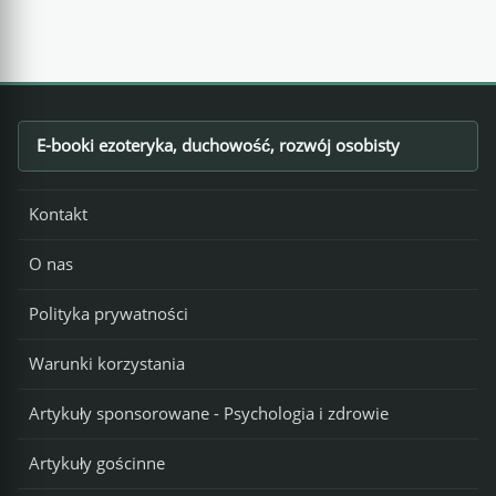
E-booki ezoteryka, duchowość, rozwój osobisty
Footer
Kontakt
O nas
Polityka prywatności
Warunki korzystania
Artykuły sponsorowane - Psychologia i zdrowie
Artykuły gościnne