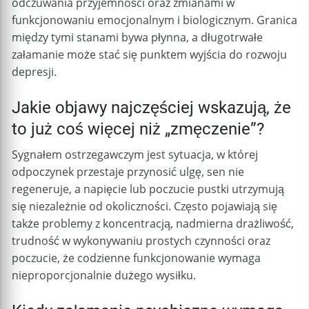
odczuwania przyjemności oraz zmianami w
funkcjonowaniu emocjonalnym i biologicznym. Granica
między tymi stanami bywa płynna, a długotrwałe
załamanie może stać się punktem wyjścia do rozwoju
depresji.
Jakie objawy najczęściej wskazują, że
to już coś więcej niż „zmęczenie”?
Sygnałem ostrzegawczym jest sytuacja, w której
odpoczynek przestaje przynosić ulgę, sen nie
regeneruje, a napięcie lub poczucie pustki utrzymują
się niezależnie od okoliczności. Często pojawiają się
także problemy z koncentracją, nadmierna drażliwość,
trudność w wykonywaniu prostych czynności oraz
poczucie, że codzienne funkcjonowanie wymaga
nieproporcjonalnie dużego wysiłku.