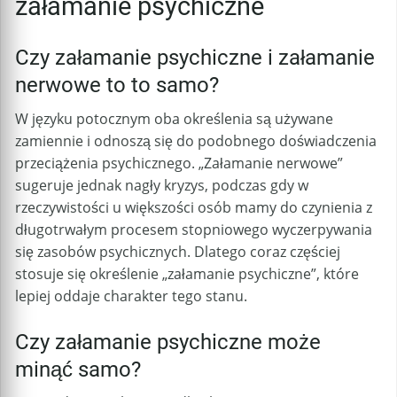
załamanie psychiczne
Czy załamanie psychiczne i załamanie
nerwowe to to samo?
W języku potocznym oba określenia są używane
zamiennie i odnoszą się do podobnego doświadczenia
przeciążenia psychicznego. „Załamanie nerwowe”
sugeruje jednak nagły kryzys, podczas gdy w
rzeczywistości u większości osób mamy do czynienia z
długotrwałym procesem stopniowego wyczerpywania
się zasobów psychicznych. Dlatego coraz częściej
stosuje się określenie „załamanie psychiczne”, które
lepiej oddaje charakter tego stanu.
Czy załamanie psychiczne może
minąć samo?