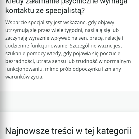
Kiedy załamanie psychiczne wymaga
kontaktu ze specjalistą?
Wsparcie specjalisty jest wskazane, gdy objawy
utrzymują się przez wiele tygodni, nasilają się lub
zaczynają wyraźnie wpływać na sen, pracę, relacje i
codzienne funkcjonowanie. Szczególnie ważne jest
szukanie pomocy wtedy, gdy pojawia się poczucie
bezradności, utrata sensu lub trudność w normalnym
funkcjonowaniu, mimo prób odpoczynku i zmiany
warunków życia.
Najnowsze treści w tej kategorii