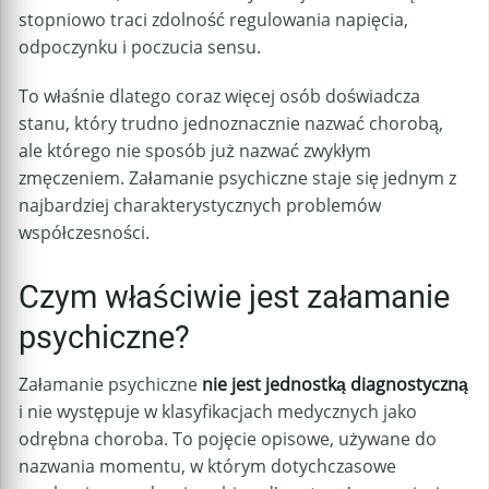
stopniowo traci zdolność regulowania napięcia,
odpoczynku i poczucia sensu.
To właśnie dlatego coraz więcej osób doświadcza
stanu, który trudno jednoznacznie nazwać chorobą,
ale którego nie sposób już nazwać zwykłym
zmęczeniem. Załamanie psychiczne staje się jednym z
najbardziej charakterystycznych problemów
współczesności.
Czym właściwie jest załamanie
psychiczne?
Załamanie psychiczne
nie jest jednostką diagnostyczną
i nie występuje w klasyfikacjach medycznych jako
odrębna choroba. To pojęcie opisowe, używane do
nazwania momentu, w którym dotychczasowe