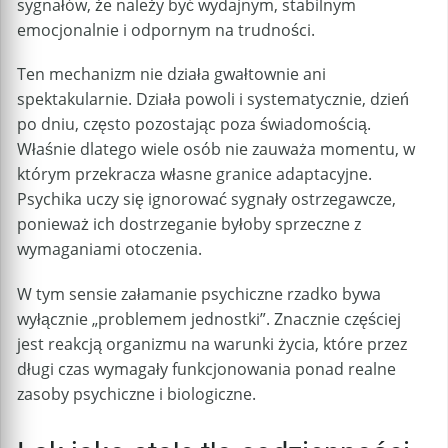
sygnałów, że należy być wydajnym, stabilnym
emocjonalnie i odpornym na trudności.
Ten mechanizm nie działa gwałtownie ani
spektakularnie. Działa powoli i systematycznie, dzień
po dniu, często pozostając poza świadomością.
Właśnie dlatego wiele osób nie zauważa momentu, w
którym przekracza własne granice adaptacyjne.
Psychika uczy się ignorować sygnały ostrzegawcze,
ponieważ ich dostrzeganie byłoby sprzeczne z
wymaganiami otoczenia.
W tym sensie załamanie psychiczne rzadko bywa
wyłącznie „problemem jednostki”. Znacznie częściej
jest reakcją organizmu na warunki życia, które przez
długi czas wymagały funkcjonowania ponad realne
zasoby psychiczne i biologiczne.