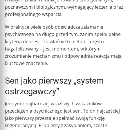
poznawczym i biologicznym, wymagający leczenia oraz
profesjonalnego wsparcia.
W praktyce wiele osób doświadcza załamania
psychicznego na długo przed tym, zanim spełni pełne
kryteria depresji. To właśnie ten etap – często
bagatelizowany – jest momentem, w którym
zrozumienie mechanizmu i odpowiednia reakcja mają
kluczowe znaczenie.
Sen jako pierwszy „system
ostrzegawczy”
Jednym z najbardziej wrażliwych wskaźników
przeciążenia psychicznego jest sen. To on najczęściej
jako pierwszy przestaje spełniać swoją funkcję
regeneracyjną. Problemy z zasypianiem, częste