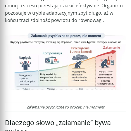
emocji i stresu przestają działać efektywnie. Organizm
pozostaje w trybie adaptacyjnym zbyt długo, aż w
końcu traci zdolność powrotu do równowagi.
Załamanie psychiczne to proces, nie moment
Dlaczego słowo „załamanie” bywa