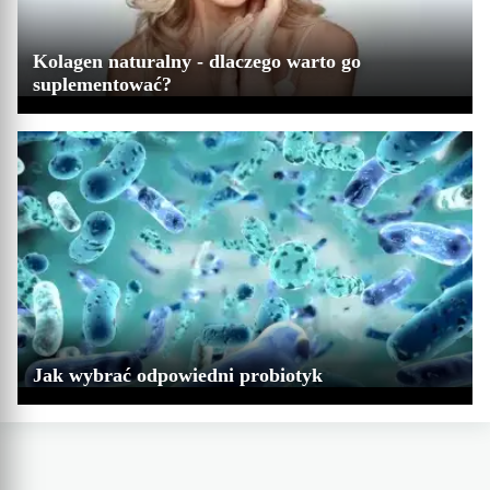
Kolagen naturalny - dlaczego warto go
suplementować?
Jak wybrać odpowiedni probiotyk