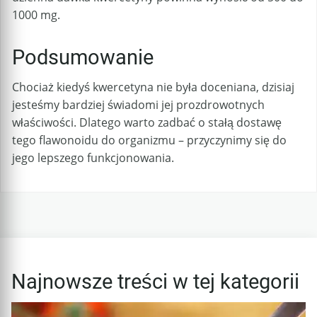
1000 mg.
Podsumowanie
Chociaż kiedyś kwercetyna nie była doceniana, dzisiaj
jesteśmy bardziej świadomi jej prozdrowotnych
właściwości. Dlatego warto zadbać o stałą dostawę
tego flawonoidu do organizmu – przyczynimy się do
jego lepszego funkcjonowania.
Najnowsze treści w tej kategorii