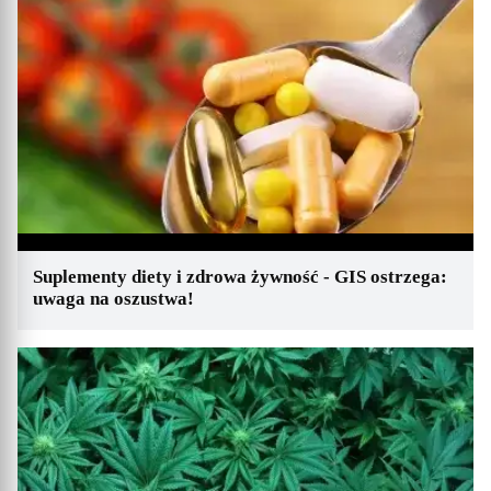
Suplementy diety i zdrowa żywność - GIS ostrzega:
uwaga na oszustwa!