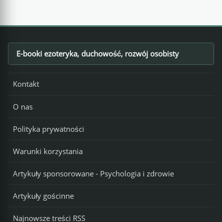
E-booki ezoteryka, duchowość, rozwój osobisty
Footer
Kontakt
O nas
Polityka prywatności
Warunki korzystania
Artykuły sponsorowane - Psychologia i zdrowie
Artykuły gościnne
Najnowsze treści RSS