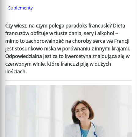
Suplementy
Czy wiesz, na czym polega paradoks francuski? Dieta
francuzów obfituje w tłuste dania, sery i alkohol –
mimo to zachorowalność na choroby serca we Francji
jest stosunkowo niska w porównaniu z innymi krajami.
Odpowiedzialna jest za to kwercetyna znajdująca się w
czerwonym winie, które francuzi piją w dużych
ilościach.