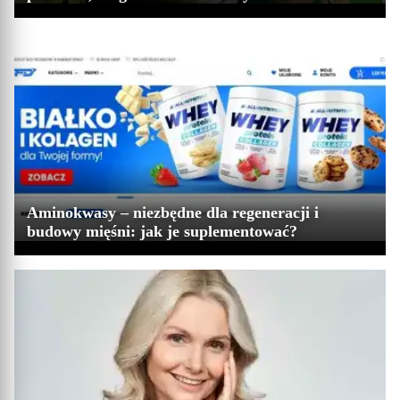
Aminokwasy – niezbędne dla regeneracji i
budowy mięśni: jak je suplementować?