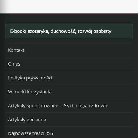
E-booki ezoteryka, duchowość, rozwój osobisty
Footer
Kontakt
O nas
Polityka prywatności
Warunki korzystania
Artykuły sponsorowane - Psychologia i zdrowie
Artykuły gościnne
Najnowsze treści RSS