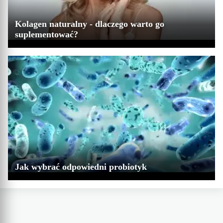
Kolagen naturalny - dlaczego warto go
suplementować?
Jak wybrać odpowiedni probiotyk