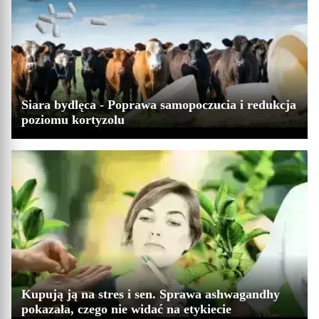
Siara bydlęca - Poprawa samopoczucia i redukcja
poziomu kortyzolu
Kupują ją na stres i sen. Sprawa ashwagandhy
pokazała, czego nie widać na etykiecie