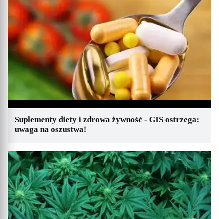
Suplementy diety i zdrowa żywność - GIS ostrzega:
uwaga na oszustwa!