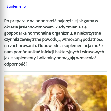
Suplementy
Po preparaty na odporność najczęściej sięgamy w
okresie jesienno-zimowym, kiedy zmienia się
gospodarka hormonalna organizmu, a niekorzystne
czynniki zewnętrzne powodują wzmożoną podatność
na zachorowania. Odpowiednia suplementacja może
nam pomóc unikać infekcji bakteryjnych i wirusowych.
Jakie suplementy i witaminy pomagają wzmacniać
odporność?