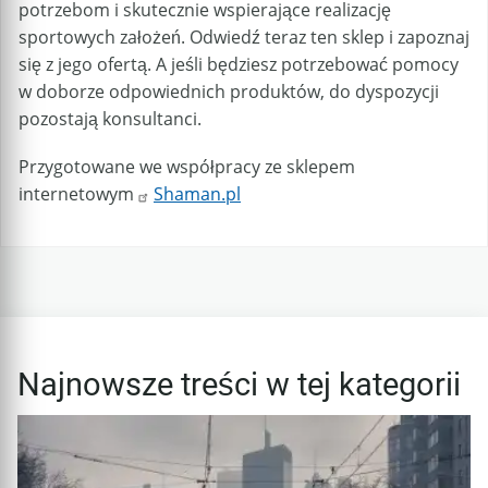
potrzebom i skutecznie wspierające realizację
sportowych założeń. Odwiedź teraz ten sklep i zapoznaj
się z jego ofertą. A jeśli będziesz potrzebować pomocy
w doborze odpowiednich produktów, do dyspozycji
pozostają konsultanci.
Przygotowane we współpracy ze sklepem
internetowym
Shaman.pl
Najnowsze treści w tej kategorii