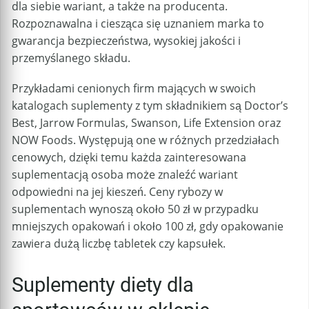
dla siebie wariant, a także na producenta.
Rozpoznawalna i ciesząca się uznaniem marka to
gwarancja bezpieczeństwa, wysokiej jakości i
przemyślanego składu.
Przykładami cenionych firm mających w swoich
katalogach suplementy z tym składnikiem są Doctor’s
Best, Jarrow Formulas, Swanson, Life Extension oraz
NOW Foods. Występują one w różnych przedziałach
cenowych, dzięki temu każda zainteresowana
suplementacją osoba może znaleźć wariant
odpowiedni na jej kieszeń. Ceny rybozy w
suplementach wynoszą około 50 zł w przypadku
mniejszych opakowań i około 100 zł, gdy opakowanie
zawiera dużą liczbę tabletek czy kapsułek.
Suplementy diety dla