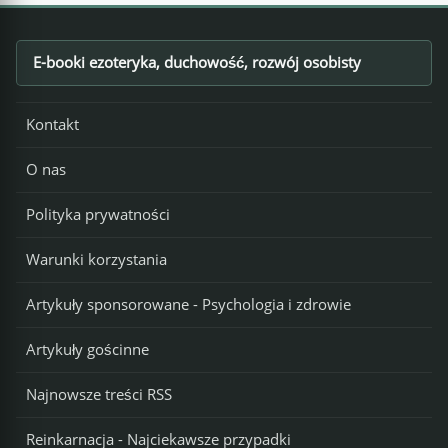
E-booki ezoteryka, duchowość, rozwój osobisty
Footer
Kontakt
O nas
Polityka prywatności
Warunki korzystania
Artykuły sponsorowane - Psychologia i zdrowie
Artykuły gościnne
Najnowsze treści RSS
Reinkarnacja - Najciekawsze przypadki