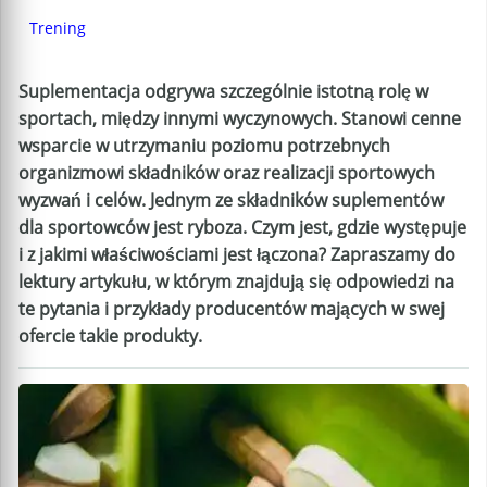
Trening
Suplementacja odgrywa szczególnie istotną rolę w
sportach, między innymi wyczynowych. Stanowi cenne
wsparcie w utrzymaniu poziomu potrzebnych
organizmowi składników oraz realizacji sportowych
wyzwań i celów. Jednym ze składników suplementów
dla sportowców jest ryboza. Czym jest, gdzie występuje
i z jakimi właściwościami jest łączona? Zapraszamy do
lektury artykułu, w którym znajdują się odpowiedzi na
te pytania i przykłady producentów mających w swej
ofercie takie produkty.