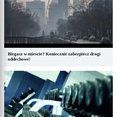
Biegasz w mieście? Koniecznie zabezpiecz drogi
oddechowe!