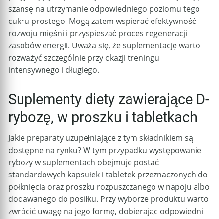
szansę na utrzymanie odpowiedniego poziomu tego
cukru prostego. Mogą zatem wspierać efektywność
rozwoju mięśni i przyspieszać proces regeneracji
zasobów energii. Uważa się, że suplementację warto
rozważyć szczególnie przy okazji treningu
intensywnego i długiego.
Suplementy diety zawierające D-
rybozę, w proszku i tabletkach
Jakie preparaty uzupełniające z tym składnikiem są
dostępne na rynku? W tym przypadku występowanie
rybozy w suplementach obejmuje postać
standardowych kapsułek i tabletek przeznaczonych do
połknięcia oraz proszku rozpuszczanego w napoju albo
dodawanego do posiłku. Przy wyborze produktu warto
zwrócić uwagę na jego formę, dobierając odpowiedni